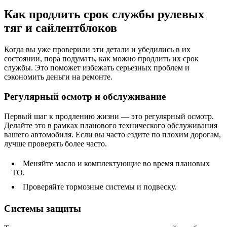
Как продлить срок службы рулевых
тяг и сайлентблоков
Когда вы уже проверили эти детали и убедились в их
состоянии, пора подумать, как можно продлить их срок
службы. Это поможет избежать серьезных проблем и
сэкономить деньги на ремонте.
Регулярный осмотр и обслуживание
Первый шаг к продлению жизни — это регулярный осмотр.
Делайте это в рамках планового технического обслуживания
вашего автомобиля. Если вы часто ездите по плохим дорогам,
лучше проверять более часто.
Меняйте масло и комплектующие во время плановых
ТО.
Проверяйте тормозные системы и подвеску.
Системы защиты