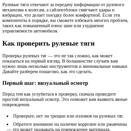
Рулевые тяги отвечают за передачу информации от рулевого
механизма к колесам, а сайлентблоки смягчают удары и
вибрации, что делает поездку более комфортной. Если эти
компоненты в порядке, вы сможете избежать многих проблем,
таких как повышенный износ шин или ухудшение
управляемости автомобиля.
Как проверить рулевые тяги
Проверка рулевых тяг — это не так сложно, как может
показаться на первый взгляд. В большинстве случаев вам
нужно лишь несколько инструментов и минимальные навыки.
Давайте разберем пошагово, как это сделать.
Первый шаг: визуальный осмотр
Перед тем как углубиться в проверку, сначала проведите
простой визуальный осмотр. Это поможет вам выявить явные
повреждения.
Проверьте, нет ли трещин или изломов на рулевых тяг.
Обратите внимание на наличие коррозии или ржавчины
— это может указывать на повреждение материала.