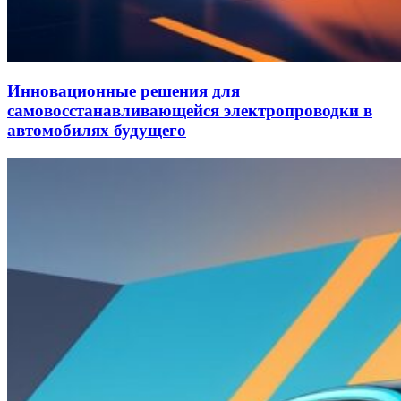
Инновационные решения для
самовосстанавливающейся электропроводки в
автомобилях будущего