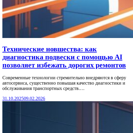
Технические новшества: как
диагностика подвески с помощью АІ
позволяет избежать дорогих ремонтов
Современные технологии стремительно внедряются в сферу
автосервиса, существенно повышая качество диагностики и
обслуживания транспортных средств.…
31.10.2025
09.02.2026