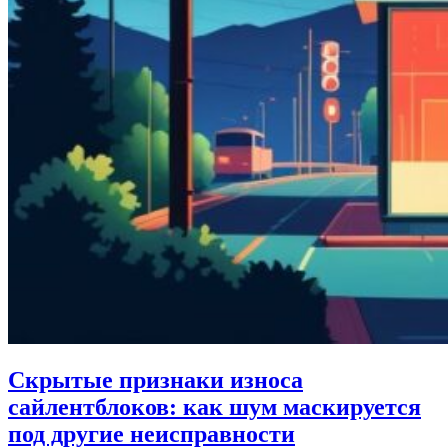
Скрытые признаки износа
сайлентблоков: как шум маскируется
под другие неисправности