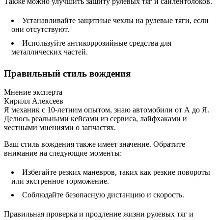
Также можно улучшить защиту рулевых тяг и сайлентблоков.
Устанавливайте защитные чехлы на рулевые тяги, если
они отсутствуют.
Используйте антикоррозийные средства для
металлических частей.
Правильный стиль вождения
Мнение эксперта
Кирилл Алексеев
Я механик с 10-летним опытом, знаю автомобили от А до Я.
Делюсь реальными кейсами из сервиса, лайфхаками и
честными мнениями о запчастях.
Ваш стиль вождения также имеет значение. Обратите
внимание на следующие моменты:
Избегайте резких маневров, таких как резкие повороты
или экстренное торможение.
Соблюдайте безопасную дистанцию и скорость.
Правильная проверка и продление жизни рулевых тяг и