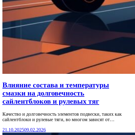
Влияние состава и температуры
смазки на долговечность
сайлентблоков и рулевых тяг
Качество и долговечность элементов подвески, таких как
сайлентблоки и рулевые тяги, во многом зависят от…
21.10.2025
09.02.2026