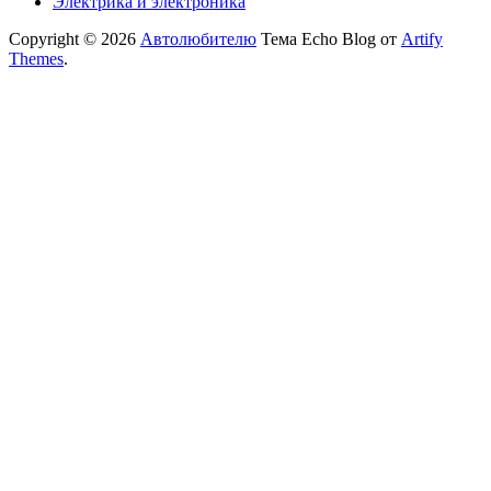
Электрика и электроника
Copyright © 2026
Автолюбителю
Тема Echo Blog от
Artify
Themes
.