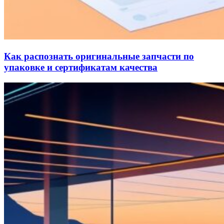
Как распознать оригинальные запчасти по
упаковке и сертификатам качества