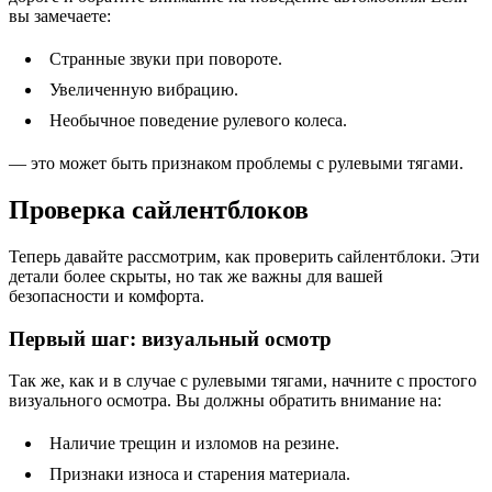
вы замечаете:
Странные звуки при повороте.
Увеличенную вибрацию.
Необычное поведение рулевого колеса.
— это может быть признаком проблемы с рулевыми тягами.
Проверка сайлентблоков
Теперь давайте рассмотрим, как проверить сайлентблоки. Эти
детали более скрыты, но так же важны для вашей
безопасности и комфорта.
Первый шаг: визуальный осмотр
Так же, как и в случае с рулевыми тягами, начните с простого
визуального осмотра. Вы должны обратить внимание на:
Наличие трещин и изломов на резине.
Признаки износа и старения материала.