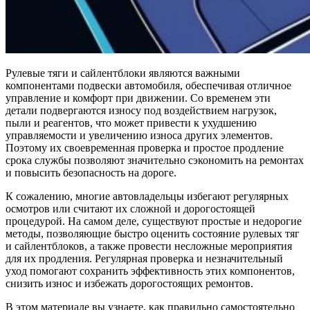
Рулевые тяги и сайлентблоки являются важными
компонентами подвески автомобиля, обеспечивая отличное
управление и комфорт при движении. Со временем эти
детали подвергаются износу под воздействием нагрузок,
пыли и реагентов, что может привести к ухудшению
управляемости и увеличению износа других элементов.
Поэтому их своевременная проверка и простое продление
срока службы позволяют значительно сэкономить на ремонтах
и повысить безопасность на дороге.
К сожалению, многие автовладельцы избегают регулярных
осмотров или считают их сложной и дорогостоящей
процедурой. На самом деле, существуют простые и недорогие
методы, позволяющие быстро оценить состояние рулевых тяг
и сайлентблоков, а также провести несложные мероприятия
для их продления. Регулярная проверка и незначительный
уход помогают сохранить эффективность этих компонентов,
снизить износ и избежать дорогостоящих ремонтов.
В этом материале вы узнаете, как правильно самостоятельно