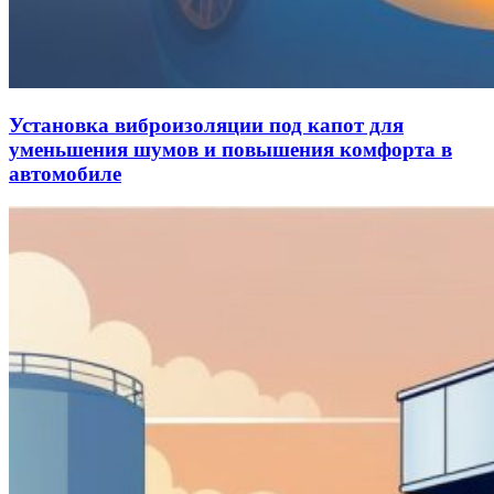
Установка виброизоляции под капот для
уменьшения шумов и повышения комфорта в
автомобиле