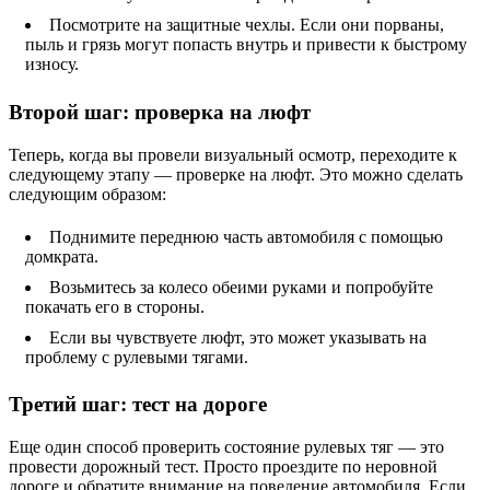
Посмотрите на защитные чехлы. Если они порваны,
пыль и грязь могут попасть внутрь и привести к быстрому
износу.
Второй шаг: проверка на люфт
Теперь, когда вы провели визуальный осмотр, переходите к
следующему этапу — проверке на люфт. Это можно сделать
следующим образом:
Поднимите переднюю часть автомобиля с помощью
домкрата.
Возьмитесь за колесо обеими руками и попробуйте
покачать его в стороны.
Если вы чувствуете люфт, это может указывать на
проблему с рулевыми тягами.
Третий шаг: тест на дороге
Еще один способ проверить состояние рулевых тяг — это
провести дорожный тест. Просто проездите по неровной
дороге и обратите внимание на поведение автомобиля. Если