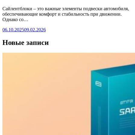
Сайлентблоки – это важные элементы подвески автомобиля,
обеспечивающие комфорт и стабильность при движении.
Однако со…
06.10.2025
09.02.2026
Новые записи