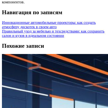
компонентов.
Навигация по записям
Инновационные автомобильные проекторы: как создать
атмосферу дискотек в своем авто
Правильный уход за мебелью и техсредствами: как сохранить
салон и кузов в идеальном состоянии
Похожие записи