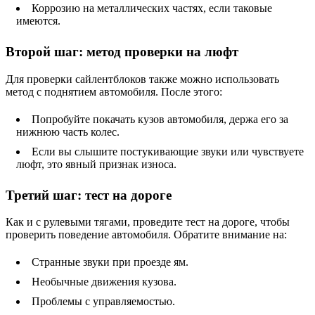
Коррозию на металлических частях, если таковые
имеются.
Второй шаг: метод проверки на люфт
Для проверки сайлентблоков также можно использовать
метод с поднятием автомобиля. После этого:
Попробуйте покачать кузов автомобиля, держа его за
нижнюю часть колес.
Если вы слышите постукивающие звуки или чувствуете
люфт, это явный признак износа.
Третий шаг: тест на дороге
Как и с рулевыми тягами, проведите тест на дороге, чтобы
проверить поведение автомобиля. Обратите внимание на:
Странные звуки при проезде ям.
Необычные движения кузова.
Проблемы с управляемостью.