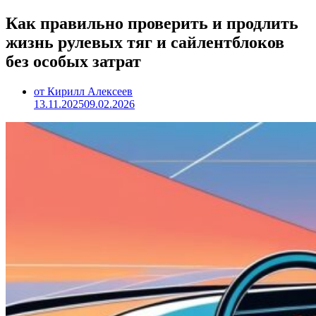
Как правильно проверить и продлить
жизнь рулевых тяг и сайлентблоков
без особых затрат
от Кирилл Алексеев
13.11.2025
09.02.2026