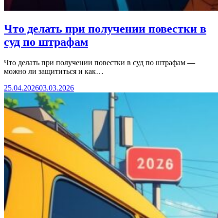
Что делать при получении повестки в
суд по штрафам
Что делать при получении повестки в суд по штрафам —
можно ли защититься и как…
25.04.2026
03.03.2026