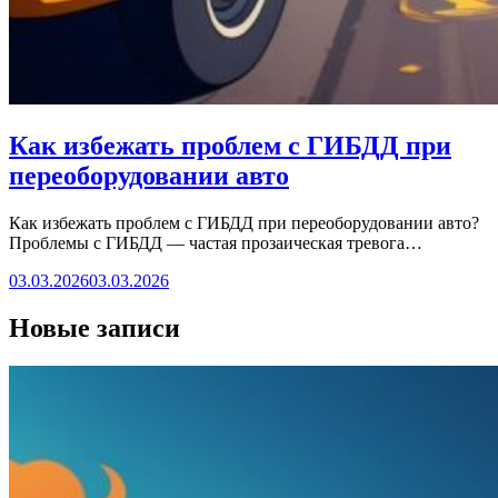
Как избежать проблем с ГИБДД при
переоборудовании авто
Как избежать проблем с ГИБДД при переоборудовании авто?
Проблемы с ГИБДД — частая прозаическая тревога…
03.03.2026
03.03.2026
Новые записи