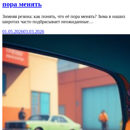
пора менять
Зимняя резина: как понять, что её пора менять? Зима в наших
широтах часто подбрасывает неожиданные…
01.05.2026
03.03.2026