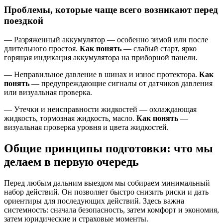
Проблемы, которые чаще всего возникают перед
поездкой
— Разряженный аккумулятор — особенно зимой или после
длительного простоя.
Как понять
— слабый старт, ярко
горящая индикация аккумулятора на приборной панели.
— Неправильное давление в шинах и износ протектора.
Как
понять
— предупреждающие сигналы от датчиков давления
или визуальная проверка.
— Утечки и неисправности жидкостей — охлаждающая
жидкость, тормозная жидкость, масло.
Как понять
—
визуальная проверка уровня и цвета жидкостей.
Общие принципы подготовки: что мы
делаем в первую очередь
Перед любым дальним выездом мы собираем минимальный
набор действий. Он позволяет быстро снизить риски и дать
ориентиры для последующих действий. Здесь важна
системность: сначала безопасность, затем комфорт и экономия,
затем юридические и страховые моменты.