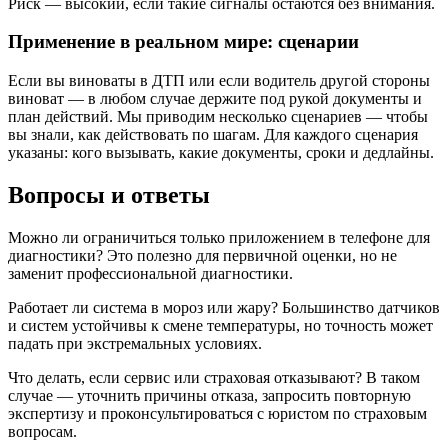
Риск — высокий, если такие сигналы остаются без внимания.
Применение в реальном мире: сценарии
Если вы виноваты в ДТП или если водитель другой стороны
виноват — в любом случае держите под рукой документы и
план действий. Мы приводим несколько сценариев — чтобы
вы знали, как действовать по шагам. Для каждого сценария
указаны: кого вызывать, какие документы, сроки и дедлайны.
Вопросы и ответы
Можно ли ограничиться только приложением в телефоне для
диагностики? Это полезно для первичной оценки, но не
заменит профессиональной диагностики.
Работает ли система в мороз или жару? Большинство датчиков
и систем устойчивы к смене температуры, но точность может
падать при экстремальных условиях.
Что делать, если сервис или страховая отказывают? В таком
случае — уточнить причины отказа, запросить повторную
экспертизу и проконсультироваться с юристом по страховым
вопросам.