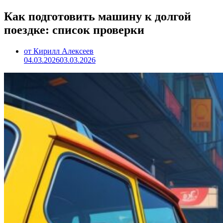
Как подготовить машину к долгой
поездке: список проверки
от Кирилл Алексеев
04.03.2026
03.03.2026