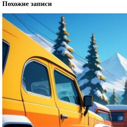
Похожие записи