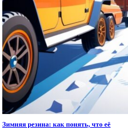
Зимняя резина: как понять, что её