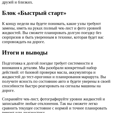
друзей и близких.
Блок «Быстрый старт»
К концу недели вы будете понимать, какие узлы требуют
замены, иметь на руках полный чек‑лист и фото уровней
жидкостей. Вы сможете планировать долгую поездку без
сюрпризов и быть уверенным в технике, которая будет вас
сопровождать на дороге.
Итоги и выводы
Подготовка к долгой поездке требует системности и
внимания к деталям. Мы разобрали конкретный набор
действий: от базовой проверки масла, аккумулятора и
жидкостей до тест‑прогонки и планирования маршрута. Вы
получите ясность по состоянию авто и будете уверены в своей
способности быстро реагировать на сигналы машины на
дороге.
Сохраняйте чек‑лист, фотографируйте уровни жидкостей и
записывайте любые отклонения. Так вы сможете легко
сравнить текущее состояние с нормой и точнее планировать
ремонт или диагностику.