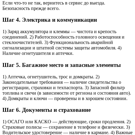
Если что‑то не так, вернитесь в сервис до выезда.
Безопасность прежде всего.
Шаг 4. Электрика и коммуникации
1) Заряд аккумулятора и клеммы — чистота и крепость
соединений. 2) Работоспособность головного освещения и
стеклоочистителей. 3) Функциональность аварийной
сигнализации и штатной системы защиты автомобиля. 4)
Наличие огнетушителя и аптечки.
Шаг 5. Багажное место и запасные элементы
1) Аптечка, огнетушитель, трос и домкраты. 2)
Законодательные требования — наличие свидетельства о
регистрации, страховки и техпаспорта. 3) Запасной фильтр
топлива и свечи (в зависимости от региона и состояния авто).
4) Домкраты и ключи — проверены и в хорошем состоянии.
Шаг 6. Документы и страхование
1) ОСАГО или КАСКО — действующие, сроки продления. 2)
Страховые полисы — сохранение в телефоне и физически. 3)
Водительское удостоверение — наличие в кармане. 4) Важные