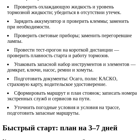
Проверить охлаждающую жидкость и уровень
тормозной жидкости; убедиться в отсутствии утечек.
Зарядить аккумулятор и проверить клеммы; заменить
при необходимости.
Проверить световые приборы; заменить перегоревшие
лампы.
Провести тест‑прогон на короткой дистанции —
проверить плавность старта и работу тормозов.
Упаковать запасной набор инструментов и элементов —
домкрат, ключи, насос, ремни и хомуты.
Подготовить документы: Осаго, полис КАСКО,
страховую карту, водительское удостоверение.
Сформировать маршрут и план стоянок; записать номера
экстренных служб и сервисов на пути.
Уточнить погодные условия и условия на трассе,
подготовить запасные маршруты.
Быстрый старт: план на 3–7 дней