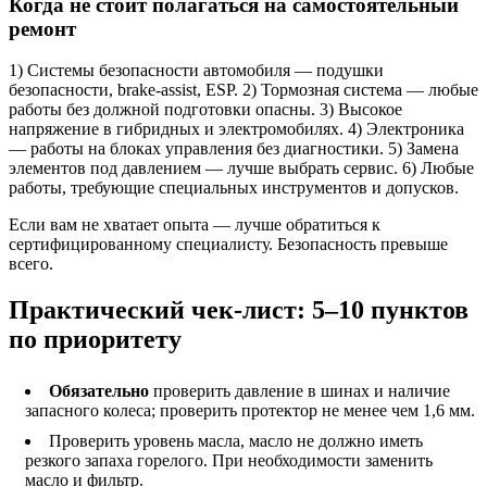
Когда не стоит полагаться на самостоятельный
ремонт
1) Системы безопасности автомобиля — подушки
безопасности, brake‑assist, ESP. 2) Тормозная система — любые
работы без должной подготовки опасны. 3) Высокое
напряжение в гибридных и электромобилях. 4) Электроника
— работы на блоках управления без диагностики. 5) Замена
элементов под давлением — лучше выбрать сервис. 6) Любые
работы, требующие специальных инструментов и допусков.
Если вам не хватает опыта — лучше обратиться к
сертифицированному специалисту. Безопасность превыше
всего.
Практический чек‑лист: 5–10 пунктов
по приоритету
Обязательно
проверить давление в шинах и наличие
запасного колеса; проверить протектор не менее чем 1,6 мм.
Проверить уровень масла, масло не должно иметь
резкого запаха горелого. При необходимости заменить
масло и фильтр.