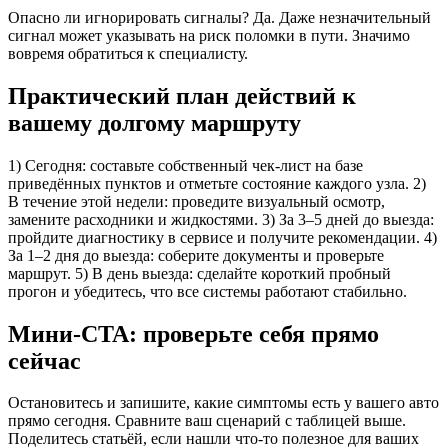
Опасно ли игнорировать сигналы? Да. Даже незначительный
сигнал может указывать на риск поломки в пути. Значимо
вовремя обратиться к специалисту.
Практический план действий к
вашему долгому маршруту
1) Сегодня: составьте собственный чек‑лист на базе
приведённых пунктов и отметьте состояние каждого узла. 2)
В течение этой недели: проведите визуальный осмотр,
замените расходники и жидкостями. 3) За 3–5 дней до выезда:
пройдите диагностику в сервисе и получите рекомендации. 4)
За 1–2 дня до выезда: соберите документы и проверьте
маршрут. 5) В день выезда: сделайте короткий пробный
прогон и убедитесь, что все системы работают стабильно.
Мини‑CTA: проверьте себя прямо
сейчас
Остановитесь и запишите, какие симптомы есть у вашего авто
прямо сегодня. Сравните ваш сценарий с таблицей выше.
Поделитесь статьёй, если нашли что‑то полезное для ваших