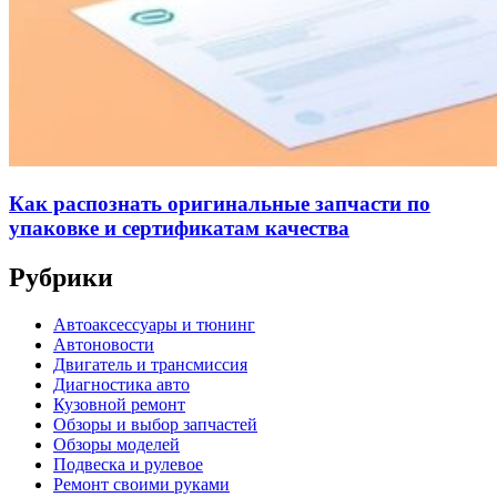
Как распознать оригинальные запчасти по
упаковке и сертификатам качества
Рубрики
Автоаксессуары и тюнинг
Автоновости
Двигатель и трансмиссия
Диагностика авто
Кузовной ремонт
Обзоры и выбор запчастей
Обзоры моделей
Подвеска и рулевое
Ремонт своими руками