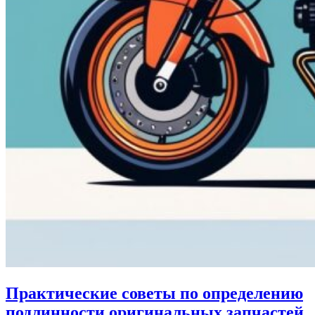
Практические советы по определению
подлинности оригинальных запчастей