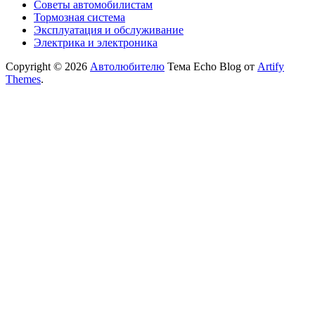
Советы автомобилистам
Тормозная система
Эксплуатация и обслуживание
Электрика и электроника
Copyright © 2026
Автолюбителю
Тема Echo Blog от
Artify
Themes
.