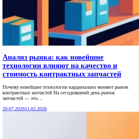
Анализ рынка: как новейшие
технологии влияют на качество и
стоимость контрактных запчастей
Почему новейшие технологии кардинально меняют рынок
контрактных запчастей На сегодняшний день рынок
запчастей — это…
20.07.2026
11.02.2026