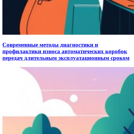
Современные методы диагностики и
профилактики износа автоматических коробок
передач длительным эксплуатационным сроком