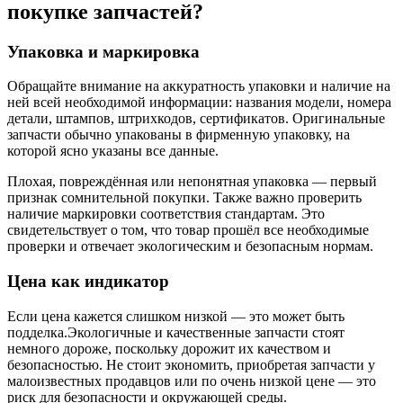
покупке запчастей?
Упаковка и маркировка
Обращайте внимание на аккуратность упаковки и наличие на
ней всей необходимой информации: названия модели, номера
детали, штампов, штрихкодов, сертификатов. Оригинальные
запчасти обычно упакованы в фирменную упаковку, на
которой ясно указаны все данные.
Плохая, повреждённая или непонятная упаковка — первый
признак сомнительной покупки. Также важно проверить
наличие маркировки соответствия стандартам. Это
свидетельствует о том, что товар прошёл все необходимые
проверки и отвечает экологическим и безопасным нормам.
Цена как индикатор
Если цена кажется слишком низкой — это может быть
подделка.Экологичные и качественные запчасти стоят
немного дороже, поскольку дорожит их качеством и
безопасностью. Не стоит экономить, приобретая запчасти у
малоизвестных продавцов или по очень низкой цене — это
риск для безопасности и окружающей среды.