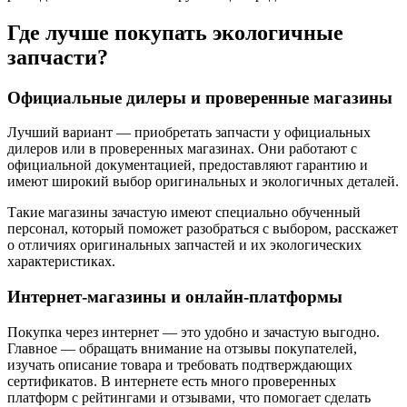
Где лучше покупать экологичные
запчасти?
Официальные дилеры и проверенные магазины
Лучший вариант — приобретать запчасти у официальных
дилеров или в проверенных магазинах. Они работают с
официальной документацией, предоставляют гарантию и
имеют широкий выбор оригинальных и экологичных деталей.
Такие магазины зачастую имеют специально обученный
персонал, который поможет разобраться с выбором, расскажет
о отличиях оригинальных запчастей и их экологических
характеристиках.
Интернет-магазины и онлайн-платформы
Покупка через интернет — это удобно и зачастую выгодно.
Главное — обращать внимание на отзывы покупателей,
изучать описание товара и требовать подтверждающих
сертификатов. В интернете есть много проверенных
платформ с рейтингами и отзывами, что помогает сделать