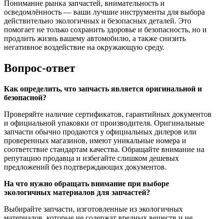
Понимание рынка запчастей, внимательность и
осведомлённость — ваши лучшие инструменты для выбора
действительно экологичных и безопасных деталей. Это
помогает не только сохранить здоровье и безопасность, но и
продлить жизнь вашему автомобилю, а также снизить
негативное воздействие на окружающую среду.
Вопрос-ответ
Как определить, что запчасть является оригинальной и
безопасной?
Проверяйте наличие сертификатов, гарантийных документов
и официальной упаковки от производителя. Оригинальные
запчасти обычно продаются у официальных дилеров или
проверенных магазинов, имеют уникальные номера и
соответствие стандартам качества. Обращайте внимание на
репутацию продавца и избегайте слишком дешевых
предложений без подтверждающих документов.
На что нужно обращать внимание при выборе
экологичных материалов для запчастей?
Выбирайте запчасти, изготовленные из экологичных
материалов, которые не содержат вредных веществ и не