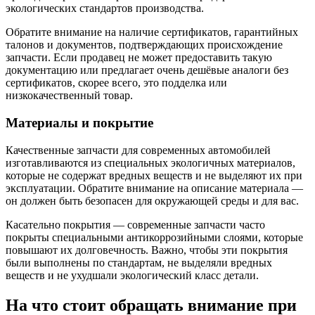
экологических стандартов производства.
Обратите внимание на наличие сертификатов, гарантийных
талонов и документов, подтверждающих происхождение
запчасти. Если продавец не может предоставить такую
документацию или предлагает очень дешёвые аналоги без
сертификатов, скорее всего, это подделка или
низкокачественный товар.
Материалы и покрытие
Качественные запчасти для современных автомобилей
изготавливаются из специальных экологичных материалов,
которые не содержат вредных веществ и не выделяют их при
эксплуатации. Обратите внимание на описание материала —
он должен быть безопасен для окружающей среды и для вас.
Касательно покрытия — современные запчасти часто
покрыты специальными антикоррозийными слоями, которые
повышают их долговечность. Важно, чтобы эти покрытия
были выполнены по стандартам, не выделяли вредных
веществ и не ухудшали экологический класс детали.
На что стоит обращать внимание при