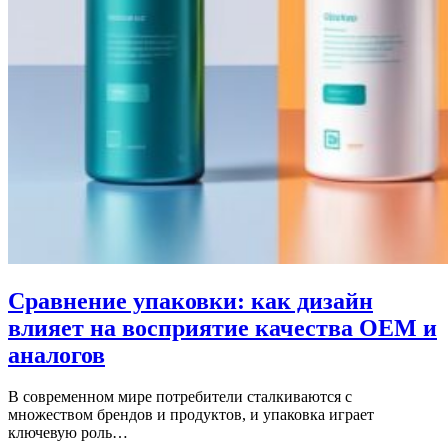
Сравнение упаковки: как дизайн
влияет на восприятие качества OEM и
аналогов
В современном мире потребители сталкиваются с
множеством брендов и продуктов, и упаковка играет
ключевую роль…