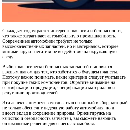
С каждым годом растет интерес к экологии и безопасности,
что также затрагивает автомобильную промышленность.
Современные автомобили требуют не только
высококачественных запчастей, но и материалов, которые
минимизируют негативное воздействие на окружающую
среду.
Выбор экологически безопасных запчастей становится
важным шагом для тех, кто заботится о будущем планеты.
Поэтому важно понимать, какие критерии следует учитывать
при покупке таких компонентов. Обратите внимание на
сертификацию продукции, спецификации материалов и
репутацию производителей.
Эти аспекты помогут вам сделать осознанный выбор, который
не только обеспечит надежную работу автомобиля, но и
внесет вклад в сохранение природы. Ориентируясь на
качество и безопасность запчастей, вы сможете находить
оптимальные решения для своего автомобиля.