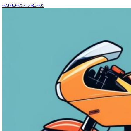
02.09.2025
31.08.2025