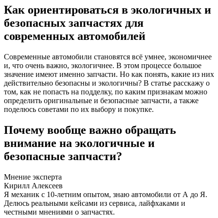
Как ориентироваться в экологичных и
безопасных запчастях для
современных автомобилей
Современные автомобили становятся всё умнее, экономичнее
и, что очень важно, экологичнее. В этом процессе большое
значение имеют именно запчасти. Но как понять, какие из них
действительно безопасны и экологичны? В статье расскажу о
том, как не попасть на подделку, по каким признакам можно
определить оригинальные и безопасные запчасти, а также
поделюсь советами по их выбору и покупке.
Почему вообще важно обращать
внимание на экологичные и
безопасные запчасти?
Мнение эксперта
Кирилл Алексеев
Я механик с 10-летним опытом, знаю автомобили от А до Я.
Делюсь реальными кейсами из сервиса, лайфхаками и
честными мнениями о запчастях.