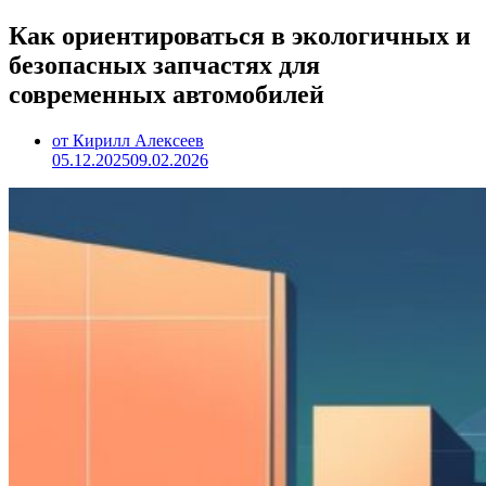
Как ориентироваться в экологичных и
безопасных запчастях для
современных автомобилей
от Кирилл Алексеев
05.12.2025
09.02.2026