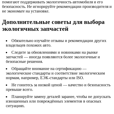
помогают поддерживать экологичность автомобиля и его
безопасность. Не игнорируйте рекомендации производителя и
не экономьте на установке.
Дополнительные советы для выбора
экологичных запчастей
Обязательно изучайте отзывы и рекомендации других
владельцев похожих авто.
Следите за обновлениями и новинками на рынке
запчастей — иногда появляются более экологичные и
безопасные решения.
Обращайте внимание на сертификацию —
экологические стандарты и соответствие экологическим
нормам, например, ЕЭК-стандарты или ISO.
Не гонитесь за низкой ценой — качество и безопасность
превыше всего.
Планируйте замену деталей заранее, чтобы не допускать
изношенных или повреждённых элементов в опасных
ситуациях.