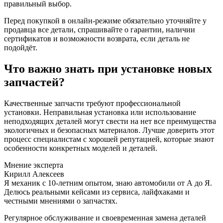
правильный выбор.
Перед покупкой в онлайн-режиме обязательно уточняйте у
продавца все детали, спрашивайте о гарантии, наличии
сертификатов и возможности возврата, если деталь не
подойдёт.
Что важно знать при установке новых
запчастей?
Качественные запчасти требуют профессиональной
установки. Неправильная установка или использование
неподходящих деталей могут свести на нет все преимущества
экологичных и безопасных материалов. Лучше доверить этот
процесс специалистам с хорошей репутацией, которые знают
особенности конкретных моделей и деталей.
Мнение эксперта
Кирилл Алексеев
Я механик с 10-летним опытом, знаю автомобили от А до Я.
Делюсь реальными кейсами из сервиса, лайфхаками и
честными мнениями о запчастях.
Регулярное обслуживание и своевременная замена деталей