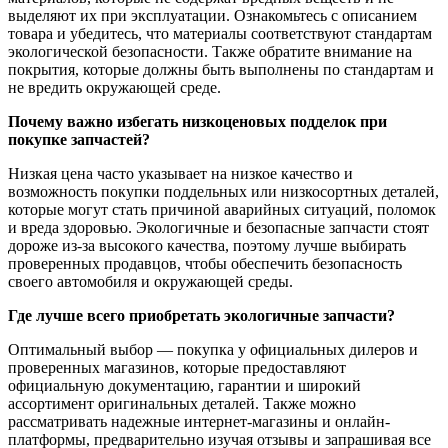
выделяют их при эксплуатации. Ознакомьтесь с описанием
товара и убедитесь, что материалы соответствуют стандартам
экологической безопасности. Также обратите внимание на
покрытия, которые должны быть выполнены по стандартам и
не вредить окружающей среде.
Почему важно избегать низкоценовых подделок при
покупке запчастей?
Низкая цена часто указывает на низкое качество и
возможность покупки поддельных или низкосортных деталей,
которые могут стать причиной аварийных ситуаций, поломок
и вреда здоровью. Экологичные и безопасные запчасти стоят
дороже из-за высокого качества, поэтому лучше выбирать
проверенных продавцов, чтобы обеспечить безопасность
своего автомобиля и окружающей среды.
Где лучше всего приобретать экологичные запчасти?
Оптимальный выбор — покупка у официальных дилеров и
проверенных магазинов, которые предоставляют
официальную документацию, гарантии и широкий
ассортимент оригинальных деталей. Также можно
рассматривать надежные интернет-магазины и онлайн-
платформы, предварительно изучая отзывы и запрашивая все