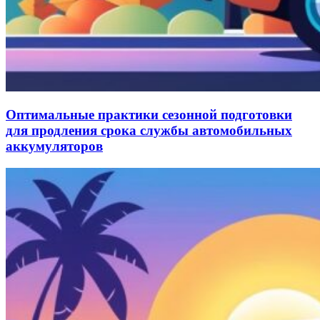
Оптимальные практики сезонной подготовки
для продления срока службы автомобильных
аккумуляторов