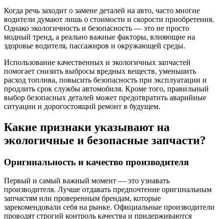
Когда речь заходит о замене деталей на авто, часто многие
водители думают лишь о стоимости и скорости приобретения.
Однако экологичность и безопасность — это не просто
модный тренд, а реально важные факторы, влияющие на
здоровье водителя, пассажиров и окружающей среды.
Использование качественных и экологичных запчастей
помогает снизить выбросы вредных веществ, уменьшить
расход топлива, повысить безопасность при эксплуатации и
продлить срок службы автомобиля. Кроме того, правильный
выбор безопасных деталей может предотвратить аварийные
ситуации и дорогостоящий ремонт в будущем.
Какие признаки указывают на
экологичные и безопасные запчасти?
Оригинальность и качество производителя
Первый и самый важный момент — это узнавать
производителя. Лучше отдавать предпочтение оригинальным
запчастям или проверенным брендам, которые
зарекомендовали себя на рынке. Официальные производители
проводят строгий контроль качества и придерживаются