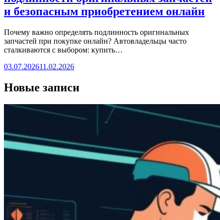
и безопасным приобретением онлайн
Почему важно определять подлинность оригинальных
запчастей при покупке онлайн? Автовладельцы часто
сталкиваются с выбором: купить…
03.07.2026
11.02.2026
Новые записи