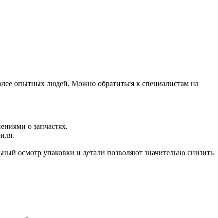
более опытных людей. Можно обратиться к специалистам на
ениями о запчастях.
иля.
ьный осмотр упаковки и детали позволяют значительно снизить