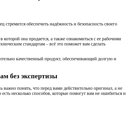
ец стремится обеспечить надёжность и безопасность своего
 которой она продается, а также ознакомиться с ее рабочими
хническим стандартам – всё это поможет вам сделать
твительно качественный продукт, обеспечивающий долгую и
ам без экспертизы
ь важно понять, что перед вами действительно оригинал, а не
 есть несколько способов, которые помогут вам не ошибиться и