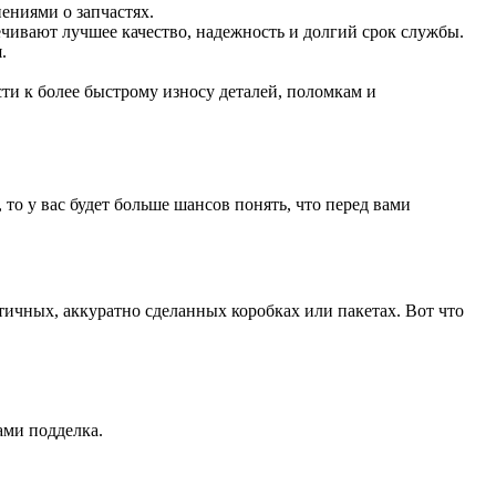
ениями о запчастях.
ечивают лучшее качество, надежность и долгий срок службы.
.
ти к более быстрому износу деталей, поломкам и
то у вас будет больше шансов понять, что перед вами
тичных, аккуратно сделанных коробках или пакетах. Вот что
ами подделка.