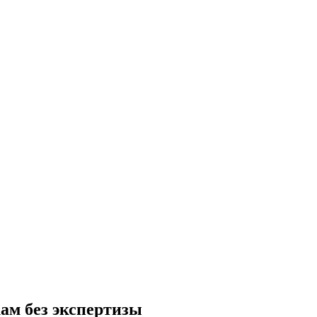
ам без экспертизы