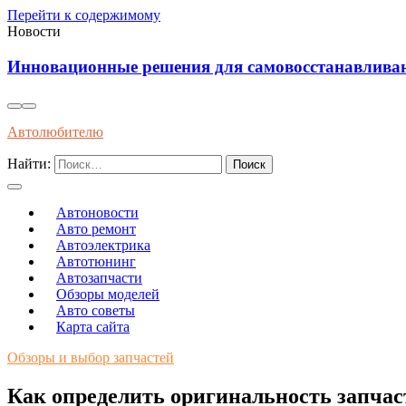
Перейти к содержимому
Новости
Установка виброизоляции под капот для уменьш
Автолюбителю
Найти:
Автоновости
Авто ремонт
Автоэлектрика
Автотюнинг
Автозапчасти
Обзоры моделей
Авто советы
Карта сайта
Обзоры и выбор запчастей
Как определить оригинальность запчас