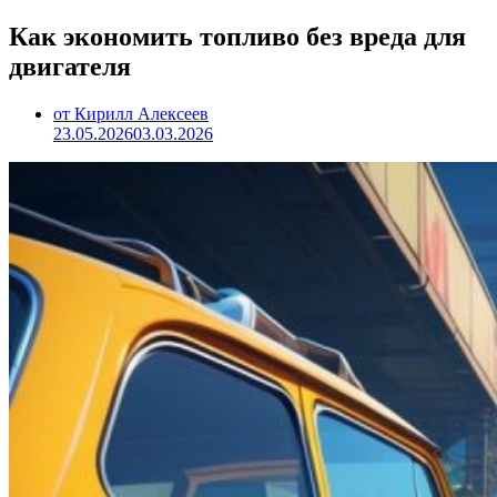
Как экономить топливо без вреда для
двигателя
от Кирилл Алексеев
23.05.2026
03.03.2026