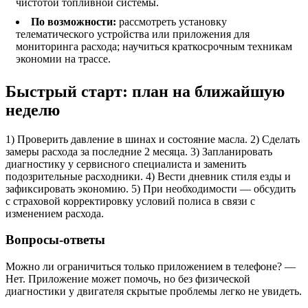
чистотой топливной системы.
По возможности:
рассмотреть установку
телематического устройства или приложения для
мониторинга расхода; научиться краткосрочным техникам
экономии на трассе.
Быстрый старт: план на ближайшую
неделю
1) Проверить давление в шинах и состояние масла. 2) Сделать
замеры расхода за последние 2 месяца. 3) Запланировать
диагностику у сервисного специалиста и заменить
подозрительные расходники. 4) Вести дневник стиля езды и
зафиксировать экономию. 5) При необходимости — обсудить
с страховой корректировку условий полиса в связи с
изменением расхода.
Вопросы-ответы
Можно ли ограничиться только приложением в телефоне? —
Нет. Приложение может помочь, но без физической
диагностики у двигателя скрытые проблемы легко не увидеть.