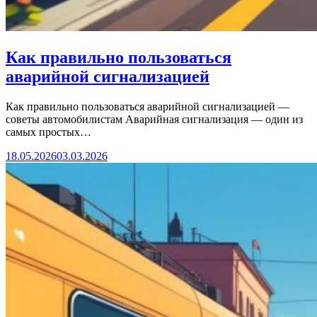
Как правильно пользоваться
аварийной сигнализацией
Как правильно пользоваться аварийной сигнализацией —
советы автомобилистам Аварийная сигнализация — один из
самых простых…
18.05.2026
03.03.2026