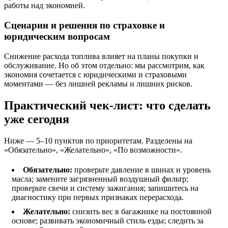
работы над экономией.
Сценарии и решения по страховке и
юридическим вопросам
Снижение расхода топлива влияет на планы покупки и
обслуживание. Но об этом отдельно: мы рассмотрим, как
экономия сочетается с юридическими и страховыми
моментами — без лишней рекламы и лишних рисков.
Практический чек‑лист: что сделать
уже сегодня
Ниже — 5–10 пунктов по приоритетам. Разделены на
«Обязательно», «Желательно», «По возможности».
Обязательно:
проверьте давление в шинах и уровень
масла; замените загрязненный воздушный фильтр;
проверьте свечи и систему зажигания; запишитесь на
диагностику при первых признаках перерасхода.
Желательно:
снизить вес в багажнике на постоянной
основе; развивать экономичный стиль езды; следить за