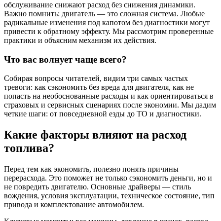
обслуживание снижают расход без снижения динамики.
Важно помнить: двигатель — это сложная система. Любые
радикальные изменения под капотом без диагностики могут
привести к обратному эффекту. Мы рассмотрим проверенные
практики и объясним механизм их действия.
Что вас волнует чаще всего?
Собирая вопросы читателей, видим три самых частых
тревоги: как сэкономить без вреда для двигателя, как не
попасть на необоснованные расходы и как ориентироваться в
страховых и сервисных сценариях после экономии. Мы дадим
четкие шаги: от повседневной езды до ТО и диагностики.
Какие факторы влияют на расход
топлива?
Перед тем как экономить, полезно понять причины
перерасхода. Это поможет не только сэкономить деньги, но и
не повредить двигателю. Основные драйверы — стиль
вождения, условия эксплуатации, техническое состояние, тип
привода и комплектование автомобилем.