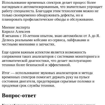
Использование временных спектров делает процесс более
наглядным и автоматизированным, что значительно упрощает
работу специалиста. Благодаря этим технологиям можно не
только своевременно обнаруживать дефекты, но и
планировать профилактические обходы и обслуживание.
Мнение эксперта
Кирилл Алексеев
Я механик с 10-летним опытом, знаю автомобили от А до Я.
Делюсь реальными кейсами из сервиса, лайфхаками и
честными мнениями о запчастях.
Еще одним важным аспектом является возможность
сопряжения таких анализаторов с системами мониторинга и
автоматической диагностики, что делает эксплуатацию
техники более безопасной и эффективной.
Итог — использование звуковых анализаторов и метода
временных спектров помогает держать руку на пульсе
состояния двигателя, предотвращая серьезные поломки и
продлевая срок службы техники.
Вопрос-ответ