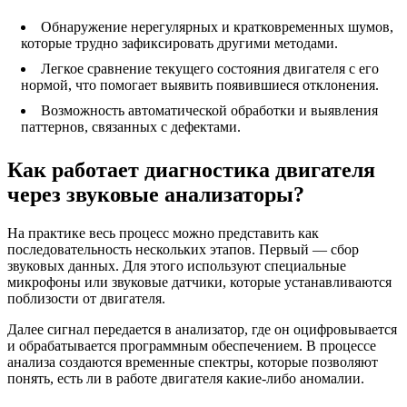
Обнаружение нерегулярных и кратковременных шумов,
которые трудно зафиксировать другими методами.
Легкое сравнение текущего состояния двигателя с его
нормой, что помогает выявить появившиеся отклонения.
Возможность автоматической обработки и выявления
паттернов, связанных с дефектами.
Как работает диагностика двигателя
через звуковые анализаторы?
На практике весь процесс можно представить как
последовательность нескольких этапов. Первый — сбор
звуковых данных. Для этого используют специальные
микрофоны или звуковые датчики, которые устанавливаются
поблизости от двигателя.
Далее сигнал передается в анализатор, где он оцифровывается
и обрабатывается программным обеспечением. В процессе
анализа создаются временные спектры, которые позволяют
понять, есть ли в работе двигателя какие-либо аномалии.