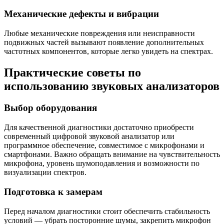
Механические дефекты и вибрации
Любые механические повреждения или неисправности
подвижных частей вызывают появление дополнительных
частотных компонентов, которые легко увидеть на спектрах.
Практические советы по
использованию звуковых анализаторов
Выбор оборудования
Для качественной диагностики достаточно приобрести
современный цифровой звуковой анализатор или
программное обеспечение, совместимое с микрофонами и
смартфонами. Важно обращать внимание на чувствительность
микрофона, уровень шумоподавления и возможности по
визуализации спектров.
Подготовка к замерам
Перед началом диагностики стоит обеспечить стабильность
условий — убрать посторонние шумы, закрепить микрофон