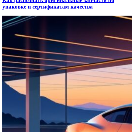
Как распознать оригинальные запчасти по
упаковке и сертификатам качества