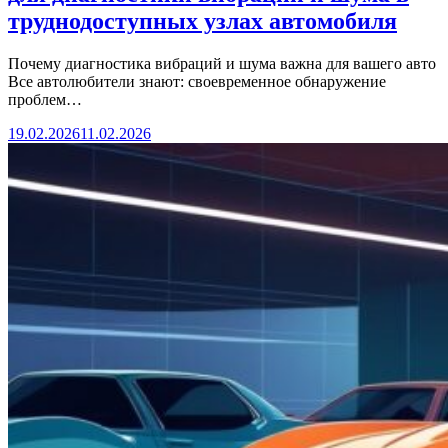
труднодоступных узлах автомобиля
Почему диагностика вибраций и шума важна для вашего авто
Все автолюбители знают: своевременное обнаружение
проблем…
19.02.2026
11.02.2026