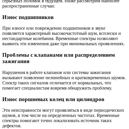
серьезных поломок в будущем. Ниже рассмотрим наиболее
распространенные случаи:
Износ подшипников
При износе или повреждении подшипников в звуке
появляется характерный высокочастотный шум, всплески и
нестандартные колебания. Временные спектры позволяют
выявить эти изменения даже при минимальных проявлениях.
Проблемы с клапанами или распределением
зажигания
Нарушения в работе клапанов или системы зажигания
вызывают появление нелинейных и кратковременных шумов.
Спектр таких сигналов отличается от нормальных, что
помогает специалистам вовремя обнаружить проблему.
Износ поршневых колец или цилиндров
Эти неисправности могут проявляться в виде периодических
шумов, в том числе на определенных частотах. Временные
спектры помогают точно локализовать источник таких
дефектов.