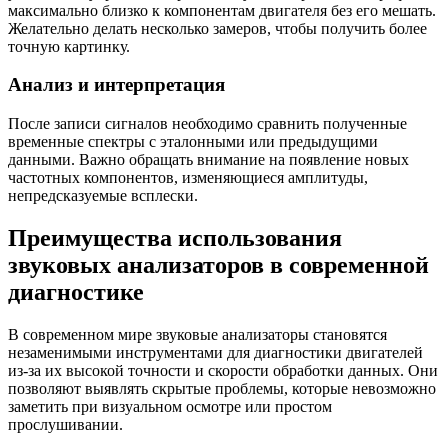
максимально близко к компонентам двигателя без его мешать.
Желательно делать несколько замеров, чтобы получить более
точную картинку.
Анализ и интерпретация
После записи сигналов необходимо сравнить полученные
временные спектры с эталонными или предыдущими
данными. Важно обращать внимание на появление новых
частотных компонентов, изменяющиеся амплитуды,
непредсказуемые всплески.
Преимущества использования
звуковых анализаторов в современной
диагностике
В современном мире звуковые анализаторы становятся
незаменимыми инструментами для диагностики двигателей
из-за их высокой точности и скорости обработки данных. Они
позволяют выявлять скрытые проблемы, которые невозможно
заметить при визуальном осмотре или простом
прослушивании.