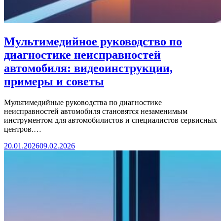
Мультимедийное руководство по
диагностике неисправностей
автомобиля: видеоинструкции,
примеры и советы
Мультимедийные руководства по диагностике
неисправностей автомобиля становятся незаменимым
инструментом для автомобилистов и специалистов сервисных
центров.…
20.01.2026
09.02.2026