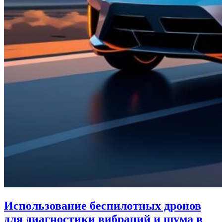
Использование беспилотных дронов
для диагностики вибраций и шума в