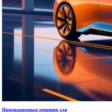
Инновационные решения для