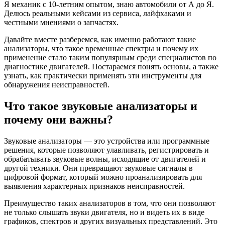
Я механик с 10-летним опытом, знаю автомобили от А до Я.
Делюсь реальными кейсами из сервиса, лайфхаками и
честными мнениями о запчастях.
Давайте вместе разберемся, как именно работают такие
анализаторы, что такое временные спектры и почему их
применение стало таким популярным среди специалистов по
диагностике двигателей. Постараемся понять основы, а также
узнать, как практически применять эти инструменты для
обнаружения неисправностей.
Что такое звуковые анализаторы и
почему они важны?
Звуковые анализаторы — это устройства или программные
решения, которые позволяют улавливать, регистрировать и
обрабатывать звуковые волны, исходящие от двигателей и
другой техники. Они превращают звуковые сигналы в
цифровой формат, который можно проанализировать для
выявления характерных признаков неисправностей.
Преимущество таких анализаторов в том, что они позволяют
не только слышать звуки двигателя, но и видеть их в виде
графиков, спектров и других визуальных представлений. Это