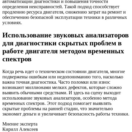
автоматизации диагностики и повышения точности
определения неисправностей. Такой подход способствует
продлению ресурса двигателя, снижению затрат на ремонт и
обеспечению безопасной эксплуатации техники в различных
условиях.
Использование звуковых анализаторов
для диагностики скрытых проблем в
работе двигателя методом временных
спектров
Когда речь идет о техническом состоянии двигателя, многие
подвержены ошибкам или недопониманию того, насколько
важна точная диагностика. Часто поломки или износ
возникают миллионами мелких дефектов, которые сложно
выявить обычными средствами. И здесь на сцену выходит
использование звуковых анализаторов, особенно метода
временных спектров. Этот подход помогает выявлять
скрытые проблемы на ранней стадии, что значительно
экономит деньги и увеличивает безопасность работы техники.
Мнение эксперта
Кирилл Алексеев