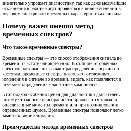
значительно упрощает диагностику, так как даже мельчайшие
отклонения в работе могут проявиться в виде изменений в
звуковом спектре или временных характеристиках сигнала.
Почему важен именно метод
временных спектров?
Что такое временные спектры?
Временные спектры — это способ отображения сигнала во
времени и частоте одновременно. В отличие от обычных
спектров, которые показывают распределение энергии по
частотам, временные спектры позволяют отслеживать
изменения в сигнале во времени, видеть, как появляются и
исчезают определенные частотные компоненты.
Этот подход особенно ценен для диагностики двигателей,
потому что многие неисправности проявляются только в
определенные моменты времени или при возникновении
определенных шумов. Временные спектры позволяют легко
заметить такие аномалии.
Преимущества метода временных спектров