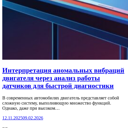
Интерпретация аномальных вибраций
двигателя через анализ работы
датчиков для быстрой диагностики
В современных автомобилях двигатель представляет собой
сложную систему, выполняющую множество функций.
Однако, даже при высоком…
12.11.2025
09.02.2026