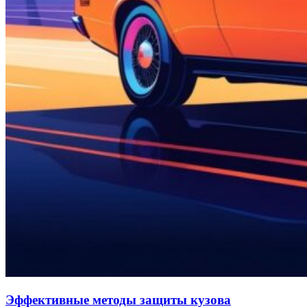
Эффективные методы защиты кузова