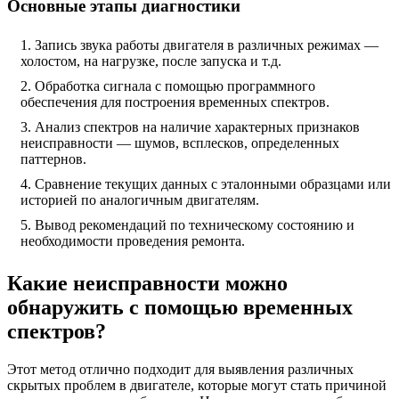
Основные этапы диагностики
Запись звука работы двигателя в различных режимах —
холостом, на нагрузке, после запуска и т.д.
Обработка сигнала с помощью программного
обеспечения для построения временных спектров.
Анализ спектров на наличие характерных признаков
неисправности — шумов, всплесков, определенных
паттернов.
Сравнение текущих данных с эталонными образцами или
историей по аналогичным двигателям.
Вывод рекомендаций по техническому состоянию и
необходимости проведения ремонта.
Какие неисправности можно
обнаружить с помощью временных
спектров?
Этот метод отлично подходит для выявления различных
скрытых проблем в двигателе, которые могут стать причиной