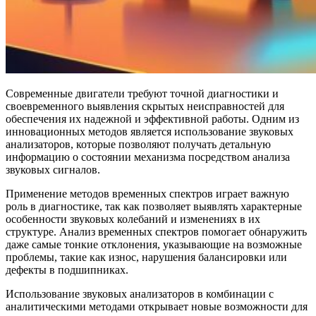
Современные двигатели требуют точной диагностики и
своевременного выявления скрытых неисправностей для
обеспечения их надежной и эффективной работы. Одним из
инновационных методов является использование звуковых
анализаторов, которые позволяют получать детальную
информацию о состоянии механизма посредством анализа
звуковых сигналов.
Применение методов временных спектров играет важную
роль в диагностике, так как позволяет выявлять характерные
особенности звуковых колебаний и изменениях в их
структуре. Анализ временных спектров помогает обнаружить
даже самые тонкие отклонения, указывающие на возможные
проблемы, такие как износ, нарушения балансировки или
дефекты в подшипниках.
Использование звуковых анализаторов в комбинации с
аналитическими методами открывает новые возможности для