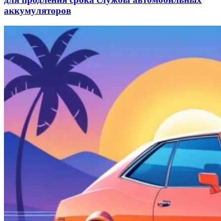
аккумуляторов