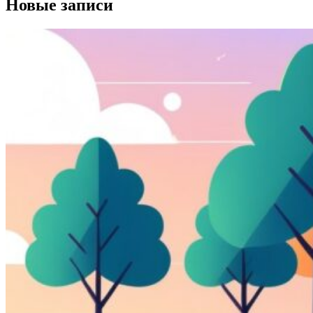
Новые записи