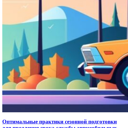
Оптимальные практики сезонной подготовки
для продления срока службы автомобильных