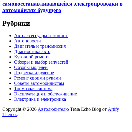
самовосстанавливающейся электропроводки в
автомобилях будущего
Рубрики
Автоаксессуары и тюнинг
Автоновости
Двигатель и трансмиссия
Диагностика авто
Кузовной ремонт
Обзоры и выбор запчастей
Обзоры моделей
Подвеска и рулевое
Ремонт своими руками
Советы автомобилистам
Тормозная система
Эксплуатация и обслуживание
Электрика и электроника
Copyright © 2026
Автолюбителю
Тема Echo Blog от
Artify
Themes
.