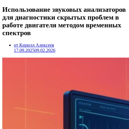
Использование звуковых анализаторов
для диагностики скрытых проблем в
работе двигателя методом временных
спектров
от Кирилл Алексеев
17.09.2025
09.02.2026