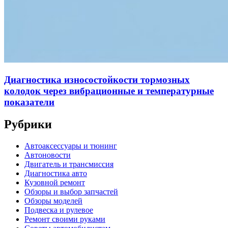
Диагностика износостойкости тормозных
колодок через вибрационные и температурные
показатели
Рубрики
Автоаксессуары и тюнинг
Автоновости
Двигатель и трансмиссия
Диагностика авто
Кузовной ремонт
Обзоры и выбор запчастей
Обзоры моделей
Подвеска и рулевое
Ремонт своими руками