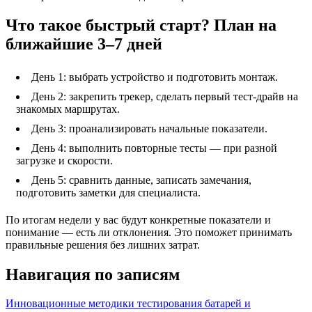
Что такое быстрый старт? План на
ближайшие 3–7 дней
День 1: выбрать устройство и подготовить монтаж.
День 2: закрепить трекер, сделать первый тест-драйв на
знакомых маршрутах.
День 3: проанализировать начальные показатели.
День 4: выполнить повторные тесты — при разной
загрузке и скорости.
День 5: сравнить данные, записать замечания,
подготовить заметки для специалиста.
По итогам недели у вас будут конкретные показатели и
понимание — есть ли отклонения. Это поможет принимать
правильные решения без лишних затрат.
Навигация по записям
Инновационные методики тестирования батарей и