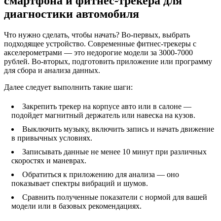
смартфона и фитнес-трекера для
диагностики автомобиля
Что нужно сделать, чтобы начать? Во‑первых, выбрать
подходящее устройство. Современные фитнес-трекеры с
акселерометрами — это недорогие модели за 3000-7000
рублей. Во‑вторых, подготовить приложение или программу
для сбора и анализа данных.
Далее следует выполнить такие шаги:
Закрепить трекер на корпусе авто или в салоне —
подойдет магнитный держатель или навеска на кузов.
Выключить музыку, включить запись и начать движение
в привычных условиях.
Записывать данные не менее 10 минут при различных
скоростях и маневрах.
Обратиться к приложению для анализа — оно
показывает спектры вибраций и шумов.
Сравнить полученные показатели с нормой для вашей
модели или в базовых рекомендациях.