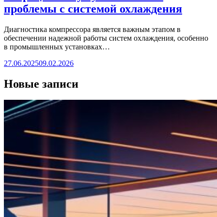
проблемы с системой охлаждения
Диагностика компрессора является важным этапом в
обеспечении надежной работы систем охлаждения, особенно
в промышленных установках…
27.06.2025
09.02.2026
Новые записи