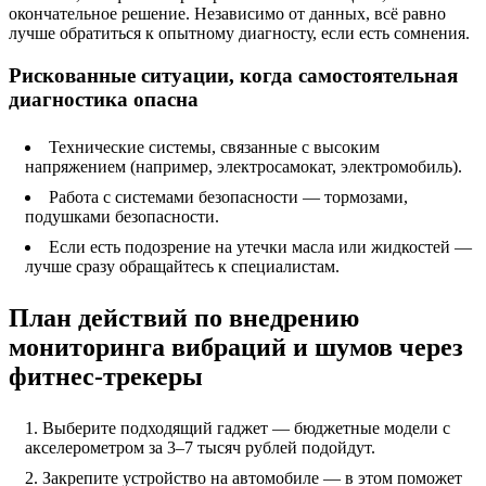
окончательное решение. Независимо от данных, всё равно
лучше обратиться к опытному диагносту, если есть сомнения.
Рискованные ситуации, когда самостоятельная
диагностика опасна
Технические системы, связанные с высоким
напряжением (например, электросамокат, электромобиль).
Работа с системами безопасности — тормозами,
подушками безопасности.
Если есть подозрение на утечки масла или жидкостей —
лучше сразу обращайтесь к специалистам.
План действий по внедрению
мониторинга вибраций и шумов через
фитнес-трекеры
Выберите подходящий гаджет — бюджетные модели с
акселерометром за 3–7 тысяч рублей подойдут.
Закрепите устройство на автомобиле — в этом поможет