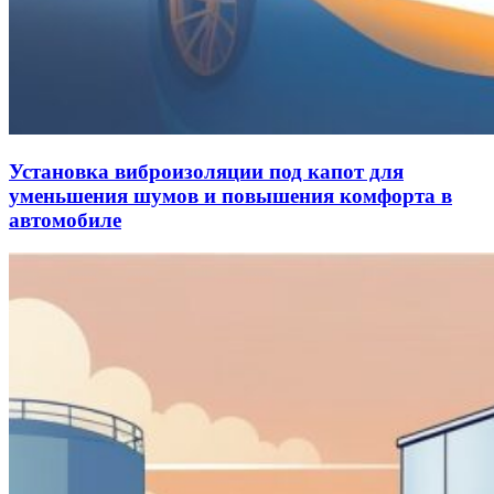
Установка виброизоляции под капот для
уменьшения шумов и повышения комфорта в
автомобиле