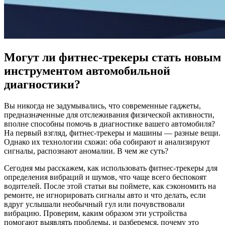
Могут ли фитнес-трекеры стать новым
инструментом автомобильной
диагностики?
Вы никогда не задумывались, что современные гаджеты,
предназначенные для отслеживания физической активности,
вполне способны помочь в диагностике вашего автомобиля?
На первый взгляд, фитнес-трекеры и машины — разные вещи.
Однако их технологии схожи: оба собирают и анализируют
сигналы, распознают аномалии. В чем же суть?
Сегодня мы расскажем, как использовать фитнес-трекеры для
определения вибраций и шумов, что чаще всего беспокоят
водителей. После этой статьи вы поймете, как сэкономить на
ремонте, не игнорировать сигналы авто и что делать, если
вдруг услышали необычный гул или почувствовали
вибрацию. Проверим, каким образом эти устройства
помогают выявлять проблемы, и разберемся, почему это