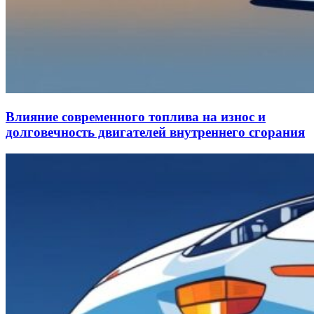
Влияние современного топлива на износ и
долговечность двигателей внутреннего сгорания