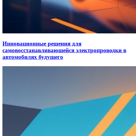
Инновационные решения для
самовосстанавливающейся электропроводки в
автомобилях будущего