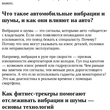
важно.
Что такое автомобильные вибрации и
шумы, и как они влияют на авто?
Вибрации и шумы — это сигналы, которыми авто «общается»
с владельцем. Если они появляются неожиданно или
усиливаются, это повод бежать к специалисту. Почему?
Потому что они могут указывать на износ деталей, поломки
или неправильную эксплуатацию.
Например, вибрация в руле при скорости — признак
изношенности амортизаторов или колодок. Гул под капотом
— возможен износ ремней или гидроусилителя. Чем раньше
мы заметим эти сигналы, тем меньше риск дорогостоящего
ремонта. А что если использовать гаджеты для мониторинга?
Это как диагностика в реальном времени с помощью
смартфона.
Как фитнес-трекеры помогают
отслеживать вибрации и шумы —
основы технологий