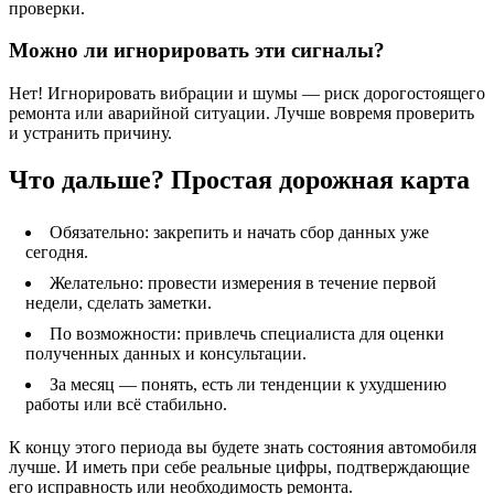
проверки.
Можно ли игнорировать эти сигналы?
Нет! Игнорировать вибрации и шумы — риск дорогостоящего
ремонта или аварийной ситуации. Лучше вовремя проверить
и устранить причину.
Что дальше? Простая дорожная карта
Обязательно: закрепить и начать сбор данных уже
сегодня.
Желательно: провести измерения в течение первой
недели, сделать заметки.
По возможности: привлечь специалиста для оценки
полученных данных и консультации.
За месяц — понять, есть ли тенденции к ухудшению
работы или всё стабильно.
К концу этого периода вы будете знать состояния автомобиля
лучше. И иметь при себе реальные цифры, подтверждающие
его исправность или необходимость ремонта.