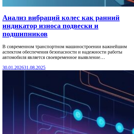
Анализ вибраций колес как ранний
индикатор износа подвески и
подшипников
В современном транспортном машиностроении важнейшим
аспектом обеспечения безопасности и надежности работы
автомобиля является своевременное выявление…
30.01.2026
31.08.2025