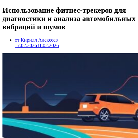
Использование фитнес-трекеров для
диагностики и анализа автомобильных
вибраций и шумов
от Кирилл Алексеев
17.02.2026
11.02.2026