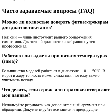
Часто задаваемые вопросы (FAQ)
Можно ли полностью доверять фитнес-трекерам
для диагностики авто?
Нет, они — лишь инструмент раннего обнаружения
симптомов. Для точной диагностики всё равно нужен
профессионал.
Работают ли гаджеты при низких температурах
(зима)?
Большинство моделей работают в диапазоне −10…+50°C. В
мороз и жару точность может снижаться, поэтому важно
учитывать погоду.
Что делать, если сервис или страховая отвергают
мои данные?
Используйте результаты как дополнительный аргумент при
обращении. Документируйте все записи и предыдущие