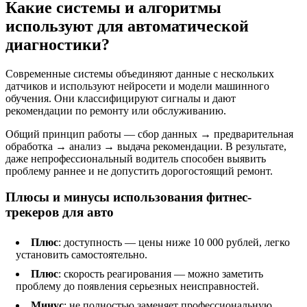
Какие системы и алгоритмы
используют для автоматической
диагностики?
Современные системы объединяют данные с нескольких
датчиков и используют нейросети и модели машинного
обучения. Они классифицируют сигналы и дают
рекомендации по ремонту или обслуживанию.
Общий принцип работы — сбор данных → предварительная
обработка → анализ → выдача рекомендации. В результате,
даже непрофессиональный водитель способен выявить
проблему раннее и не допустить дорогостоящий ремонт.
Плюсы и минусы использования фитнес-
трекеров для авто
Плюс
: доступность — цены ниже 10 000 рублей, легко
установить самостоятельно.
Плюс
: скорость реагирования — можно заметить
проблему до появления серьезных неисправностей.
Минус
: не полностью заменяет профессиональную