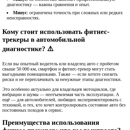
диагностику — важны сравнения и опыт.
Минус
: ограничена точность при сложных или редких
неисправностях.
Кому стоит использовать фитнес-
трекеры в автомобильной
диагностике? ⚠️
Если вы опытный водитель или владелец авто с пробегом
свыше 50 000 км, смартфон и фитнес-трекер могут стать
выгодными помощниками. Также — если хотите снизить
риски и не переплачивать за ненужные этапы диагностики.
Это особенно актуально для владельцев мотоциклов, где
вибрации и шумы — неотъемлемая часть эксплуатации. А
ещё — для автолюбителей, любящих экспериментировать с
техникой, и тех, кто хочет контролировать состояние авто без
постоянных походов в сервис.
Преимущества использования