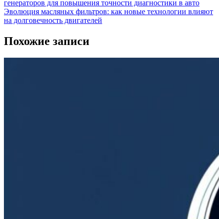
генераторов для повышения точности диагностики в авто
Эволюция масляных фильтров: как новые технологии влияют
на долговечность двигателей
Похожие записи