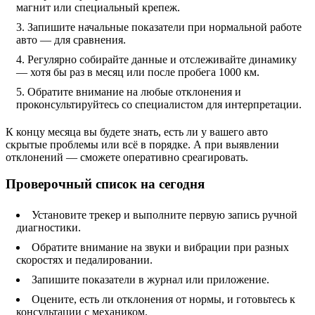
магнит или специальный крепеж.
Запишите начальные показатели при нормальной работе
авто — для сравнения.
Регулярно собирайте данные и отслеживайте динамику
— хотя бы раз в месяц или после пробега 1000 км.
Обратите внимание на любые отклонения и
проконсультируйтесь со специалистом для интерпретации.
К концу месяца вы будете знать, есть ли у вашего авто
скрытые проблемы или всё в порядке. А при выявлении
отклонений — сможете оперативно среагировать.
Проверочный список на сегодня
Установите трекер и выполните первую запись ручной
диагностики.
Обратите внимание на звуки и вибрации при разных
скоростях и педалировании.
Запишите показатели в журнал или приложение.
Оцените, есть ли отклонения от нормы, и готовьтесь к
консультации с механиком.