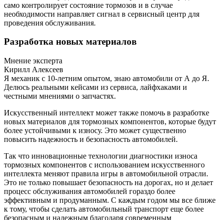
само контролирует состояние тормозов и в случае
необходимости направляет сигнал в сервисный центр для
проведения обслуживания.
Разработка новых материалов
Мнение эксперта
Кирилл Алексеев
Я механик с 10-летним опытом, знаю автомобили от А до Я.
Делюсь реальными кейсами из сервиса, лайфхаками и
честными мнениями о запчастях.
Искусственный интеллект может также помочь в разработке
новых материалов для тормозных компонентов, которые будут
более устойчивыми к износу. Это может существенно
повысить надежность и безопасность автомобилей.
Так что инновационные технологии диагностики износа
тормозных компонентов с использованием искусственного
интеллекта меняют правила игры в автомобильной отрасли.
Это не только повышает безопасность на дорогах, но и делает
процесс обслуживания автомобилей гораздо более
эффективным и продуманным. С каждым годом мы все ближе
к тому, чтобы сделать автомобильный транспорт еще более
безопасным и надежным благодаря современным