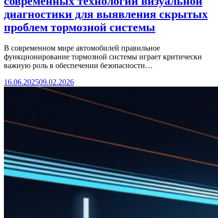
современных технологий визуальной
диагностики для выявления скрытых
проблем тормозной системы
В современном мире автомобилей правильное
функционирование тормозной системы играет критически
важную роль в обеспечении безопасности…
16.06.2025
09.02.2026