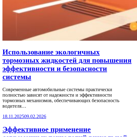
Использование экологичных
тормозных жидкостей для повышения
эффективности и безопасности
системы
Современные автомобильные системы практически
полностью зависят от надежности и эффективности
тормозных механизмов, обеспечивающих безопасность
водителя…
18.11.2025
09.02.2026
Эффективное применение