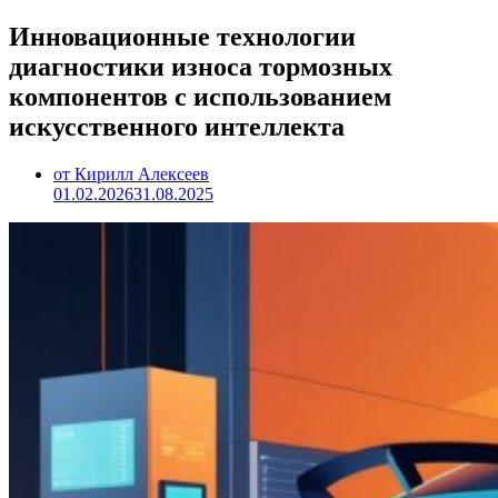
Инновационные технологии
диагностики износа тормозных
компонентов с использованием
искусственного интеллекта
от Кирилл Алексеев
01.02.2026
31.08.2025