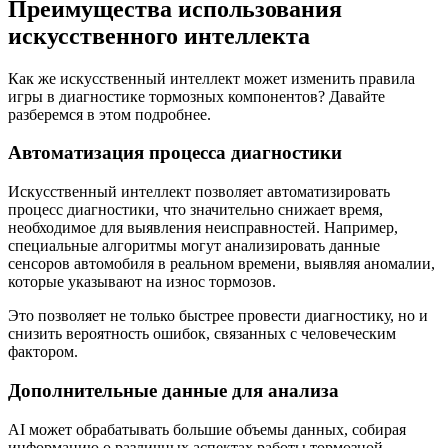
Преимущества использования
искусственного интеллекта
Как же искусственный интеллект может изменить правила
игры в диагностике тормозных компонентов? Давайте
разберемся в этом подробнее.
Автоматизация процесса диагностики
Искусственный интеллект позволяет автоматизировать
процесс диагностики, что значительно снижает время,
необходимое для выявления неисправностей. Например,
специальные алгоритмы могут анализировать данные
сенсоров автомобиля в реальном времени, выявляя аномалии,
которые указывают на износ тормозов.
Это позволяет не только быстрее провести диагностику, но и
снизить вероятность ошибок, связанных с человеческим
фактором.
Дополнительные данные для анализа
AI может обрабатывать большие объемы данных, собирая
информацию о различных аспектах работы тормозной