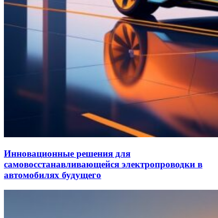
Инновационные решения для
самовосстанавливающейся электропроводки в
автомобилях будущего