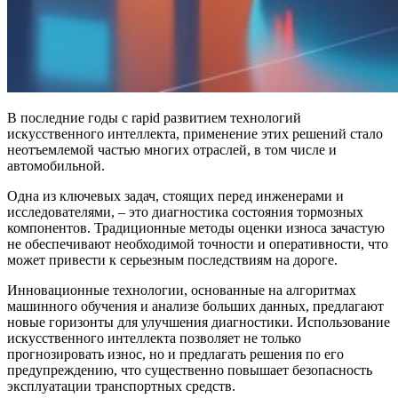
В последние годы с rapid развитием технологий
искусственного интеллекта, применение этих решений стало
неотъемлемой частью многих отраслей, в том числе и
автомобильной.
Одна из ключевых задач, стоящих перед инженерами и
исследователями, – это диагностика состояния тормозных
компонентов. Традиционные методы оценки износа зачастую
не обеспечивают необходимой точности и оперативности, что
может привести к серьезным последствиям на дороге.
Инновационные технологии, основанные на алгоритмах
машинного обучения и анализе больших данных, предлагают
новые горизонты для улучшения диагностики. Использование
искусственного интеллекта позволяет не только
прогнозировать износ, но и предлагать решения по его
предупреждению, что существенно повышает безопасность
эксплуатации транспортных средств.