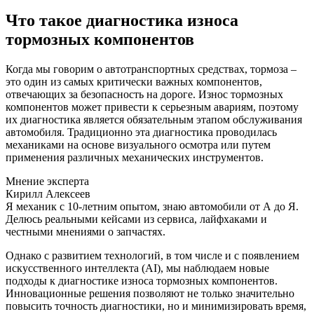
Что такое диагностика износа
тормозных компонентов
Когда мы говорим о автотранспортных средствах, тормоза –
это один из самых критически важных компонентов,
отвечающих за безопасность на дороге. Износ тормозных
компонентов может привести к серьезным авариям, поэтому
их диагностика является обязательным этапом обслуживания
автомобиля. Традиционно эта диагностика проводилась
механиками на основе визуального осмотра или путем
применения различных механических инструментов.
Мнение эксперта
Кирилл Алексеев
Я механик с 10-летним опытом, знаю автомобили от А до Я.
Делюсь реальными кейсами из сервиса, лайфхаками и
честными мнениями о запчастях.
Однако с развитием технологий, в том числе и с появлением
искусственного интеллекта (AI), мы наблюдаем новые
подходы к диагностике износа тормозных компонентов.
Инновационные решения позволяют не только значительно
повысить точность диагностики, но и минимизировать время,