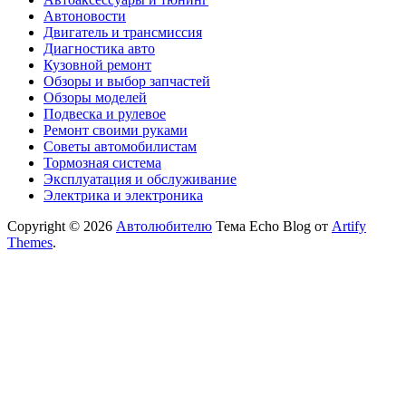
Автоновости
Двигатель и трансмиссия
Диагностика авто
Кузовной ремонт
Обзоры и выбор запчастей
Обзоры моделей
Подвеска и рулевое
Ремонт своими руками
Советы автомобилистам
Тормозная система
Эксплуатация и обслуживание
Электрика и электроника
Copyright © 2026
Автолюбителю
Тема Echo Blog от
Artify
Themes
.