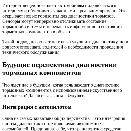
Интернет вещей позволяет автомобилям подключаться к
интернету и обмениваться данными в реальном времени. Это
открывает новые горизонты для диагностики тормозов.
Сенсоры могут непрерывно отслеживать состояние
тормозной системы и передавать информацию о состоянии
тормозных компонентов в облако.
Такой подход позволяет не только улучшить диагностику, но и
вовремя оповещать водителей о необходимости проведения
технического обслуживания.
Будущие перспективы диагностики
тормозных компонентов
Что ждет нас в будущем, когда речь заходит о диагностике
тормозных компонентов с использованием искусственного
интеллекта? Давайте заглянем в будущее.
Интеграция с автопилотом
Одна из самых захватывающих перспектив – это интеграция
систем диагностики с технологиями автономных
автомобилей. Представьте себе, что транспортное средство