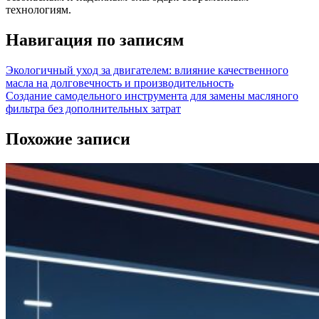
технологиям.
Навигация по записям
Экологичный уход за двигателем: влияние качественного
масла на долговечность и производительность
Создание самодельного инструмента для замены масляного
фильтра без дополнительных затрат
Похожие записи