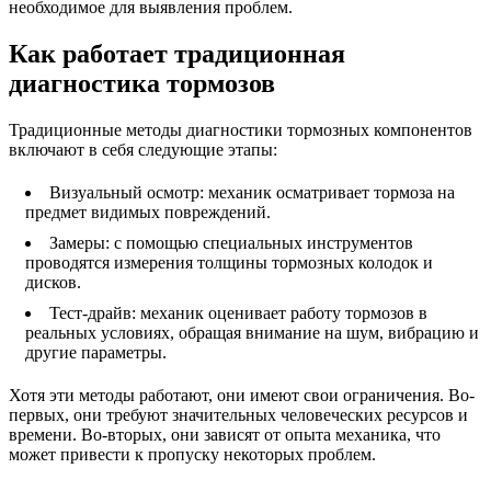
необходимое для выявления проблем.
Как работает традиционная
диагностика тормозов
Традиционные методы диагностики тормозных компонентов
включают в себя следующие этапы:
Визуальный осмотр: механик осматривает тормоза на
предмет видимых повреждений.
Замеры: с помощью специальных инструментов
проводятся измерения толщины тормозных колодок и
дисков.
Тест-драйв: механик оценивает работу тормозов в
реальных условиях, обращая внимание на шум, вибрацию и
другие параметры.
Хотя эти методы работают, они имеют свои ограничения. Во-
первых, они требуют значительных человеческих ресурсов и
времени. Во-вторых, они зависят от опыта механика, что
может привести к пропуску некоторых проблем.