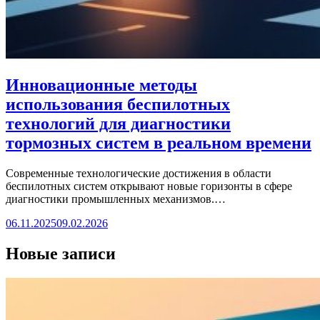
Инновационные методы
использования беспилотных
технологий для диагностики
тормозных систем в реальном времени
Современные технологические достижения в области
беспилотных систем открывают новые горизонты в сфере
диагностики промышленных механизмов.…
06.11.2025
09.02.2026
Новые записи