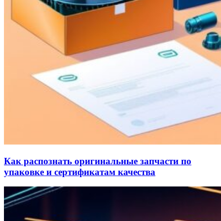
Как распознать оригинальные запчасти по
упаковке и сертификатам качества