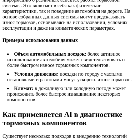
системы. Это включает в себя как физические
характеристики, так и поведение автомобиля на дороге. На
основе собранных данных системы могут предсказывать
износ тормозов, основываясь на использовании, условиях
эксплуатации и даже на климатических параметрах.
Примеры использования данных
Объем автомобильных поездок:
более активное
использование автомобиля может свидетельствовать о
более быстром износе тормозных компонентов.
Условия движения:
поездки по городу с частыми
остановками и разгонами могут ускорить износ тормозов.
Климат:
в дождливую или холодную погоду может
происходить более быстрое изнашивание некоторых
компонентов.
Как применяется AI в диагностике
тормозных компонентов
Существует несколько подходов к внедрению технологий