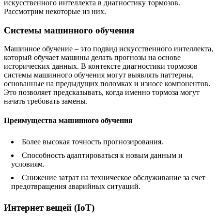
искусственного интеллекта в диагностику тормозов.
Рассмотрим некоторые из них.
Системы машинного обучения
Машинное обучение – это подвид искусственного интеллекта,
который обучает машины делать прогнозы на основе
исторических данных. В контексте диагностики тормозов
системы машинного обучения могут выявлять паттерны,
основанные на предыдущих поломках и износе компонентов.
Это позволяет предсказывать, когда именно тормоза могут
начать требовать замены.
Преимущества машинного обучения
Более высокая точность прогнозирования.
Способность адаптироваться к новым данным и
условиям.
Снижение затрат на техническое обслуживание за счет
предотвращения аварийных ситуаций.
Интернет вещей (IoT)