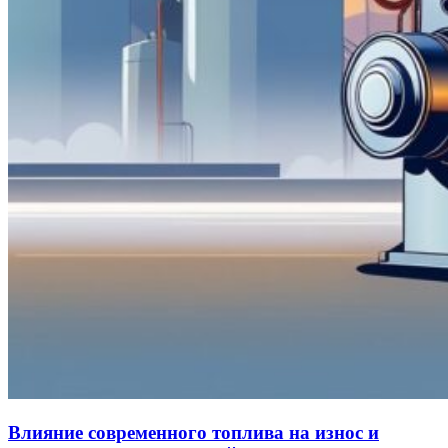
Влияние современного топлива на износ и