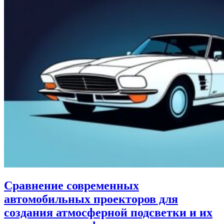
Сравнение современных
автомобильных проекторов для
создания атмосферной подсветки и их