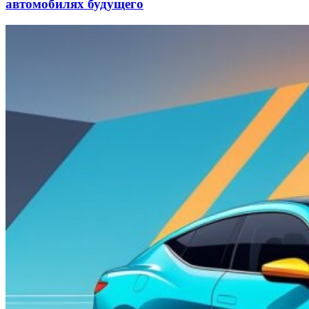
автомобилях будущего