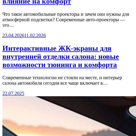
влияние на комфорт
Что такое автомобильные проекторы и зачем они нужны для
атмосферной подсветки? Современные авто-проекторы —
это…
23.04.2026
11.02.2026
Интерактивные ЖК-экраны для
внутренней отделки салона: новые
возможности тюнинга и комфорта
Современные технологии не стояли на месте, и интерьер
салона автомобиля сегодня все чаще включает в…
22.07.2025