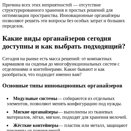
Причина всех этих неприятностей — отсутствие
структурированного хранения и простых решений для
оптимизации пространства. Инновационные органайзеры
позволяют решить эти вопросы без особых затрат и больших
переделок.
Какие виды органайзеров сегодня
доступны и как выбрать подходящий?
Сегодня на рынке есть масса решений: от компактных
кармашков на сиденья до многофункциональных систем с
отделениями и контейнерами. Какие бывают и как
разобраться, что подходит именно вам?
Основные типы инновационных органайзеров
Модульные системы
— собираются из отдельных
элементов, позволяют менять конфигурацию под нужды.
Мягкие органайзеры
— выполнены из тканевых
материалов, лёгки, мягкие, подходят для хранения мелочей.
Жёсткие контейнеры
— пластик или металл, защищают
предметы от повреждений.