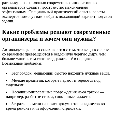
расскажу, как с помощью современных инновативных
органайзеров сделать пространство максимально
эффективным. Специальный практический опыт и советы
экспертов помогут вам выбрать подходящий вариант под свои
задачи.
Какие проблемы решают современные
органайзеры и зачем они нужны?
Автовладельцы часто сталкиваются с тем, что вещи в салоне
со временем превращаются в бездонную чёрную дыру. Чем
больше машин, тем сложнее держать всё в порядке.
Возможные проблемы:
Беспорядок, мешающий быстро находить нужные вещи.
Мелкие предметы, которые падают и теряются под
сиденьями.
Несанкционированные повреждения из-за тряски —
например, разбитые стекла, сломанные гаджеты.
Затраты времени на поиск документов и гаджетов во
время ремонта или оформления страховки.