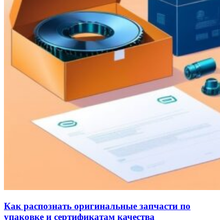
Как распознать оригинальные запчасти по
упаковке и сертификатам качества