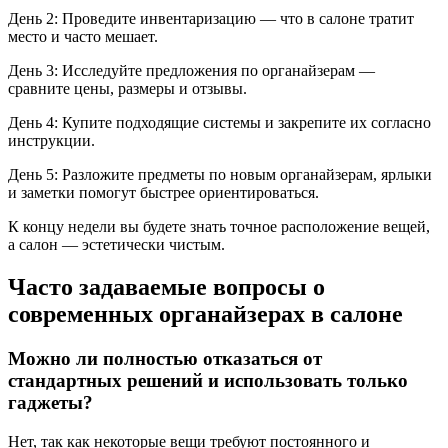
День 2: Проведите инвентаризацию — что в салоне тратит
место и часто мешает.
День 3: Исследуйте предложения по органайзерам —
сравните цены, размеры и отзывы.
День 4: Купите подходящие системы и закрепите их согласно
инструкции.
День 5: Разложите предметы по новым органайзерам, ярлыки
и заметки помогут быстрее ориентироваться.
К концу недели вы будете знать точное расположение вещей,
а салон — эстетически чистым.
Часто задаваемые вопросы о
современных органайзерах в салоне
Можно ли полностью отказаться от
стандартных решений и использовать только
гаджеты?
Нет, так как некоторые вещи требуют постоянного и