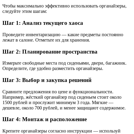
Чтобы максимально эффективно использовать органайзеры,
следуйте этим шагам:
Шаг 1: Анализ текущего хаоса
Проведите инвентаризацию — какие предметы постоянно
лежат в салоне. Отметьте их для хранения.
Шаг 2: Планирование пространства
Измерьте свободные места под сиденьями, двери, багажник.
Определите, где удобно разместить органайзеры.
Шаг 3: Выбор и закупка решений
Сравните предложения по цене и функциональности.
Например, жёсткий органайзер под сиденьем стоит около
1500 рублей и прослужит минимум 3 года. Мягкие —
дешевле, около 700 рублей, и менее защищают содержимое.
Шаг 4: Монтаж и расположение
Крепите органайзеры согласно инструкции — используй