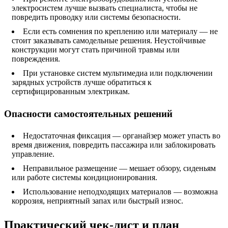
электросистем лучше вызвать специалиста, чтобы не
повредить проводку или системы безопасности.
Если есть сомнения по креплению или материалу — не
стоит заказывать самодельные решения. Неустойчивые
конструкции могут стать причиной травмы или
повреждения.
При установке систем мультимедиа или подключении
зарядных устройств лучше обратиться к
сертифицированным электрикам.
Опасности самостоятельных решений
Недостаточная фиксация — органайзер может упасть во
время движения, повредить пассажира или заблокировать
управление.
Неправильное размещение — мешает обзору, сиденьям
или работе системы кондиционирования.
Использование неподходящих материалов — возможна
коррозия, неприятный запах или быстрый износ.
Практический чек-лист и план