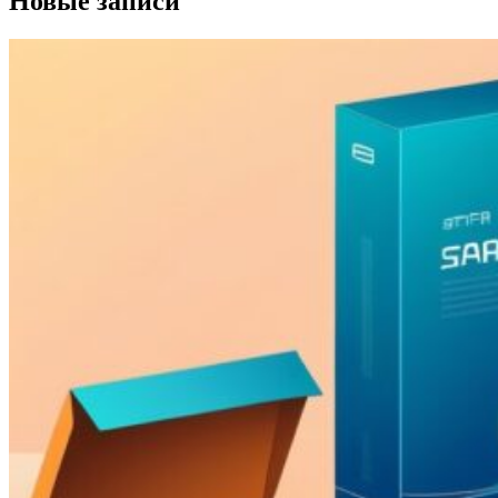
Новые записи