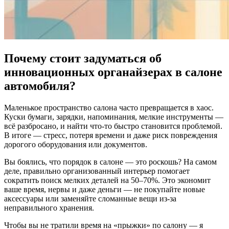
Почему стоит задуматься об
инновационных органайзерах в салоне
автомобиля?
Маленькое пространство салона часто превращается в хаос.
Куски бумаги, зарядки, напоминания, мелкие инструменты —
всё разбросано, и найти что-то быстро становится проблемой.
В итоге — стресс, потеря времени и даже риск повреждения
дорогого оборудования или документов.
Вы боялись, что порядок в салоне — это роскошь? На самом
деле, правильно организованный интерьер помогает
сократить поиск мелких деталей на 50–70%. Это экономит
ваше время, нервы и даже деньги — не покупайте новые
аксессуары или заменяйте сломанные вещи из-за
неправильного хранения.
Чтобы вы не тратили время на «прыжки» по салону — я