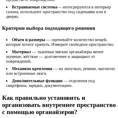
Встраиваемые системы
— интегрируются в интерьер
салона, используют пространство под сиденьями или в
дверях.
Критерии выбора подходящего решения
Объем и размеры
— оценивайте количество вещей,
которые хотите хранить. Измерьте свободное пространство.
Материал
— тканевые мягкие органайзеры менее
шумные, жёсткие — долговечнее и защищают от
повреждений.
Механизм крепления
— на липучках, ремнях, магнитах
или встроенные лязги.
Дополнительные функции
— отделения под
смартфоны, зарядки, документацию.
Как правильно установить и
организовать внутреннее пространство
с помощью органайзеров?