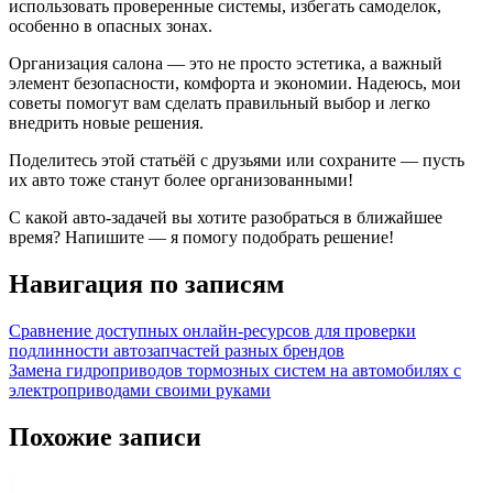
использовать проверенные системы, избегать самоделок,
особенно в опасных зонах.
Организация салона — это не просто эстетика, а важный
элемент безопасности, комфорта и экономии. Надеюсь, мои
советы помогут вам сделать правильный выбор и легко
внедрить новые решения.
Поделитесь этой статьёй с друзьями или сохраните — пусть
их авто тоже станут более организованными!
С какой авто-задачей вы хотите разобраться в ближайшее
время? Напишите — я помогу подобрать решение!
Навигация по записям
Сравнение доступных онлайн-ресурсов для проверки
подлинности автозапчастей разных брендов
Замена гидроприводов тормозных систем на автомобилях с
электроприводами своими руками
Похожие записи