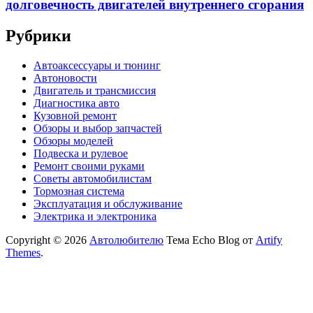
долговечность двигателей внутреннего сгорания
Рубрики
Автоаксессуары и тюнинг
Автоновости
Двигатель и трансмиссия
Диагностика авто
Кузовной ремонт
Обзоры и выбор запчастей
Обзоры моделей
Подвеска и рулевое
Ремонт своими руками
Советы автомобилистам
Тормозная система
Эксплуатация и обслуживание
Электрика и электроника
Copyright © 2026
Автолюбителю
Тема Echo Blog от
Artify
Themes
.