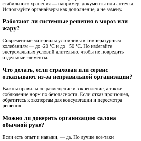
стабильного хранения — например, документы или аптечка.
Используйте органайзеры как дополнение, а не замену.
Работают ли системные решения в мороз или
жару?
Современные материалы устойчивы к температурным
колебаниям — до -20 °C и до +50 °C. Но избегайте
экстремальных условий длительно, чтобы не повредить
отдельные элементы.
Что делать, если страховая или сервис
отказывают из-за неправильной организации?
Важны правильное размещение и закрепление, а также
соблюдение норм по безопасности. Если отказ произошёл,
обратитесь к экспертам для консультации и пересмотра
решения.
Можно ли доверить организацию салона
обычной руке?
Если есть опыт и навыки, — да. Но лучше всё-таки