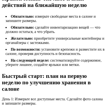
действий на ближайшую неделю
Обязательно:
измерьте свободные места в салоне и
запишите размеры.
Обязательно:
сделайте инвентаризацию вещей — что
должно остаться, а что убрать.
Желательно:
приобретите универсальные контейнеры и
органайзеры с застежками.
По возможности:
установите крепежи и разместите их в
салоне, проверяя доступность и безопасность.
На следующей неделе:
систематизируйте содержимое,
уберите лишнее, создайте ярлыки или метки.
Быстрый старт: план на первую
неделю по улучшению хранения в
салоне
День 1: Измерьте все доступные места. Сделайте фото салона
и запишите размеры.