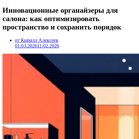
Инновационные органайзеры для
салона: как оптимизировать
пространство и сохранить порядок
от Кирилл Алексеев
01.03.2026
11.02.2026