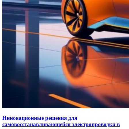
Инновационные решения для
самовосстанавливающейся электропроводки в