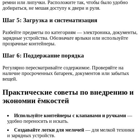
ремни или липучки. Расположите так, чтобы было удобно
добираться, не мешая доступу к двери и руля.
Шаг 5: Загрузка и систематизация
Разбейте предметы по категориям — электроника, документы,
зарядные устройства. Обозначьте ярлыки или используйте
прозрачные контейнеры.
Шаг 6: Поддержание порядка
Регулярно пересматривайте содержимое. Проверяйте на
наличие просроченных батареек, документов или забытых
вещей.
Практические советы по внедрению и
экономии ёмкостей
Используйте контейнеры с клапанами и ручками
—
удобно переносить и искать.
Создавайте лотки для мелочей
— для мелкой техники
и зарядных устройств.