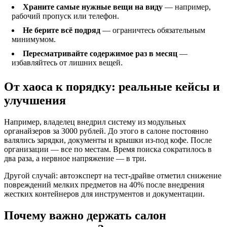
Храните самые нужные вещи на виду
— например,
рабочий пропуск или телефон.
Не берите всё подряд
— ограничтесь обязательным
минимумом.
Пересматривайте содержимое раз в месяц
—
избавляйтесь от лишних вещей.
От хаоса к порядку: реальные кейсы и
улучшения
Например, владелец внедрил систему из модульных
органайзеров за 3000 рублей. До этого в салоне постоянно
валялись зарядки, документы и крышки из-под кофе. После
организации — все по местам. Время поиска сократилось в
два раза, а нервное напряжение — в три.
Другой случай: автоэксперт на тест-драйве отметил снижение
повреждений мелких предметов на 40% после внедрения
жестких контейнеров для инструментов и документации.
Почему важно держать салон