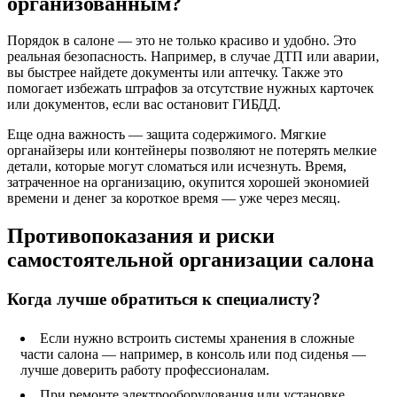
организованным?
Порядок в салоне — это не только красиво и удобно. Это
реальная безопасность. Например, в случае ДТП или аварии,
вы быстрее найдете документы или аптечку. Также это
помогает избежать штрафов за отсутствие нужных карточек
или документов, если вас остановит ГИБДД.
Еще одна важность — защита содержимого. Мягкие
органайзеры или контейнеры позволяют не потерять мелкие
детали, которые могут сломаться или исчезнуть. Время,
затраченное на организацию, окупится хорошей экономией
времени и денег за короткое время — уже через месяц.
Противопоказания и риски
самостоятельной организации салона
Когда лучше обратиться к специалисту?
Если нужно встроить системы хранения в сложные
части салона — например, в консоль или под сиденья —
лучше доверить работу профессионалам.
При ремонте электрооборудования или установке