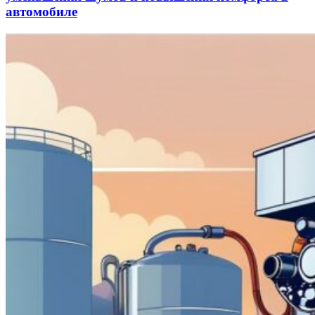
автомобиле