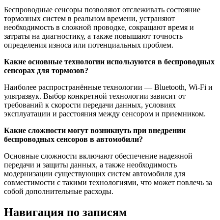
Беспроводные сенсоры позволяют отслеживать состояние
тормозных систем в реальном времени, устраняют
необходимость в сложной проводке, сокращают время и
затраты на диагностику, а также повышают точность
определения износа или потенциальных проблем.
Какие основные технологии используются в беспроводных
сенсорах для тормозов?
Наиболее распространённые технологии — Bluetooth, Wi-Fi и
ультразвук. Выбор конкретной технологии зависит от
требований к скорости передачи данных, условиях
эксплуатации и расстояния между сенсором и приемником.
Какие сложности могут возникнуть при внедрении
беспроводных сенсоров в автомобили?
Основные сложности включают обеспечение надежной
передачи и защиты данных, а также необходимость
модернизации существующих систем автомобиля для
совместимости с такими технологиями, что может повлечь за
собой дополнительные расходы.
Навигация по записям