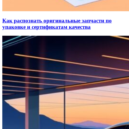
Как распознать оригинальные запчасти по
упаковке и сертификатам качества