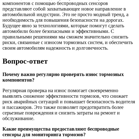
компонентов с помощью беспроводных сенсоров
представляют собой захватывающее новое направление в
автомобильной индустрии. Это не просто модный тренд, а
необходимость для повышения безопасности на дорогах.
Будущее явно за технологиями, которые помогут сделать
автомобили более безопасными и эффективными. С
правильными решениями мы сможем значительно снизить
риски, связанные с износом тормозных систем, и обеспечить
своим автомобилям надежность и долговечность.
Вопрос-ответ
Почему важно регулярно проверять износ тормозных
компонентов?
Регулярная проверка на износ помогает своевременно
выявлять снижение эффективности тормозов, что снижает
риск аварийных ситуаций и повышает безопасность водителя
и пассажиров. Это также позволяет предотвратить более
серьезные повреждения и снизить затраты на ремонт и
обслуживание.
Какие преимущества предоставляют беспроводные
сенсоры для мониторинга тормозов?