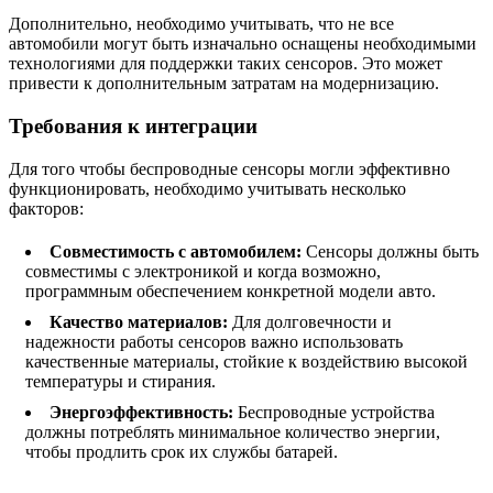
Дополнительно, необходимо учитывать, что не все
автомобили могут быть изначально оснащены необходимыми
технологиями для поддержки таких сенсоров. Это может
привести к дополнительным затратам на модернизацию.
Требования к интеграции
Для того чтобы беспроводные сенсоры могли эффективно
функционировать, необходимо учитывать несколько
факторов:
Совместимость с автомобилем:
Сенсоры должны быть
совместимы с электроникой и когда возможно,
программным обеспечением конкретной модели авто.
Качество материалов:
Для долговечности и
надежности работы сенсоров важно использовать
качественные материалы, стойкие к воздействию высокой
температуры и стирания.
Энергоэффективность:
Беспроводные устройства
должны потреблять минимальное количество энергии,
чтобы продлить срок их службы батарей.