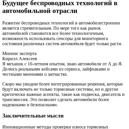
Будущее беспроводных технологий в
автомобильной отрасли
Развитие беспроводных технологий в автомобилестроении
является стремительным. По мере того как рынок
автомобилей становится все более технологичным,
возможность использовать сенсоры для мониторинга
состояния различных систем автомобиля будет только расти.
Мнение эксперта
Кирилл Алексеев
Я механик с 10-летним опытом, знаю автомобили от А до Я.
Делюсь реальными кейсами из сервиса, лайфхаками и
честными мнениями о запчастях.
Скоро мы увидим более интегрированные решения, которые
будут включать не только тормозные системы, но и другие
критически важные аспекты, такие как подвеска, двигатель и
трансмиссия. Это позволит сделать автомобили более
надежными и безопасными.
Заключительные мысли
Инновационные методы проверки износа тормозных