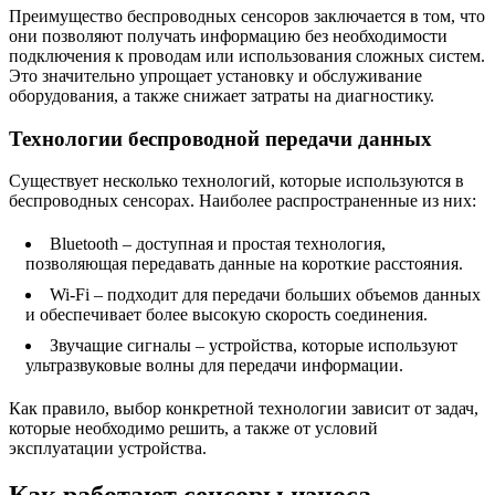
Преимущество беспроводных сенсоров заключается в том, что
они позволяют получать информацию без необходимости
подключения к проводам или использования сложных систем.
Это значительно упрощает установку и обслуживание
оборудования, а также снижает затраты на диагностику.
Технологии беспроводной передачи данных
Существует несколько технологий, которые используются в
беспроводных сенсорах. Наиболее распространенные из них:
Bluetooth – доступная и простая технология,
позволяющая передавать данные на короткие расстояния.
Wi-Fi – подходит для передачи больших объемов данных
и обеспечивает более высокую скорость соединения.
Звучащие сигналы – устройства, которые используют
ультразвуковые волны для передачи информации.
Как правило, выбор конкретной технологии зависит от задач,
которые необходимо решить, а также от условий
эксплуатации устройства.