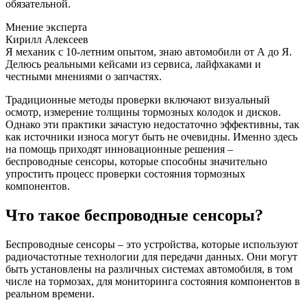
обязательной.
Мнение эксперта
Кирилл Алексеев
Я механик с 10-летним опытом, знаю автомобили от А до Я.
Делюсь реальными кейсами из сервиса, лайфхаками и
честными мнениями о запчастях.
Традиционные методы проверки включают визуальный
осмотр, измерение толщины тормозных колодок и дисков.
Однако эти практики зачастую недостаточно эффективны, так
как источники износа могут быть не очевидны. Именно здесь
на помощь приходят инновационные решения –
беспроводные сенсоры, которые способны значительно
упростить процесс проверки состояния тормозных
компонентов.
Что такое беспроводные сенсоры?
Беспроводные сенсоры – это устройства, которые используют
радиочастотные технологии для передачи данных. Они могут
быть установлены на различных системах автомобиля, в том
числе на тормозах, для мониторинга состояния компонентов в
реальном времени.