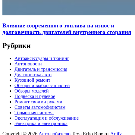
Влияние современного топлива на износ и
долговечность двигателей внутреннего сгорания
Рубрики
Автоаксессуары и тюнинг
Автоновости
Двигатель и трансмиссия
Диагностика авто
Кузовной ремонт
Обзоры и выбор запчастей
Обзоры моделей
Подвеска и рулевое
Ремонт своими руками
Советы автомобилистам
Тормозная система
Эксплуатация и обслуживание
Электрика и электроника
Copyright © 2026
Автолюбителю
Тема Echo Blog от
Artify