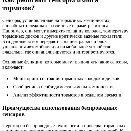
Как работают сенсоры износа
тормозов?
Сенсоры, установленные на тормозных компонентах,
способны отслеживать различные параметры износа.
Например, они могут измерять толщину колодок, температуру
тормозных дисков и другие критически важные показатели.
Эти данные затем передаются на центральный блок
управления автомобиля или на мобильное устройство
владельца, где они анализируются и интерпретируются.
Основные функции, которые могут выполнять такие сенсоры,
включают:
Мониторинг состояния тормозных колодок и дисков.
Сообщение о необходимости замены компонентов.
Анализ эффективности тормозов в реальном времени.
Преимущества использования беспроводных
сенсоров
Переход на беспроводные технологии в проверке тормозных
компонентов открывает множество новых возможностей. К