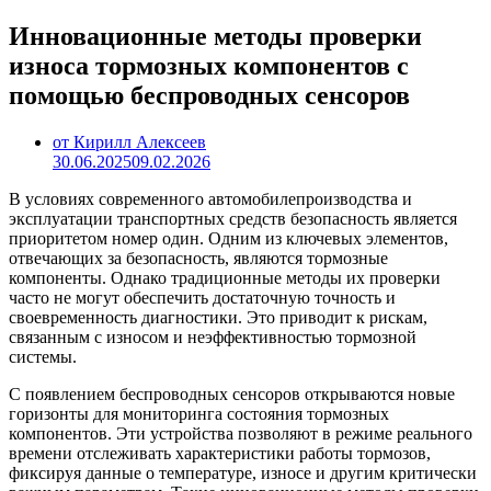
Инновационные методы проверки
износа тормозных компонентов с
помощью беспроводных сенсоров
от Кирилл Алексеев
30.06.2025
09.02.2026
В условиях современного автомобилепроизводства и
эксплуатации транспортных средств безопасность является
приоритетом номер один. Одним из ключевых элементов,
отвечающих за безопасность, являются тормозные
компоненты. Однако традиционные методы их проверки
часто не могут обеспечить достаточную точность и
своевременность диагностики. Это приводит к рискам,
связанным с износом и неэффективностью тормозной
системы.
С появлением беспроводных сенсоров открываются новые
горизонты для мониторинга состояния тормозных
компонентов. Эти устройства позволяют в режиме реального
времени отслеживать характеристики работы тормозов,
фиксируя данные о температуре, износе и другим критически