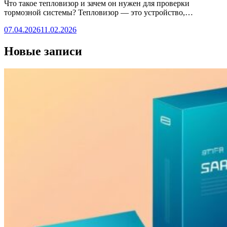
Что такое тепловизор и зачем он нужен для проверки
тормозной системы? Тепловизор — это устройство,…
07.04.2026
11.02.2026
Новые записи