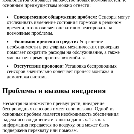
основным преимуществам можно отнести:
Своевременное обнаружение проблем:
Сенсоры могут
отслеживать изменение состояния тормозов в реальном
времени, что позволяет оперативно реагировать на
возможные проблемы.
Экономия времени и средств:
Устранение
необходимости в регулярных механических проверках
помогает сократить расходы на обслуживание, а также
уменьшает время простоя автомобиля.
Отстутствие проводов:
Установка беспроводных
сенсоров значительно облегчает процесс монтажа и
демонтажа системы.
Проблемы и вызовы внедрения
Несмотря на множество преимуществ, внедрение
беспроводных сенсоров имеет свои вызовы. Одной из
основных проблем является необходимость обеспечения
надежного соединения и защиты данных. Так как
информация передается по воздуху, она может быть
подвержена перехвату или помехам.