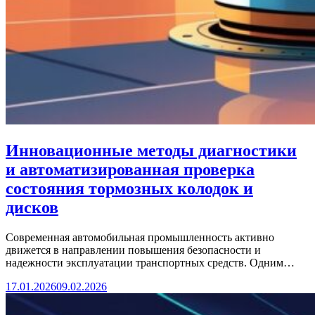
Инновационные методы диагностики
и автоматизированная проверка
состояния тормозных колодок и
дисков
Современная автомобильная промышленность активно
движется в направлении повышения безопасности и
надежности эксплуатации транспортных средств. Одним…
17.01.2026
09.02.2026