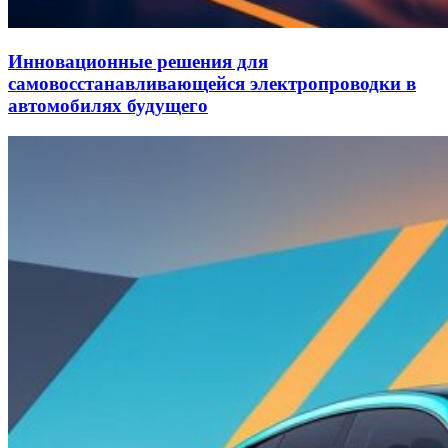
Инновационные решения для
самовосстанавливающейся электропроводки в
автомобилях будущего