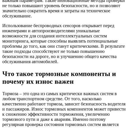
важным параметрам. Такие инновационные методы проверки
не только повышают уровень безопасности, но и позволяют
значительно сократить время и затраты на техническое
обслуживание.
Использование беспроводных сенсоров открывает перед
инженерами и автопроизводителями уникальные
возможности для создания интеллектуальных систем
мониторинга, которые способны выявлять потенциальные
проблемы до того, как они станут критическими. В результате
такие подходы способствуют не только повышению
безопасности на дороге, но и улучшению общего качества
обслуживания автомобилей.
Что такое тормозные компоненты и
почему их износ важен
Тормоза – это одна из самых критически важных систем в
любом транспортном средстве. От того, насколько
качественно работают тормоза, зависит безопасность водителя
и пассажиров. Износ тормозных компонентов может привести
к снижению эффективности торможения, увеличению
тормозного пути и даже к авариям. Именно поэтому
регулярная проверка состояния тормозных систем является