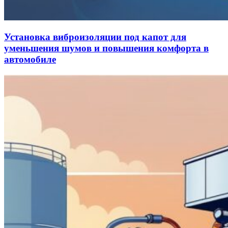
Установка виброизоляции под капот для
уменьшения шумов и повышения комфорта в
автомобиле