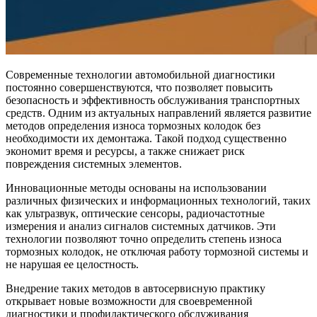
Современные технологии автомобильной диагностики
постоянно совершенствуются, что позволяет повысить
безопасность и эффективность обслуживания транспортных
средств. Одним из актуальных направлений является развитие
методов определения износа тормозных колодок без
необходимости их демонтажа. Такой подход существенно
экономит время и ресурсы, а также снижает риск
повреждения системных элементов.
Инновационные методы основаны на использовании
различных физических и информационных технологий, таких
как ультразвук, оптические сенсоры, радиочастотные
измерения и анализ сигналов системных датчиков. Эти
технологии позволяют точно определить степень износа
тормозных колодок, не отключая работу тормозной системы и
не нарушая ее целостность.
Внедрение таких методов в автосервисную практику
открывает новые возможности для своевременной
диагностики и профилактического обслуживания