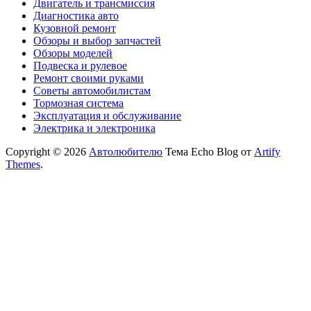
Двигатель и трансмиссия
Диагностика авто
Кузовной ремонт
Обзоры и выбор запчастей
Обзоры моделей
Подвеска и рулевое
Ремонт своими руками
Советы автомобилистам
Тормозная система
Эксплуатация и обслуживание
Электрика и электроника
Copyright © 2026
Автолюбителю
Тема Echo Blog от
Artify
Themes
.