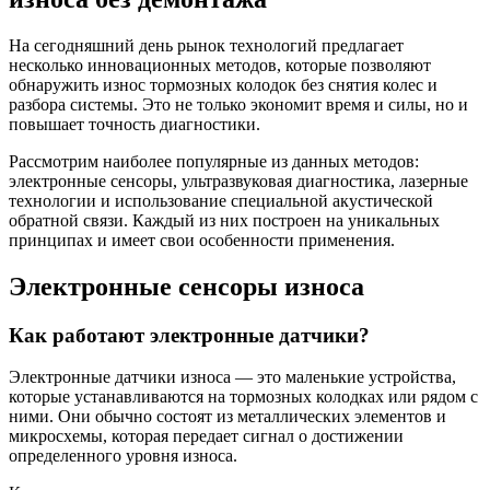
На сегодняшний день рынок технологий предлагает
несколько инновационных методов, которые позволяют
обнаружить износ тормозных колодок без снятия колес и
разбора системы. Это не только экономит время и силы, но и
повышает точность диагностики.
Рассмотрим наиболее популярные из данных методов:
электронные сенсоры, ультразвуковая диагностика, лазерные
технологии и использование специальной акустической
обратной связи. Каждый из них построен на уникальных
принципах и имеет свои особенности применения.
Электронные сенсоры износа
Как работают электронные датчики?
Электронные датчики износа — это маленькие устройства,
которые устанавливаются на тормозных колодках или рядом с
ними. Они обычно состоят из металлических элементов и
микросхемы, которая передает сигнал о достижении
определенного уровня износа.