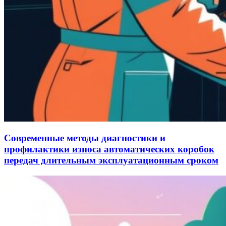
Современные методы диагностики и
профилактики износа автоматических коробок
передач длительным эксплуатационным сроком