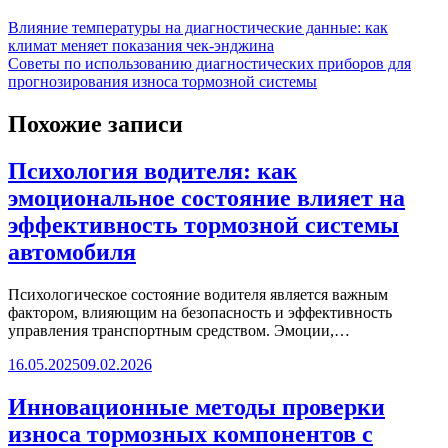
Влияние температуры на диагностические данные: как
климат меняет показания чек-энджина
Советы по использованию диагностических приборов для
прогнозирования износа тормозной системы
Похожие записи
Психология водителя: как
эмоциональное состояние влияет на
эффективность тормозной системы
автомобиля
Психологическое состояние водителя является важным
фактором, влияющим на безопасность и эффективность
управления транспортным средством. Эмоции,…
16.05.2025
09.02.2026
Инновационные методы проверки
износа тормозных компонентов с