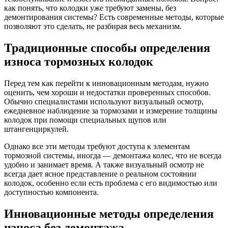
как понять, что колодки уже требуют замены, без
демонтирования системы? Есть современные методы, которые
позволяют это сделать, не разбирая весь механизм.
Традиционные способы определения
износа тормозных колодок
Перед тем как перейти к инновационным методам, нужно
оценить, чем хороши и недостатки проверенных способов.
Обычно специалистами используют визуальный осмотр,
ежедневное наблюдение за тормозами и измерение толщины
колодок при помощи специальных щупов или
штангенциркулей.
Однако все эти методы требуют доступа к элементам
тормозной системы, иногда — демонтажа колес, что не всегда
удобно и занимает время. А также визуальный осмотр не
всегда дает ясное представление о реальном состоянии
колодок, особенно если есть проблема с его видимостью или
доступностью компонента.
Инновационные методы определения
износа без демонтажа