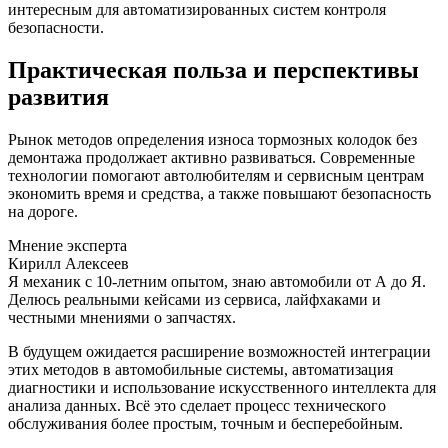
интересным для автоматизированных систем контроля
безопасности.
Практическая польза и перспективы
развития
Рынок методов определения износа тормозных колодок без
демонтажа продолжает активно развиваться. Современные
технологии помогают автолюбителям и сервисным центрам
экономить время и средства, а также повышают безопасность
на дороге.
Мнение эксперта
Кирилл Алексеев
Я механик с 10-летним опытом, знаю автомобили от А до Я.
Делюсь реальными кейсами из сервиса, лайфхаками и
честными мнениями о запчастях.
В будущем ожидается расширение возможностей интеграции
этих методов в автомобильные системы, автоматизация
диагностики и использование искусственного интеллекта для
анализа данных. Всё это сделает процесс технического
обслуживания более простым, точным и бесперебойным.