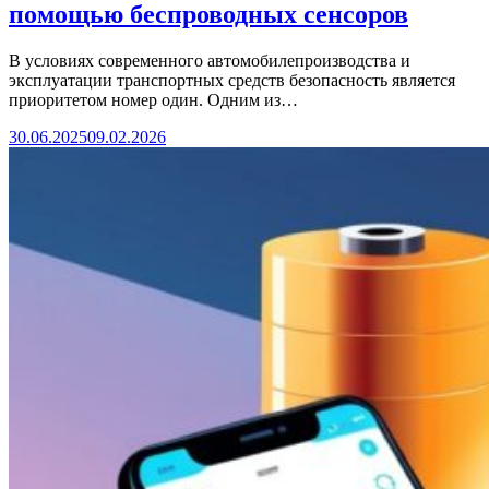
помощью беспроводных сенсоров
В условиях современного автомобилепроизводства и
эксплуатации транспортных средств безопасность является
приоритетом номер один. Одним из…
30.06.2025
09.02.2026