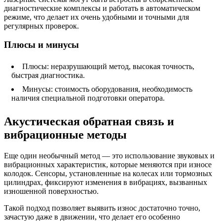
диагностические комплексы и работать в автоматическом
режиме, что делает их очень удобными и точными для
регулярных проверок.
Плюсы и минусы
Плюсы: неразрушающий метод, высокая точность,
быстрая диагностика.
Минусы: стоимость оборудования, необходимость
наличия специальной подготовки оператора.
Акустическая обратная связь и
вибрационные методы
Еще один необычный метод — это использование звуковых и
вибрационных характеристик, которые меняются при износе
колодок. Сенсоры, установленные на колесах или тормозных
цилиндрах, фиксируют изменения в вибрациях, вызванных
изношенной поверхностью.
Такой подход позволяет выявить износ достаточно точно,
зачастую даже в движении, что делает его особенно