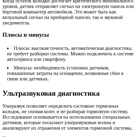
Когда остаток колодки достигает критического минимального
уровня, датчик отправляет сигнал на электронную панель или
бортовой компьютер автомобиля. Это может быть как
визуальный сигнал на приборной панели, так и звуковой
уведомитель.
Плюсы и минусы
Плюсы: высокая точность, автоматическая диагностика,
не требует разборки системы. Можно подключить к системе
автосервиса или смартфону.
Минусы: необходимость установки датчиков,
повышенные затраты на оснащение, возможные сбои в
связи или датчиках.
Ультразвуковая диагностика
Ультразвук позволяет определить состояние тормозных
колодок, не снимая колес и не разбирая тормозную систему.
Исследование основывается на использовании специальных
датчиков, которые посылают ультразвуковые волны и
анализируют их отражения от элементов тормозной системы.