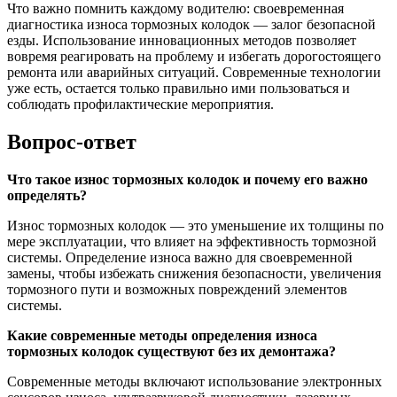
Что важно помнить каждому водителю: своевременная
диагностика износа тормозных колодок — залог безопасной
езды. Использование инновационных методов позволяет
вовремя реагировать на проблему и избегать дорогостоящего
ремонта или аварийных ситуаций. Современные технологии
уже есть, остается только правильно ими пользоваться и
соблюдать профилактические мероприятия.
Вопрос-ответ
Что такое износ тормозных колодок и почему его важно
определять?
Износ тормозных колодок — это уменьшение их толщины по
мере эксплуатации, что влияет на эффективность тормозной
системы. Определение износа важно для своевременной
замены, чтобы избежать снижения безопасности, увеличения
тормозного пути и возможных повреждений элементов
системы.
Какие современные методы определения износа
тормозных колодок существуют без их демонтажа?
Современные методы включают использование электронных