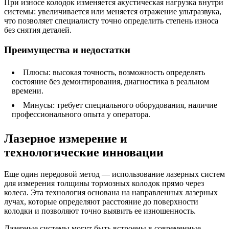
При износе колодок изменяется акустическая нагрузка внутри
системы: увеличивается или меняется отражение ультразвука,
что позволяет специалисту точно определить степень износа
без снятия деталей.
Преимущества и недостатки
Плюсы: высокая точность, возможность определять
состояние без демонтирования, диагностика в реальном
времени.
Минусы: требует специального оборудования, наличие
профессионального опыта у оператора.
Лазерное измерение и
технологические инновации
Еще один передовой метод — использование лазерных систем
для измерения толщины тормозных колодок прямо через
колеса. Эта технология основана на направленных лазерных
лучах, которые определяют расстояние до поверхности
колодки и позволяют точно выявить ее изношенность.
Лазерные системы могут быть встроены в современные