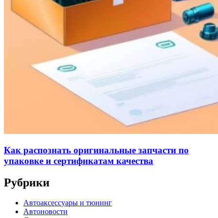
Как распознать оригинальные запчасти по
упаковке и сертификатам качества
Рубрики
Автоаксессуары и тюнинг
Автоновости