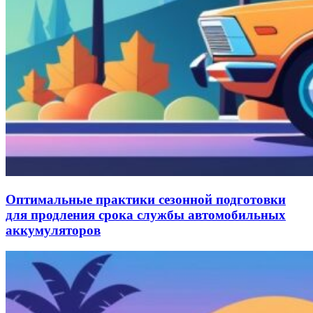
Оптимальные практики сезонной подготовки
для продления срока службы автомобильных
аккумуляторов