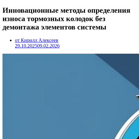
Инновационные методы определения
износа тормозных колодок без
демонтажа элементов системы
от Кирилл Алексеев
29.10.2025
09.02.2026