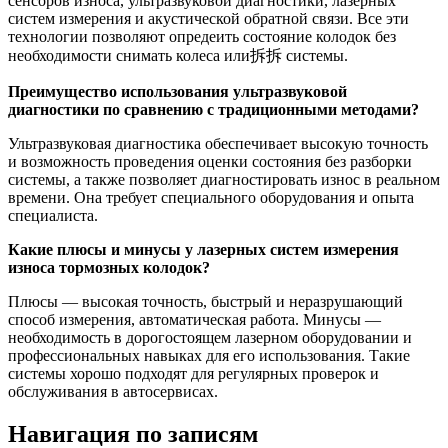
сенсоров износа, ультразвуковой диагностики, лазерных
систем измерения и акустической обратной связи. Все эти
технологии позволяют опредеить состояние колодок без
необходимости снимать колеса или拆拆 системы.
Преимущество использования ультразвуковой
диагностики по сравнению с традиционными методами?
Ультразвуковая диагностика обеспечивает высокую точность
и возможность проведения оценки состояния без разборки
системы, а также позволяет диагностировать износ в реальном
времени. Она требует специального оборудования и опыта
специалиста.
Какие плюсы и минусы у лазерных систем измерения
износа тормозных колодок?
Плюсы — высокая точность, быстрый и неразрушающий
способ измерения, автоматическая работа. Минусы —
необходимость в дорогостоящем лазерном оборудовании и
профессиональных навыках для его использования. Такие
системы хорошо подходят для регулярных проверок и
обслуживания в автосервисах.
Навигация по записям