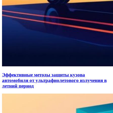
Эффективные методы защиты кузова
автомобиля от ультрафиолетового излучения в
летний период