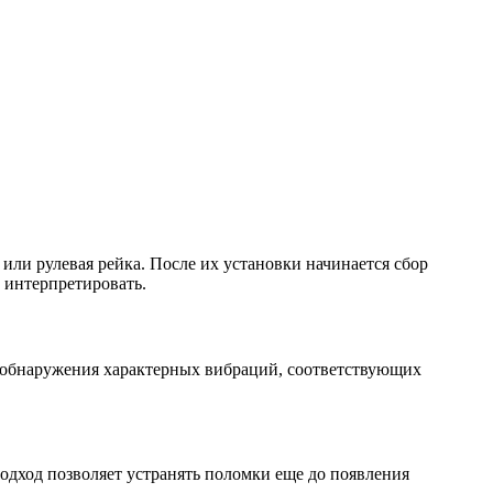
ли рулевая рейка. После их установки начинается сбор
 интерпретировать.
 обнаружения характерных вибраций, соответствующих
подход позволяет устранять поломки еще до появления