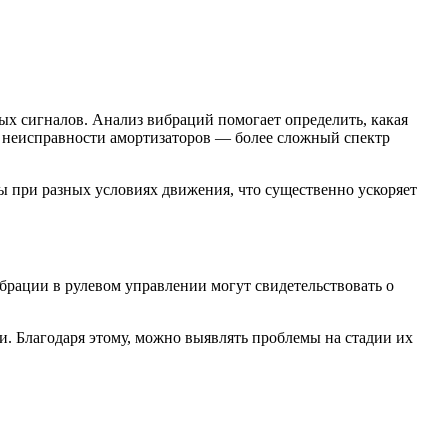
 сигналов. Анализ вибраций помогает определить, какая
к неисправности амортизаторов — более сложный спектр
ы при разных условиях движения, что существенно ускоряет
вибрации в рулевом управлении могут свидетельствовать о
. Благодаря этому, можно выявлять проблемы на стадии их