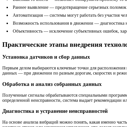
Раннее выявление — предотвращение серьезных поломок 
Автоматизация — системы могут работать без участия чел
Возможность использования в движении — диагностика н
Объективность — исключение субъективных ошибок, хара
Практические этапы внедрения технол
Установка датчиков и сбор данных
Первым делом выбираются ключевые точки для расположения ви
данных — при движении по разным дорогам, скоростях и режим
Обработка и анализ собранных данных
Полученные сигналы обрабатываются специальными программа
определенной неисправности, система выдает рекомендации и
Диагностика и устранение неисправностей
На основе анализа вибраций можно понять, какая именно часть