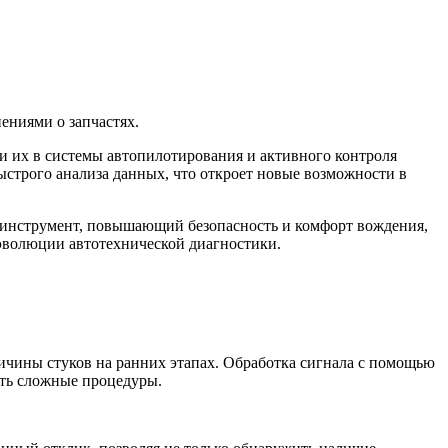
ениями о запчастях.
и их в системы автопилотирования и активного контроля
ыстрого анализа данных, что откроет новые возможности в
й инструмент, повышающий безопасность и комфорт вождения,
 эволюции автотехнической диагностики.
ичины стуков на ранних этапах. Обработка сигнала с помощью
ить сложные процедуры.