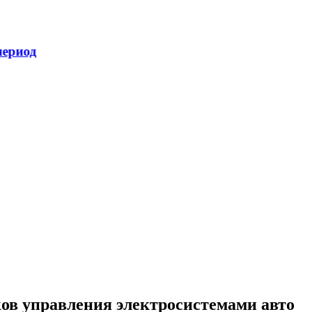
ов управления электросистемами авто