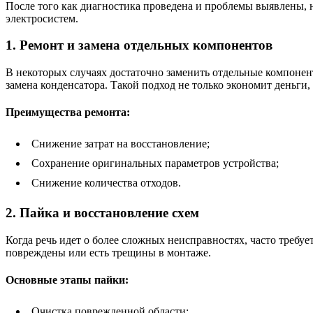
После того как диагностика проведена и проблемы выявлены, 
электросистем.
1. Ремонт и замена отдельных компонентов
В некоторых случаях достаточно заменить отдельные компонент
замена конденсатора. Такой подход не только экономит деньги,
Преимущества ремонта:
Снижение затрат на восстановление;
Сохранение оригинальных параметров устройства;
Снижение количества отходов.
2. Пайка и восстановление схем
Когда речь идет о более сложных неисправностях, часто требуе
повреждены или есть трещины в монтаже.
Основные этапы пайки:
Очистка поврежденной области;