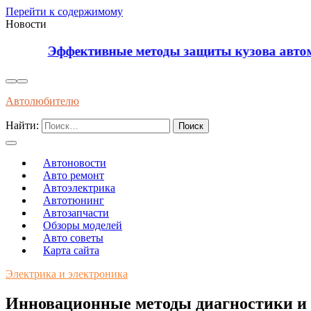
Перейти к содержимому
Новости
Эффективные методы защиты кузова автомобиля о
Автолюбителю
Найти:
Автоновости
Авто ремонт
Автоэлектрика
Автотюнинг
Автозапчасти
Обзоры моделей
Авто советы
Карта сайта
Электрика и электроника
Инновационные методы диагностики и 