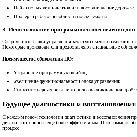
Пайка новых компонентов или восстановление дорожек;
Проверка работоспособности после ремонта.
3. Использование программного обеспечения для
Современные блоки управления зачастую имеют возможность о
Некоторые производители предоставляют специальные обновле
Преимущества обновления ПО:
Устранение программных ошибок;
Увеличение функциональности блока управления;
Снижение вероятности повторного возникновения пробл
Будущее диагностики и восстановления
С каждым годом технологии диагностики и восстановления про
делают этот процесс еще более эффективным. Программное обе
процесс.