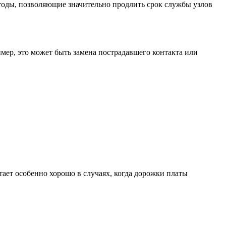
етоды, позволяющие значительно продлить срок службы узлов
мер, это может быть замена пострадавшего контакта или
отает особенно хорошо в случаях, когда дорожки платы