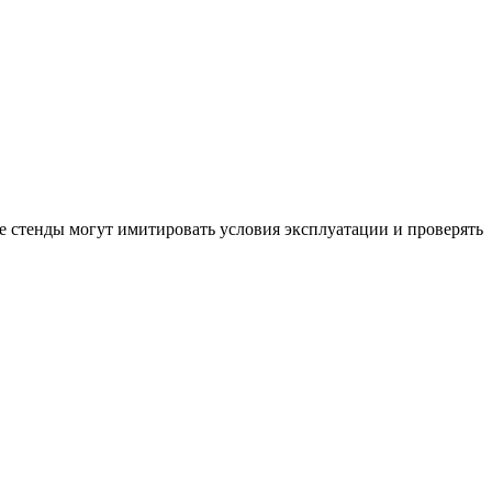
е стенды могут имитировать условия эксплуатации и проверять