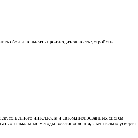
ить сбои и повысить производительность устройства.
искусственного интеллекта и автоматизированных систем,
гать оптимальные методы восстановления, значительно ускоряя