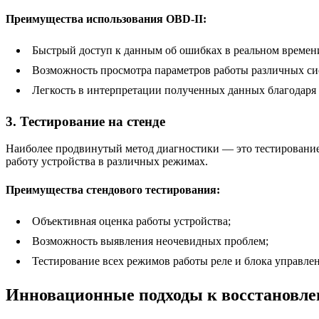
Преимущества использования OBD-II:
Быстрый доступ к данным об ошибках в реальном времен
Возможность просмотра параметров работы различных си
Легкость в интерпретации полученных данных благодаря
3. Тестирование на стенде
Наиболее продвинутый метод диагностики — это тестирование 
работу устройства в различных режимах.
Преимущества стендового тестирования:
Объективная оценка работы устройства;
Возможность выявления неочевидных проблем;
Тестирование всех режимов работы реле и блока управлен
Инновационные подходы к восстановле