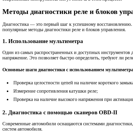
Методы диагностики реле и блоков упр
Диагностика — это первый шаг к успешному восстановлению. 
популярные методы диагностики реле и блоков управления.
1. Использование мультиметра
Один из самых распространенных и доступных инструментов д
напряжение. Это позволяет быстро определить, требуют ли ре
Основные шаги диагностики с использованием мультиметра
Проверка целостности цепей на наличие короткого замык
Измерение сопротивления катушки реле;
Проверка на наличие высокого напряжения при активации
2. Диагностика с помощью сканеров OBD-II
Современные автомобили оснащаются системами диагностики, 
систем автомобиля.