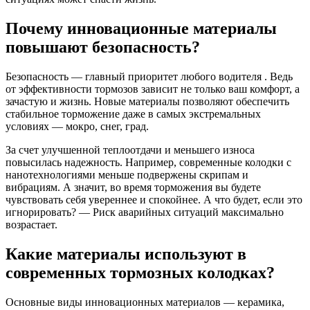
Почему инновационные материалы
повышают безопасность?
Безопасность — главный приоритет любого водителя ️. Ведь
от эффективности тормозов зависит не только ваш комфорт, а
зачастую и жизнь. Новые материалы позволяют обеспечить
стабильное торможение даже в самых экстремальных
условиях — мокро, снег, град.
За счет улучшенной теплоотдачи и меньшего износа
повысилась надежность. Например, современные колодки с
нанотехнологиями меньше подвержены скрипам и
вибрациям. А значит, во время торможения вы будете
чувствовать себя увереннее и спокойнее. А что будет, если это
игнорировать? — Риск аварийных ситуаций максимально
возрастает.
Какие материалы используют в
современных тормозных колодках?
Основные виды инновационных материалов — керамика,