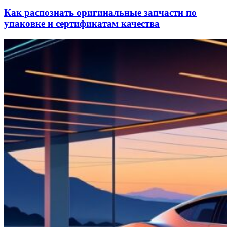
Как распознать оригинальные запчасти по
упаковке и сертификатам качества