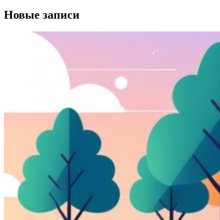
Новые записи