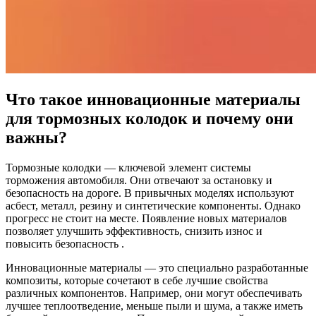
Что такое инновационные материалы
для тормозных колодок и почему они
важны?
Тормозные колодки — ключевой элемент системы
торможения автомобиля. Они отвечают за остановку и
безопасность на дороге. В привычных моделях используют
асбест, металл, резину и синтетические компоненты. Однако
прогресс не стоит на месте. Появление новых материалов
позволяет улучшить эффективность, снизить износ и
повысить безопасность .
Инновационные материалы — это специально разработанные
композиты, которые сочетают в себе лучшие свойства
различных компонентов. Например, они могут обеспечивать
лучшее теплоотведение, меньше пыли и шума, а также иметь