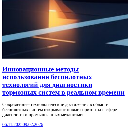
Инновационные методы
использования беспилотных
технологий для диагностики
тормозных систем в реальном времени
Современные технологические достижения в области
беспилотных систем открывают новые горизонты в сфере
диагностики промышленных механизмов.…
06.11.2025
09.02.2026