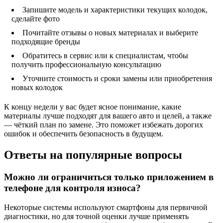
Запишите модель и характеристики текущих колодок,
сделайте фото
Почитайте отзывы о новых материалах и выберите
подходящие бренды
Обратитесь в сервис или к специалистам, чтобы
получить профессиональную консультацию
Уточните стоимость и сроки замены или приобретения
новых колодок
К концу недели у вас будет ясное понимание, какие
материалы лучше подходят для вашего авто и целей, а также
— чёткий план по замене. Это поможет избежать дорогих
ошибок и обеспечить безопасность в будущем.
Ответы на популярные вопросы
Можно ли ограничиться только приложением в
телефоне для контроля износа?
Некоторые системы используют смартфоны для первичной
диагностики, но для точной оценки лучше применять