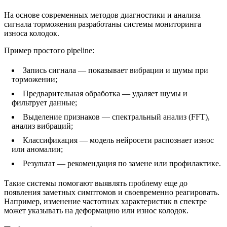
На основе современных методов диагностики и анализа
сигнала торможения разработаны системы мониторинга
износа колодок.
Пример простого pipeline:
Запись сигнала — показывает вибрации и шумы при
торможении;
Предварительная обработка — удаляет шумы и
фильтрует данные;
Выделение признаков — спектральный анализ (FFT),
анализ вибраций;
Классификация — модель нейросети распознает износ
или аномалии;
Результат — рекомендация по замене или профилактике.
Такие системы помогают выявлять проблему еще до
появления заметных симптомов и своевременно реагировать.
Например, изменение частотных характеристик в спектре
может указывать на деформацию или износ колодок.