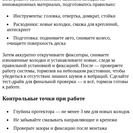
инновационных материалах, подготовьтесь правильно:
Инструменты: головка, отвертка, домкрат, стойки
Расходники: новые колодки, смазка для креплений,
антискрипт
Подготовка: поднимаете авто, снимаете колесо,
очищаете поверхность диска
Затем аккуратно откручиваете фиксаторы, снимаете
изношенные колодки и устанавливаете новые, следя за
правильной установкой и фиксацией. После — проверяете
работу системы, тормозив на небольшом расстоянии, чтобы
убедиться в отсутствии лишних шумов и вибраций. Сделайте
тест-драйв для финальной проверки — и всё, тормоза готовы
к работе.
Контрольные точки при работе
Глубина протектора — не менее 3 мм для новых колодок
Не забывайте смазывать направляющие и крепежи
Проверьте зазоры и фиксацию после монтажа