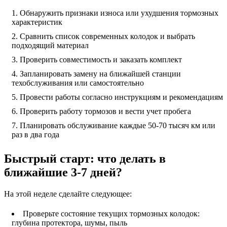
Обнаружить признаки износа или ухудшения тормозных
характеристик
Сравнить список современных колодок и выбрать
подходящий материал
Проверить совместимость и заказать комплект
Запланировать замену на ближайшей станции
техобслуживания или самостоятельно
Провести работы согласно инструкциям и рекомендациям
Проверить работу тормозов и вести учет пробега
Планировать обслуживание каждые 50-70 тысяч км или
раз в два года
Быстрый старт: что делать в
ближайшие 3-7 дней?
На этой неделе сделайте следующее:
Проверьте состояние текущих тормозных колодок:
глубина протектора, шумы, пыль