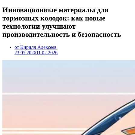
Инновационные материалы для
тормозных колодок: как новые
технологии улучшают
производительность и безопасность
от Кирилл Алексеев
23.05.2026
11.02.2026