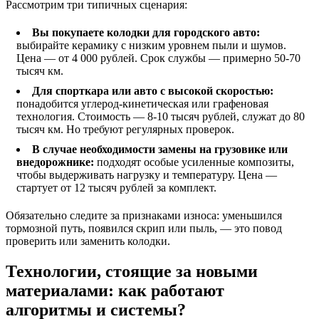
Рассмотрим три типичных сценария:
Вы покупаете колодки для городского авто:
выбирайте керамику с низким уровнем пыли и шумов.
Цена — от 4 000 рублей. Срок службы — примерно 50-70
тысяч км.
Для спорткара или авто с высокой скоростью:
понадобится углерод-кинетическая или графеновая
технология. Стоимость — 8-10 тысяч рублей, служат до 80
тысяч км. Но требуют регулярных проверок.
В случае необходимости замены на грузовике или
внедорожнике:
подходят особые усиленные композиты,
чтобы выдерживать нагрузку и температуру. Цена —
стартует от 12 тысяч рублей за комплект.
Обязательно следите за признаками износа: уменьшился
тормозной путь, появился скрип или пыль, — это повод
проверить или заменить колодки.
Технологии, стоящие за новыми
материалами: как работают
алгоритмы и системы?