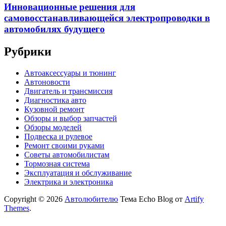
Инновационные решения для
самовосстанавливающейся электропроводки в
автомобилях будущего
Рубрики
Автоаксессуары и тюнинг
Автоновости
Двигатель и трансмиссия
Диагностика авто
Кузовной ремонт
Обзоры и выбор запчастей
Обзоры моделей
Подвеска и рулевое
Ремонт своими руками
Советы автомобилистам
Тормозная система
Эксплуатация и обслуживание
Электрика и электроника
Copyright © 2026
Автолюбителю
Тема Echo Blog от
Artify
Themes
.