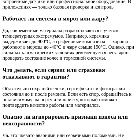
встроенные датчики или профессиональное оборудование. В
приложениях — только базовая проверка и контроль.
Работает ли система в мороз или жару?
Да, современные материалы разрабатываются с учетом
температурных экстремумов. Например, керамика
выдерживает до 900°C, а графеновые композиты — хорошо
работают в морозы до -40°C и жару свыше 150°C. Однако, при
сильных климатических условиях рекомендуется регулярно
проверять состояние колес и тормозной системы.
Что делать, если сервис или страховая
отказывают в гарантии?
Обязательно сохраняйте чеки, сертификаты и фотографии
состояния до и после ремонта. Если есть спор, обращайтесь к
независимому эксперту или юристу, который поможет
подтвердить качество работы или материалов.
Опасно ли игнорировать признаки износа или
неисправности?
Да, это чревато авариями или серьезными поломками. Не