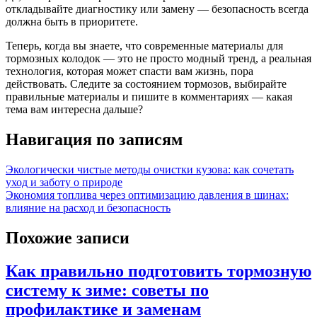
откладывайте диагностику или замену — безопасность всегда
должна быть в приоритете.
Теперь, когда вы знаете, что современные материалы для
тормозных колодок — это не просто модный тренд, а реальная
технология, которая может спасти вам жизнь, пора
действовать. Следите за состоянием тормозов, выбирайте
правильные материалы и пишите в комментариях — какая
тема вам интересна дальше?
Навигация по записям
Экологически чистые методы очистки кузова: как сочетать
уход и заботу о природе
Экономия топлива через оптимизацию давления в шинах:
влияние на расход и безопасность
Похожие записи
Как правильно подготовить тормозную
систему к зиме: советы по
профилактике и заменам