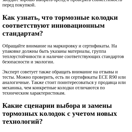
перед покупкой.
Как узнать, что тормозные колодки
соответствуют инновационным
стандартам?
Обращайте внимание на маркировку и сертификаты. На
упаковке должны быть указаны материалы, группа
теплоустойчивости и наличие соответствующих стандартов
безопасности и экологии.
Эксперт советует также обращать внимание на отзывы и
тесты. Можно проверить, есть ли сертификаты ECE R90 или
аналогичные. Также стоит поинтересоваться у продавца или
механика, чем конкретные колодки отличаются по
техническим характеристикам.
Какие сценарии выбора и замены
тормозных колодок с учетом новых
технологий?