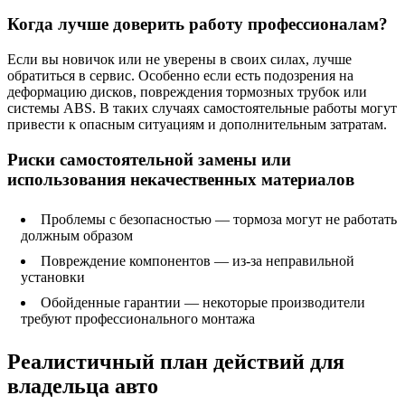
Когда лучше доверить работу профессионалам?
Если вы новичок или не уверены в своих силах, лучше
обратиться в сервис. Особенно если есть подозрения на
деформацию дисков, повреждения тормозных трубок или
системы ABS. В таких случаях самостоятельные работы могут
привести к опасным ситуациям и дополнительным затратам.
Риски самостоятельной замены или
использования некачественных материалов
Проблемы с безопасностью — тормоза могут не работать
должным образом
Повреждение компонентов — из-за неправильной
установки
Обойденные гарантии — некоторые производители
требуют профессионального монтажа
Реалистичный план действий для
владельца авто