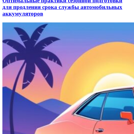
Оптимальные практики сезонной подготовки
для продления срока службы автомобильных
аккумуляторов