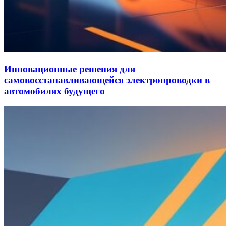
Инновационные решения для
самовосстанавливающейся электропроводки в
автомобилях будущего