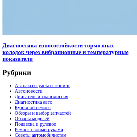
Диагностика износостойкости тормозных
колодок через вибрационные и температурные
показатели
Рубрики
Автоаксессуары и тюнинг
Автоновости
Двигатель и трансмиссия
Диагностика авто
Кузовной ремонт
Обзоры и выбор запчастей
Обзоры моделей
Подвеска и рулевое
Ремонт своими руками
Советы автомобилистам