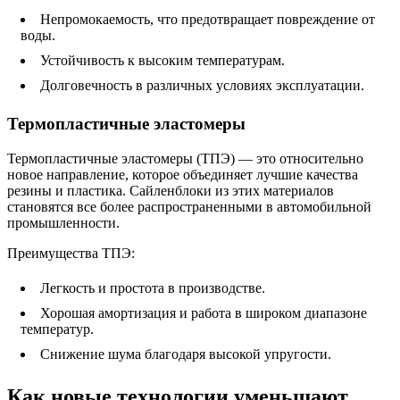
Непромокаемость, что предотвращает повреждение от
воды.
Устойчивость к высоким температурам.
Долговечность в различных условиях эксплуатации.
Термопластичные эластомеры
Термопластичные эластомеры (ТПЭ) — это относительно
новое направление, которое объединяет лучшие качества
резины и пластика. Сайленблоки из этих материалов
становятся все более распространенными в автомобильной
промышленности.
Преимущества ТПЭ:
Легкость и простота в производстве.
Хорошая амортизация и работа в широком диапазоне
температур.
Снижение шума благодаря высокой упругости.
Как новые технологии уменьшают