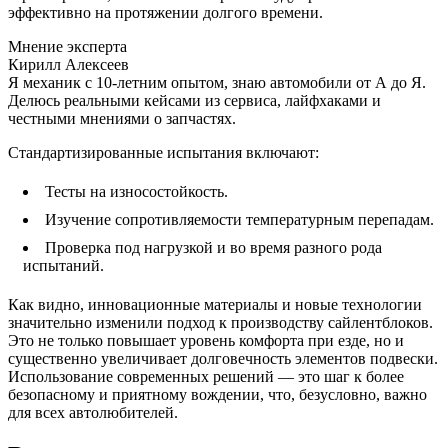
эффективно на протяжении долгого времени.
Мнение эксперта
Кирилл Алексеев
Я механик с 10-летним опытом, знаю автомобили от А до Я.
Делюсь реальными кейсами из сервиса, лайфхаками и
честными мнениями о запчастях.
Стандартизированные испытания включают:
Тесты на износостойкость.
Изучение сопротивляемости температурным перепадам.
Проверка под нагрузкой и во время разного рода
испытаний.
Как видно, инновационные материалы и новые технологии
значительно изменили подход к производству сайлентблоков.
Это не только повышает уровень комфорта при езде, но и
существенно увеличивает долговечность элементов подвески.
Использование современных решений — это шаг к более
безопасному и приятному вождении, что, безусловно, важно
для всех автолюбителей.