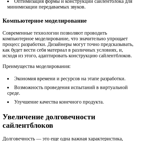
Оптимизация формы и конструкции сайлентблока для
минимизации передаваемых звуков.
Компьютерное моделирование
Современные технологии позволяют проводить
компьютерное моделирование, что значительно упрощает
процесс разработки. Дизайнеры могут точно предсказывать,
как будет вести себя материал в различных условиях, и,
исходя из этого, адаптировать конструкцию сайлентблоков.
Преимущества моделирования:
Экономия времени и ресурсов на этапе разработки.
Возможность проведения испытаний в виртуальной
среде.
Улучшение качества конечного продукта.
Увеличение долговечности
сайлентблоков
Долговечность — это еще одна важная характеристика,