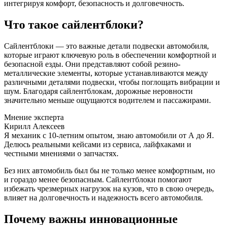
интегрируя комфорт, безопасность и долговечность.
Что такое сайлентблоки?
Сайлентблоки — это важные детали подвески автомобиля,
которые играют ключевую роль в обеспечении комфортной и
безопасной езды. Они представляют собой резино-
металлические элементы, которые устанавливаются между
различными деталями подвески, чтобы поглощать вибрации и
шум. Благодаря сайлентблокам, дорожные неровности
значительно меньше ощущаются водителем и пассажирами.
Мнение эксперта
Кирилл Алексеев
Я механик с 10-летним опытом, знаю автомобили от А до Я.
Делюсь реальными кейсами из сервиса, лайфхаками и
честными мнениями о запчастях.
Без них автомобиль был бы не только менее комфортным, но
и гораздо менее безопасным. Сайлентблоки помогают
избежать чрезмерных нагрузок на кузов, что в свою очередь,
влияет на долговечность и надежность всего автомобиля.
Почему важны инновационные