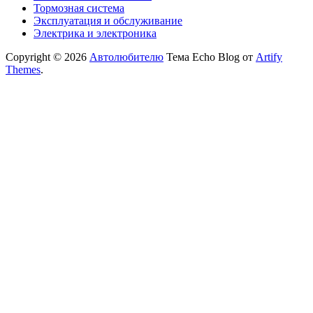
Тормозная система
Эксплуатация и обслуживание
Электрика и электроника
Copyright © 2026
Автолюбителю
Тема Echo Blog от
Artify
Themes
.