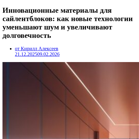
Инновационные материалы для
сайлентблоков: как новые технологии
уменьшают шум и увеличивают
долговечность
от Кирилл Алексеев
21.12.2025
09.02.2026