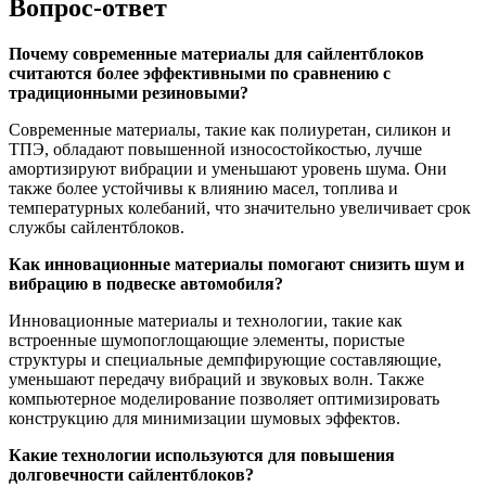
Вопрос-ответ
Почему современные материалы для сайлентблоков
считаются более эффективными по сравнению с
традиционными резиновыми?
Современные материалы, такие как полиуретан, силикон и
ТПЭ, обладают повышенной износостойкостью, лучше
амортизируют вибрации и уменьшают уровень шума. Они
также более устойчивы к влиянию масел, топлива и
температурных колебаний, что значительно увеличивает срок
службы сайлентблоков.
Как инновационные материалы помогают снизить шум и
вибрацию в подвеске автомобиля?
Инновационные материалы и технологии, такие как
встроенные шумопоглощающие элементы, пористые
структуры и специальные демпфирующие составляющие,
уменьшают передачу вибраций и звуковых волн. Также
компьютерное моделирование позволяет оптимизировать
конструкцию для минимизации шумовых эффектов.
Какие технологии используются для повышения
долговечности сайлентблоков?