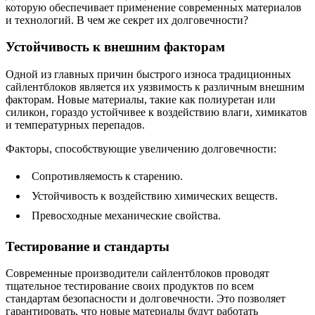
которую обеспечивает применение современных материалов
и технологий. В чем же секрет их долговечности?
Устойчивость к внешним факторам
Одной из главных причин быстрого износа традиционных
сайлентблоков является их уязвимость к различным внешним
факторам. Новые материалы, такие как полиуретан или
силикон, гораздо устойчивее к воздействию влаги, химикатов
и температурных перепадов.
Факторы, способствующие увеличению долговечности:
Сопротивляемость к старению.
Устойчивость к воздействию химических веществ.
Превосходные механические свойства.
Тестирование и стандарты
Современные производители сайлентблоков проводят
тщательное тестирование своих продуктов по всем
стандартам безопасности и долговечности. Это позволяет
гарантировать, что новые материалы будут работать