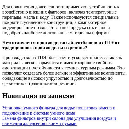
Для повышения долговечности применяют устойчивость к
воздействию внешних факторов, включая температурные
перепады, масла и воду. Также используются специальные
покрытия, усиленные конструкции, а компьютерное
моделирование позволяет заранее предсказать износ и
подобрать наиболее долговечные материалы и формы.
Чем отличается производство сайлентблоков из ТПЭ от
традиционного производства из резины?
Производство из ТПЭ облегчает и ускоряет процесс, так как
материалы легко формуются и имеют хорошие свойства
амортизации и устойчивости к температурным режимам. Это
позволяет создавать более легкие и эффективные компоненты,
обладающие высокой упругостью и долговечностью по
сравнению с традиционной резиной.
Навигация по записям
Установка умного фильтра для воды: пошаговая замена и
подключение к системе умного дома
Замена фильтров внутри салона для улучшения воздуха и
снижения аллергенов своими руками