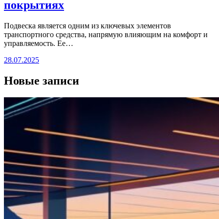
покрытиях
Подвеска является одним из ключевых элементов
транспортного средства, напрямую влияющим на комфорт и
управляемость. Ее…
28.07.2025
Новые записи