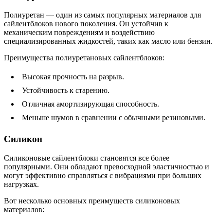
Полиуретан — один из самых популярных материалов для
сайлентблоков нового поколения. Он устойчив к
механическим повреждениям и воздействию
специализированных жидкостей, таких как масло или бензин.
Преимущества полиуретановых сайлентблоков:
Высокая прочность на разрыв.
Устойчивость к старению.
Отличная амортизирующая способность.
Меньше шумов в сравнении с обычными резиновыми.
Силикон
Силиконовые сайлентблоки становятся все более
популярными. Они обладают превосходной эластичностью и
могут эффективно справляться с вибрациями при больших
нагрузках.
Вот несколько основных преимуществ силиконовых
материалов: