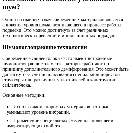
шум?
Одной из главных задач современных материалов является
снижение уровня шума, возникающего в процессе работы
подвески. Это можно достигнуть за счет различных
технологических решений и инновационных подходов.
Шумопоглощающие технологии
Современные сайлентблоки часто имеют встроенные
шумопоглощающие элементы, которые работают по
принципу дополнительного демпфирования. Это может быть
достигнуто за счет использования специальной пористой
структуры или различных уплотнителей в конструкции
сайлентблока.
Основные методики:
Использование пористых материалов, которые
уменьшают уровень вибраций.
Применение специальных смесей для повышения
амортизирующих свойств.