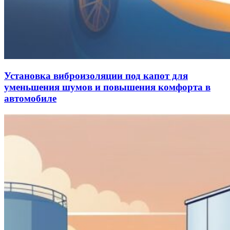
Установка виброизоляции под капот для
уменьшения шумов и повышения комфорта в
автомобиле