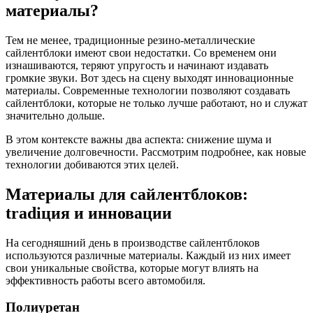
материалы?
Тем не менее, традиционные резино-металлические
сайлентблоки имеют свои недостатки. Со временем они
изнашиваются, теряют упругость и начинают издавать
громкие звуки. Вот здесь на сцену выходят инновационные
материалы. Современные технологии позволяют создавать
сайлентблоки, которые не только лучше работают, но и служат
значительно дольше.
В этом контексте важны два аспекта: снижение шума и
увеличение долговечности. Рассмотрим подробнее, как новые
технологии добиваются этих целей.
Материалы для сайлентблоков:
tradiция и инновации
На сегодняшний день в производстве сайлентблоков
используются различные материалы. Каждый из них имеет
свои уникальные свойства, которые могут влиять на
эффективность работы всего автомобиля.
Полиуретан