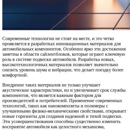
Современные технологии не стоят на месте, и это четко
проявляется в разработках инновационных материалов для
автомобильных компонентов. Особенно ярко эти достижения
заметны в области сайлентблоков, которые играют ключевую
роль в системе подвески автомобиля. Разработка новых,
высокотехнологичных материалов позволяет значительно
снизить уровень шума и вибрации, что делает поездку более
комфортной.
Внедрение таких материалов не только улучшает
акустические характеристики, но и увеличивает срок службы
компонентов, что является важным фактором для
производителей и потребителей. Применение современных
технологий, таких как нанокомпозиты и полимеры с
улучшенными физико-механическими свойствами, открывает
новые горизонты для создания надежной и тихой подвески.
Эти усовершенствования способны существенно изменить
восприятие автомобиля как целостного механизма,