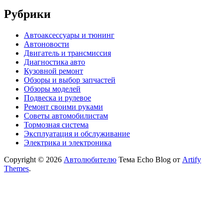
Рубрики
Автоаксессуары и тюнинг
Автоновости
Двигатель и трансмиссия
Диагностика авто
Кузовной ремонт
Обзоры и выбор запчастей
Обзоры моделей
Подвеска и рулевое
Ремонт своими руками
Советы автомобилистам
Тормозная система
Эксплуатация и обслуживание
Электрика и электроника
Copyright © 2026
Автолюбителю
Тема Echo Blog от
Artify
Themes
.