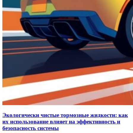
Экологически чистые тормозные жидкости: как
их использование влияет на эффективность и
безопасность системы