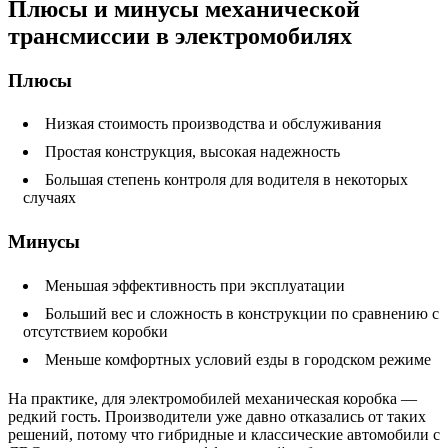
Плюсы и минусы механической
трансмиссии в электромобилях
Плюсы
Низкая стоимость производства и обслуживания
Простая конструкция, высокая надежность
Большая степень контроля для водителя в некоторых
случаях
Минусы
Меньшая эффективность при эксплуатации
Больший вес и сложность в конструкции по сравнению с
отсутствием коробки
Меньше комфортных условий езды в городском режиме
На практике, для электромобилей механическая коробка —
редкий гость. Производители уже давно отказались от таких
решений, потому что гибридные и классические автомобили с