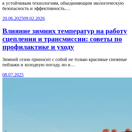
к устойчивым технологиям, объединяющим экологическую
безопасность и эффективность.…
20.06.2025
09.02.2026
Влияние зимних температур на работу
сцепления и трансмиссии: советы по
профилактике и уходу
Зимний сезон приносит с собой не только красивые снежные
пейзажи и холодную погоду, но и…
08.07.2025