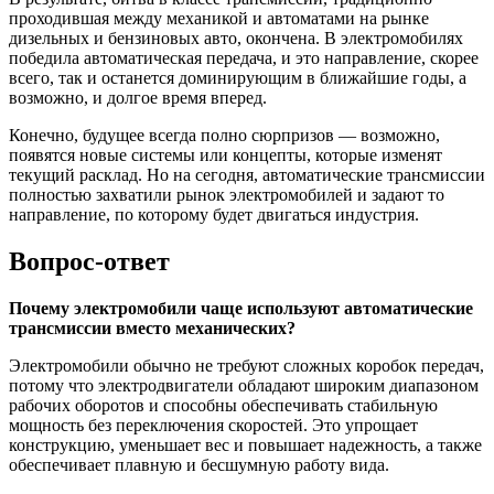
проходившая между механикой и автоматами на рынке
дизельных и бензиновых авто, окончена. В электромобилях
победила автоматическая передача, и это направление, скорее
всего, так и останется доминирующим в ближайшие годы, а
возможно, и долгое время вперед.
Конечно, будущее всегда полно сюрпризов — возможно,
появятся новые системы или концепты, которые изменят
текущий расклад. Но на сегодня, автоматические трансмиссии
полностью захватили рынок электромобилей и задают то
направление, по которому будет двигаться индустрия.
Вопрос-ответ
Почему электромобили чаще используют автоматические
трансмиссии вместо механических?
Электромобили обычно не требуют сложных коробок передач,
потому что электродвигатели обладают широким диапазоном
рабочих оборотов и способны обеспечивать стабильную
мощность без переключения скоростей. Это упрощает
конструкцию, уменьшает вес и повышает надежность, а также
обеспечивает плавную и бесшумную работу вида.