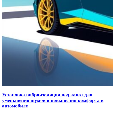
Установка виброизоляции под капот для
уменьшения шумов и повышения комфорта в
автомобиле