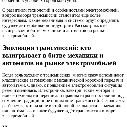
особенно в условиях городской суеты.
С развитием технологий и особенностями электромобилей,
вопрос выбора трансмиссии становится еще более
интересным. Какие механизмы и системы будут определять
будущее автомобильной индустрии? Рассмотрим, кто
выигрывает в битве механики и автоматов на рынке
электромобилей.
Эволюция трансмиссий: кто
выигрывает в битве механики и
автоматов на рынке электромобилей
Когда речь заходит о трансмиссиях, многие сразу вспоминают
классические автомобили с механической коробкой передач и
автоматами. Однако, с появлением электромобилей ситуация
резко изменилась. Электроника, электрические моторы и
новые технологии переписали правила игры и поставили под
сомнение традиционное понимание трансмиссий. Сегодня мы
разберемся, кто на коне в этой новой реальности — механика
или автомат — и какое будущее ждёт трансмиссии в мире
электромобилей.