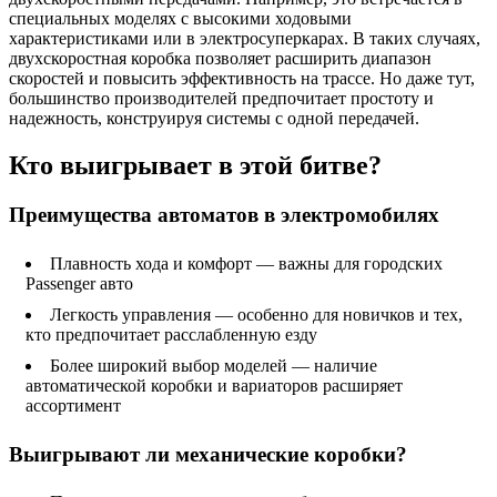
специальных моделях с высокими ходовыми
характеристиками или в электросуперкарах. В таких случаях,
двухскоростная коробка позволяет расширить диапазон
скоростей и повысить эффективность на трассе. Но даже тут,
большинство производителей предпочитает простоту и
надежность, конструируя системы с одной передачей.
Кто выигрывает в этой битве?
Преимущества автоматов в электромобилях
Плавность хода и комфорт — важны для городских
Passenger авто
Легкость управления — особенно для новичков и тех,
кто предпочитает расслабленную езду
Более широкий выбор моделей — наличие
автоматической коробки и вариаторов расширяет
ассортимент
Выигрывают ли механические коробки?