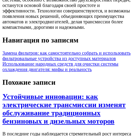
останутся основой благодаря своей простоте и
эффективности. Технологии совершенствуются, и возможны
появления новых решений, объединяющих преимущества
автоматов и электродвигателей, делая трансмиссии более
компактными, дорогими и надежными.
Навигация по записям
Замена фильтров: как самостоятельно собрать и использовать
фильтровальные устройства из доступных материалов
Использование народных средств для очистки системы
охлаждения двигателя: мифы и реальность
Похожие записи
Устойчивые инновации: как
электрические трансмиссии изменят
обслуживание традиционных
бензиновых и дизельных моторов
В последние годы наблюдается стремительный рост интереса