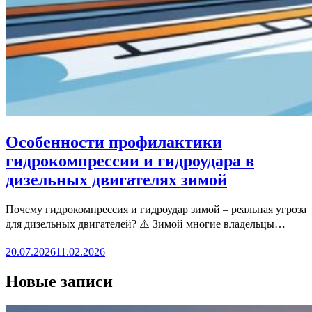
Особенности профилактики
гидрокомпрессии и гидроудара в
дизельных двигателях зимой
Почему гидрокомпрессия и гидроудар зимой – реальная угроза
для дизельных двигателей? ⚠️ Зимой многие владельцы…
20.07.2026
11.02.2026
Новые записи