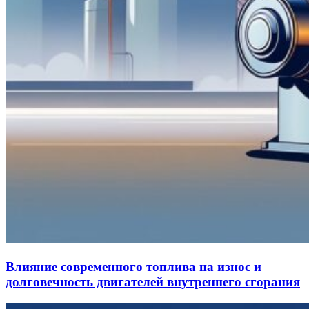
Влияние современного топлива на износ и
долговечность двигателей внутреннего сгорания