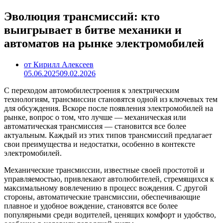
Эволюция трансмиссий: кто
выигрывает в битве механики и
автоматов на рынке электромобилей
от Кирилл Алексеев
05.06.2025
09.02.2026
С переходом автомобилестроения к электрическим
технологиям, трансмиссии становятся одной из ключевых тем
для обсуждения. Вскоре после появления электромобилей на
рынке, вопрос о том, что лучше — механическая или
автоматическая трансмиссия — становится все более
актуальным. Каждый из этих типов трансмиссий предлагает
свои преимущества и недостатки, особенно в контексте
электромобилей.
Механические трансмиссии, известные своей простотой и
управляемостью, привлекают автолюбителей, стремящихся к
максимальному вовлечению в процесс вождения. С другой
стороны, автоматические трансмиссии, обеспечивающие
плавное и удобное вождение, становятся все более
популярными среди водителей, ценящих комфорт и удобство,