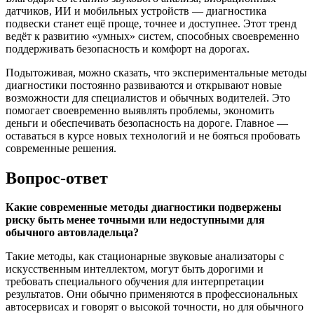
датчиков, ИИ и мобильных устройств — диагностика
подвески станет ещё проще, точнее и доступнее. Этот тренд
ведёт к развитию «умных» систем, способных своевременно
поддерживать безопасность и комфорт на дорогах.
Подытоживая, можно сказать, что экспериментальные методы
диагностики постоянно развиваются и открывают новые
возможности для специалистов и обычных водителей. Это
помогает своевременно выявлять проблемы, экономить
деньги и обеспечивать безопасность на дороге. Главное —
оставаться в курсе новых технологий и не бояться пробовать
современные решения.
Вопрос-ответ
Какие современные методы диагностики подвержены
риску быть менее точными или недоступными для
обычного автовладельца?
Такие методы, как стационарные звуковые анализаторы с
искусственным интеллектом, могут быть дорогими и
требовать специального обучения для интерпретации
результатов. Они обычно применяются в профессиональных
автосервисах и говорят о высокой точности, но для обычного