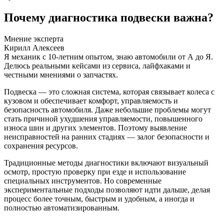
Почему диагностика подвески важна?
Мнение эксперта
Кирилл Алексеев
Я механик с 10-летним опытом, знаю автомобили от А до Я.
Делюсь реальными кейсами из сервиса, лайфхаками и
честными мнениями о запчастях.
Подвеска — это сложная система, которая связывает колеса с
кузовом и обеспечивает комфорт, управляемость и
безопасность автомобиля. Даже небольшие проблемы могут
стать причиной ухудшения управляемости, повышенного
износа шин и других элементов. Поэтому выявление
неисправностей на ранних стадиях — залог безопасности и
сохранения ресурсов.
Традиционные методы диагностики включают визуальный
осмотр, простую проверку при езде и использование
специальных инструментов. Но современные
экспериментальные подходы позволяют идти дальше, делая
процесс более точным, быстрым и удобным, а иногда и
полностью автоматизированным.