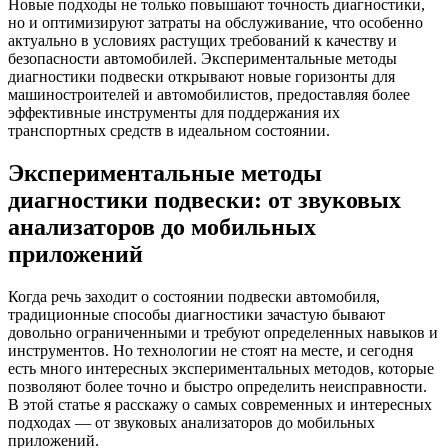
Новые подходы не только повышают точность диагностики,
но и оптимизируют затраты на обслуживание, что особенно
актуально в условиях растущих требований к качеству и
безопасности автомобилей. Экспериментальные методы
диагностики подвески открывают новые горизонты для
машиностроителей и автомобилистов, предоставляя более
эффективные инструменты для поддержания их
транспортных средств в идеальном состоянии.
Экспериментальные методы
диагностики подвески: от звуковых
анализаторов до мобильных
приложений
Когда речь заходит о состоянии подвески автомобиля,
традиционные способы диагностики зачастую бывают
довольно ограниченными и требуют определенных навыков и
инструментов. Но технологии не стоят на месте, и сегодня
есть много интересных экспериментальных методов, которые
позволяют более точно и быстро определить неисправности.
В этой статье я расскажу о самых современных и интересных
подходах — от звуковых анализаторов до мобильных
приложений.