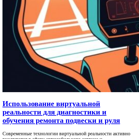
Использование виртуальной
реальности для диагностики и
обучения ремонта подвески и руля
Современные технологии виртуальной реальности активно