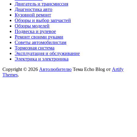
Двигатель и трансмиссия
Диагностика авто
Кузовной ремонт
Обзоры и выбор запчастей
Обзоры моделей
Подвеска и рулевое
Ремонт своими руками
Советы автомобилистам
Тормозная система
Эксплуатация и обслуживание
Электрика и электроника
Copyright © 2026
Автолюбителю
Тема Echo Blog от
Artify
Themes
.