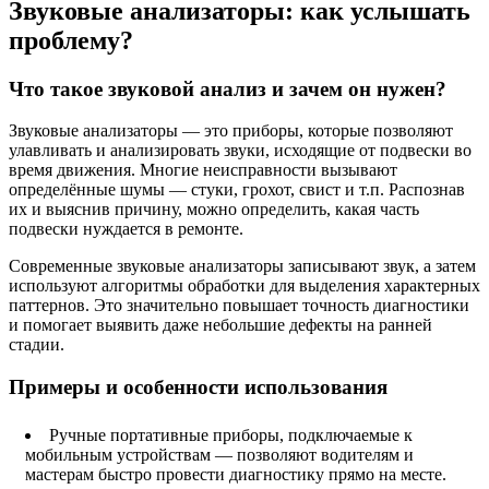
Звуковые анализаторы: как услышать
проблему?
Что такое звуковой анализ и зачем он нужен?
Звуковые анализаторы — это приборы, которые позволяют
улавливать и анализировать звуки, исходящие от подвески во
время движения. Многие неисправности вызывают
определённые шумы — стуки, грохот, свист и т.п. Распознав
их и выяснив причину, можно определить, какая часть
подвески нуждается в ремонте.
Современные звуковые анализаторы записывают звук, а затем
используют алгоритмы обработки для выделения характерных
паттернов. Это значительно повышает точность диагностики
и помогает выявить даже небольшие дефекты на ранней
стадии.
Примеры и особенности использования
Ручные портативные приборы, подключаемые к
мобильным устройствам — позволяют водителям и
мастерам быстро провести диагностику прямо на месте.