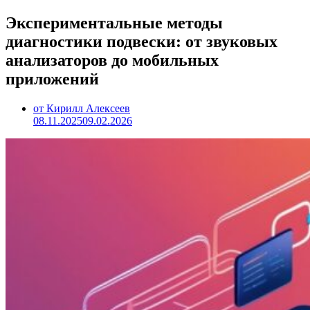
Экспериментальные методы
диагностики подвески: от звуковых
анализаторов до мобильных
приложений
от Кирилл Алексеев
08.11.2025
09.02.2026