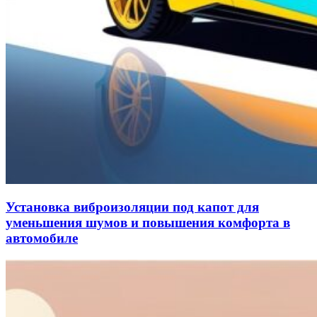
Установка виброизоляции под капот для
уменьшения шумов и повышения комфорта в
автомобиле