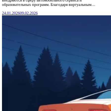
внедряются в сферу автомобильного сервиса и
образовательных программ. Благодаря виртуальным…
24.01.2026
09.02.2026