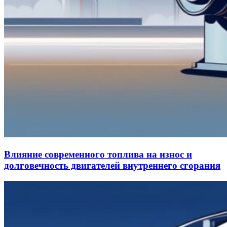
Влияние современного топлива на износ и
долговечность двигателей внутреннего сгорания