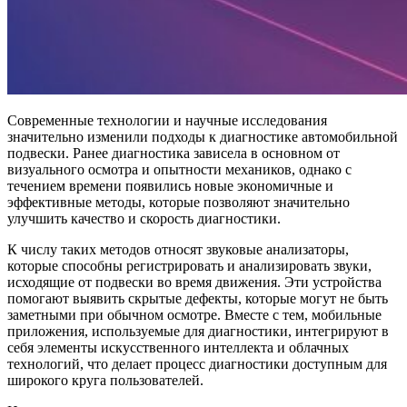
Современные технологии и научные исследования
значительно изменили подходы к диагностике автомобильной
подвески. Ранее диагностика зависела в основном от
визуального осмотра и опытности механиков, однако с
течением времени появились новые экономичные и
эффективные методы, которые позволяют значительно
улучшить качество и скорость диагностики.
К числу таких методов относят звуковые анализаторы,
которые способны регистрировать и анализировать звуки,
исходящие от подвески во время движения. Эти устройства
помогают выявить скрытые дефекты, которые могут не быть
заметными при обычном осмотре. Вместе с тем, мобильные
приложения, используемые для диагностики, интегрируют в
себя элементы искусственного интеллекта и облачных
технологий, что делает процесс диагностики доступным для
широкого круга пользователей.