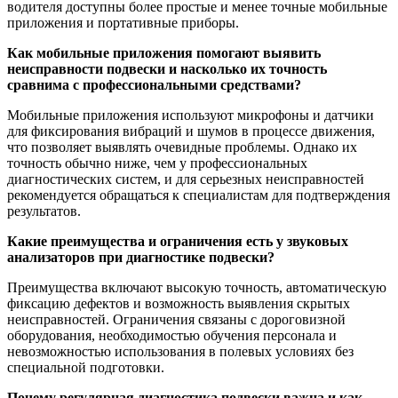
водителя доступны более простые и менее точные мобильные
приложения и портативные приборы.
Как мобильные приложения помогают выявить
неисправности подвески и насколько их точность
сравнима с профессиональными средствами?
Мобильные приложения используют микрофоны и датчики
для фиксирования вибраций и шумов в процессе движения,
что позволяет выявлять очевидные проблемы. Однако их
точность обычно ниже, чем у профессиональных
диагностических систем, и для серьезных неисправностей
рекомендуется обращаться к специалистам для подтверждения
результатов.
Какие преимущества и ограничения есть у звуковых
анализаторов при диагностике подвески?
Преимущества включают высокую точность, автоматическую
фиксацию дефектов и возможность выявления скрытых
неисправностей. Ограничения связаны с дороговизной
оборудования, необходимостью обучения персонала и
невозможностью использования в полевых условиях без
специальной подготовки.
Почему регулярная диагностика подвески важна и как