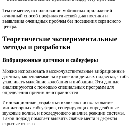
Тем не менее, использование мобильных приложений —
отличный способ профилактической диагностики и
выявления очевидных проблем без посещения сервисного
центра.
Теоретические экспериментальные
методы и разработки
Вибрационные датчики и сабвуферы
Можно использовать высокочувствительные вибрационные
датчики, закрепляемые на кузове или деталях подвески, чтобы
улавливать малейшие колебания и вибрации. Эти данные
анализируются с помощью специальных программ для
определения причин неисправностей.
Инновационные разработки включают использование
миниатюрных сабвуферов, генерирующих определённые
звуковые волны, и последующего анализа реакции системы.
Такой подход помогает выявить слабые места и дефекты
скрытые от глаз.