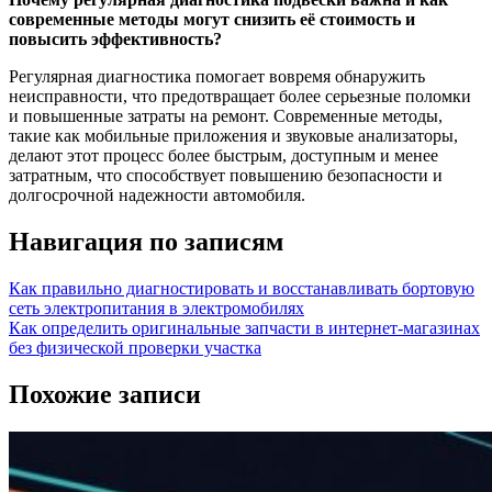
современные методы могут снизить её стоимость и
повысить эффективность?
Регулярная диагностика помогает вовремя обнаружить
неисправности, что предотвращает более серьезные поломки
и повышенные затраты на ремонт. Современные методы,
такие как мобильные приложения и звуковые анализаторы,
делают этот процесс более быстрым, доступным и менее
затратным, что способствует повышению безопасности и
долгосрочной надежности автомобиля.
Навигация по записям
Как правильно диагностировать и восстанавливать бортовую
сеть электропитания в электромобилях
Как определить оригинальные запчасти в интернет-магазинах
без физической проверки участка
Похожие записи