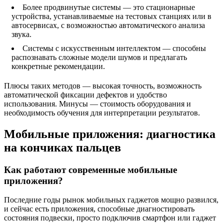
Более продвинутые системы — это стационарные
устройства, устанавливаемые на тестовых станциях или в
автосервисах, с возможностью автоматического анализа
звука.
Системы с искусственным интеллектом — способны
распознавать сложные модели шумов и предлагать
конкретные рекомендации.
Плюсы таких методов — высокая точность, возможность
автоматической фиксации дефектов и удобство
использования. Минусы — стоимость оборудования и
необходимость обучения для интерпретации результатов.
Мобильные приложения: диагностика
на кончиках пальцев
Как работают современные мобильные
приложения?
Последние годы рынок мобильных гаджетов мощно развился,
и сейчас есть приложения, способные диагностировать
состояния подвески, просто подключив смартфон или гаджет