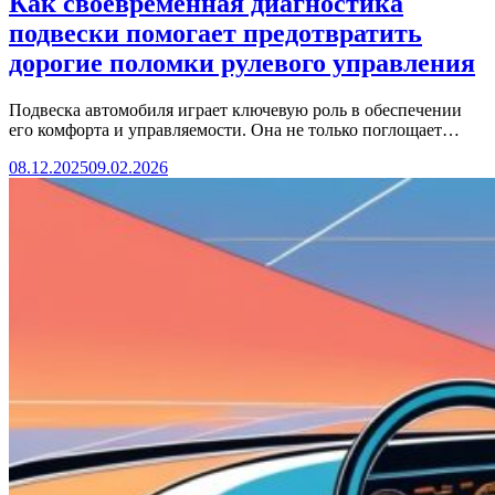
Как своевременная диагностика
подвески помогает предотвратить
дорогие поломки рулевого управления
Подвеска автомобиля играет ключевую роль в обеспечении
его комфорта и управляемости. Она не только поглощает…
08.12.2025
09.02.2026