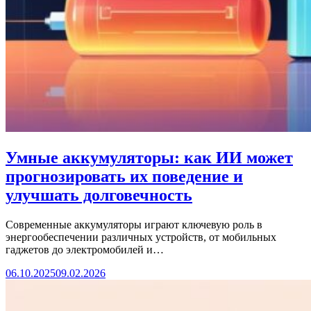
Умные аккумуляторы: как ИИ может
прогнозировать их поведение и
улучшать долговечность
Современные аккумуляторы играют ключевую роль в
энергообеспечении различных устройств, от мобильных
гаджетов до электромобилей и…
06.10.2025
09.02.2026