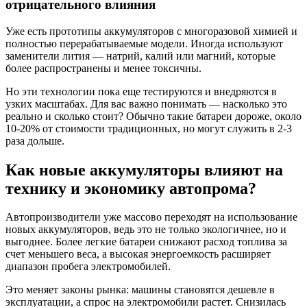
отрицательного влияния
Уже есть прототипы аккумуляторов с многоразовой химией и
полностью перерабатываемые модели. Иногда используют
заменители лития — натрий, калий или магний, которые
более распространены и менее токсичны.
Но эти технологии пока еще тестируются и внедряются в
узких масштабах. Для вас важно понимать — насколько это
реально и сколько стоит? Обычно такие батареи дороже, около
10-20% от стоимости традиционных, но могут служить в 2-3
раза дольше.
Как новые аккумуляторы влияют на
технику и экономику автопрома?
Автопроизводители уже массово переходят на использование
новых аккумуляторов, ведь это не только экологичнее, но и
выгоднее. Более легкие батареи снижают расход топлива за
счет меньшего веса, а высокая энергоемкость расширяет
диапазон пробега электромобилей.
Это меняет законы рынка: машины становятся дешевле в
эксплуатации, а спрос на электромобили растет. Снизилась