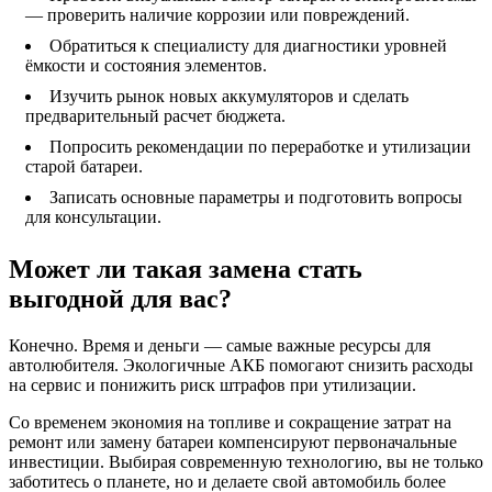
— проверить наличие коррозии или повреждений.
Обратиться к специалисту для диагностики уровней
ёмкости и состояния элементов.
Изучить рынок новых аккумуляторов и сделать
предварительный расчет бюджета.
Попросить рекомендации по переработке и утилизации
старой батареи.
Записать основные параметры и подготовить вопросы
для консультации.
Может ли такая замена стать
выгодной для вас?
Конечно. Время и деньги — самые важные ресурсы для
автолюбителя. Экологичные АКБ помогают снизить расходы
на сервис и понижить риск штрафов при утилизации.
Со временем экономия на топливе и сокращение затрат на
ремонт или замену батареи компенсируют первоначальные
инвестиции. Выбирая современную технологию, вы не только
заботитесь о планете, но и делаете свой автомобиль более