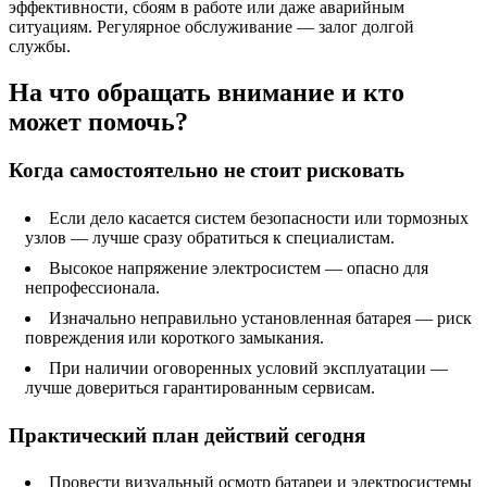
эффективности, сбоям в работе или даже аварийным
ситуациям. Регулярное обслуживание — залог долгой
службы.
На что обращать внимание и кто
может помочь?
Когда самостоятельно не стоит рисковать
Если дело касается систем безопасности или тормозных
узлов — лучше сразу обратиться к специалистам.
Высокое напряжение электросистем — опасно для
непрофессионала.
Изначально неправильно установленная батарея — риск
повреждения или короткого замыкания.
При наличии оговоренных условий эксплуатации —
лучше довериться гарантированным сервисам.
Практический план действий сегодня
Провести визуальный осмотр батареи и электросистемы