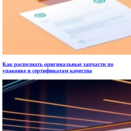
Как распознать оригинальные запчасти по
упаковке и сертификатам качества