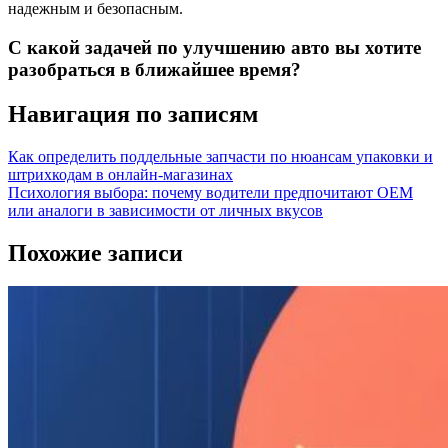
надежным и безопасным.
С какой задачей по улучшению авто вы хотите
разобраться в ближайшее время?
Навигация по записям
Как определить поддельные запчасти по нюансам упаковки и
штрихкодам в онлайн-магазинах
Психология выбора: почему водители предпочитают OEM
или аналоги в зависимости от личных вкусов
Похожие записи