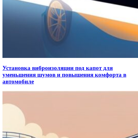
Установка виброизоляции под капот для
уменьшения шумов и повышения комфорта в
автомобиле