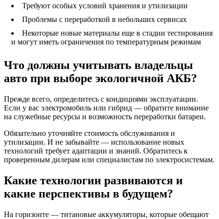
Требуют особых условий хранения и утилизации
Проблемы с переработкой в небольших сервисах
Некоторые новые материалы еще в стадии тестирования
и могут иметь ограничения по температурным режимам
Что должны учитывать владельцы
авто при выборе экологичной АКБ?
Прежде всего, определитесь с кондициями эксплуатации.
Если у вас электромобиль или гибрид — обратите внимание
на служебные ресурсы и возможность переработки батареи.
Обязательно уточняйте стоимость обслуживания и
утилизации. И не забывайте — использование новых
технологий требует адаптации и знаний. Обратитесь к
проверенным дилерам или специалистам по электросистемам.
Какие технологии развиваются и
какие перспективы в будущем?
На горизонте — титановые аккумуляторы, которые обещают