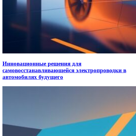
Инновационные решения для
самовосстанавливающейся электропроводки в
автомобилях будущего