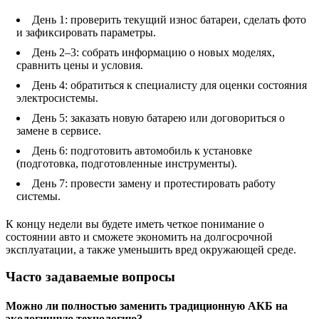
День 1: проверить текущий износ батареи, сделать фото
и зафиксировать параметры.
День 2–3: собрать информацию о новых моделях,
сравнить цены и условия.
День 4: обратиться к специалисту для оценки состояния
электросистемы.
День 5: заказать новую батарею или договориться о
замене в сервисе.
День 6: подготовить автомобиль к установке
(подготовка, подготовленные инструменты).
День 7: провести замену и протестировать работу
системы.
К концу недели вы будете иметь четкое понимание о
состоянии авто и сможете экономить на долгосрочной
эксплуатации, а также уменьшить вред окружающей среде.
Часто задаваемые вопросы
Можно ли полностью заменить традиционную АКБ на
экологичную технологию?