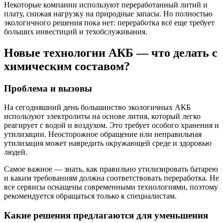
Некоторые компании используют переработанный литий и
плату, снижая нагрузку на природные запасы. Но полностью
экологичного решения пока нет: переработка всё еще требует
больших инвестиций и техобслуживания.
Новые технологии АКБ — что делать с
химическим составом?
Проблема и вызовы
На сегодняшний день большинство экологичных АКБ
используют электролиты на основе лития, который легко
реагирует с водой и воздухом. Это требует особого хранения и
утилизации. Неосторожное обращение или неправильная
утилизация может навредить окружающей среде и здоровью
людей.
Самое важное — знать, как правильно утилизировать батарею
и каким требованиям должна соответствовать переработка. Не
все сервисы оснащены современными технологиями, поэтому
рекомендуется обращаться только к специалистам.
Какие решения предлагаются для уменьшения