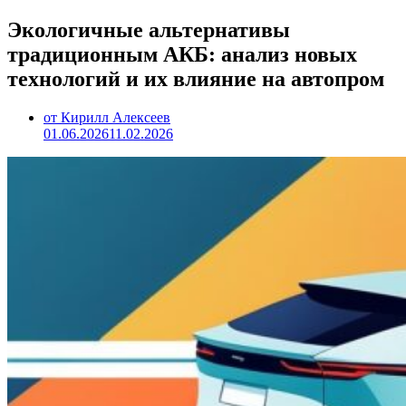
Экологичные альтернативы
традиционным АКБ: анализ новых
технологий и их влияние на автопром
от Кирилл Алексеев
01.06.2026
11.02.2026