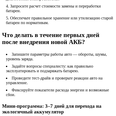
Запросите расчет стоимости замены и переработки
батареи.
Обеспечьте правильное хранение или утилизацию старой
батареи по нормативам.
Что делать в течение первых дней
после внедрения новой АКБ?
Запишите параметры работы авто — обороты, шумы,
уровень заряда.
Задайте вопросы специалисту: как правильно
эксплуатировать и подзаряжать батарею.
Проведите тест-драйв и проверьте реакции авто на
управление.
Фиксируйте показатели расхода энергии и возможные
сбои.
Мини‑программа: 3–7 дней для перехода на
экологичный аккумулятор