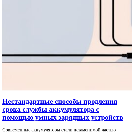
Нестандартные способы продления
срока службы аккумулятора с
помощью умных зарядных устройств
Современные аккумуляторы стали незаменимой частью