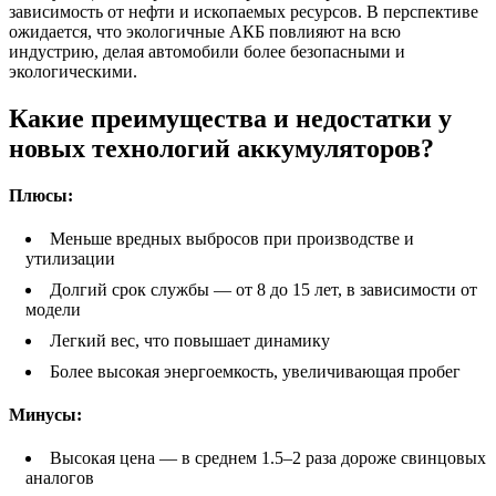
зависимость от нефти и ископаемых ресурсов. В перспективе
ожидается, что экологичные АКБ повлияют на всю
индустрию, делая автомобили более безопасными и
экологическими.
Какие преимущества и недостатки у
новых технологий аккумуляторов?
Плюсы:
Меньше вредных выбросов при производстве и
утилизации
Долгий срок службы — от 8 до 15 лет, в зависимости от
модели
Легкий вес, что повышает динамику
Более высокая энергоемкость, увеличивающая пробег
Минусы:
Высокая цена — в среднем 1.5–2 раза дороже свинцовых
аналогов