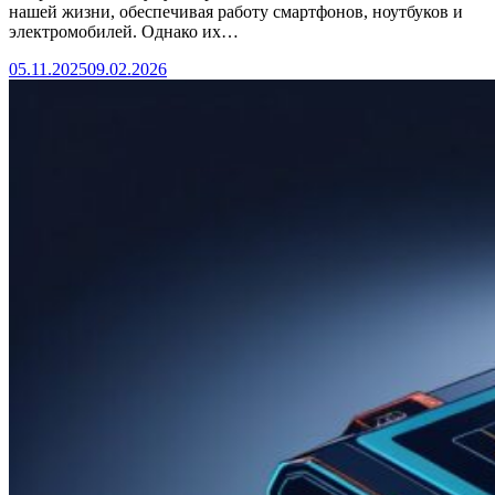
нашей жизни, обеспечивая работу смартфонов, ноутбуков и
электромобилей. Однако их…
05.11.2025
09.02.2026