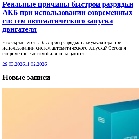
Реальные причины быстрой разрядки
АКБ при использовании современных
систем автоматического запуска
двигателя
Что скрывается за быстрой разрядкой аккумулятора при
использовании систем автоматического запуска? Сегодня
современные автомобили оснащаются…
29.03.2026
11.02.2026
Новые записи