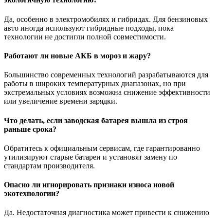
Да, особенно в электромобилях и гибридах. Для бензиновых
авто иногда используют гибридные подходы, пока
технологии не достигли полной совместимости.
Работают ли новые АКБ в мороз и жару?
Большинство современных технологий разрабатываются для
работы в широких температурных диапазонах, но при
экстремальных условиях возможна снижение эффективности
или увеличение времени зарядки.
Что делать, если заводская батарея вышла из строя
раньше срока?
Обратитесь к официальным сервисам, где гарантированно
утилизируют старые батареи и установят замену по
стандартам производителя.
Опасно ли игнорировать признаки износа новой
экотехнологии?
Да. Недостаточная диагностика может привести к снижению