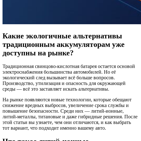
Какие экологичные альтернативы
традиционным аккумуляторам уже
доступны на рынке?
Традиционная свинцово-кислотная батарея остается основой
электроснабжения большинства автомобилей. Но её
экологический след вызывает всё больше вопросов.
Производство, утилизация и опасность для окружающей
среды — всё это заставляет искать альтернативы.
На рынке появляются новые технологии, которые обещают
снижение вредных выбросов, увеличение срока службы и
повышение безопасности. Среди них — литий-ионные,
литий-металлы, титановые и даже гибридные решения. После
этой статьи вы узнаете, чем они отличаются, и как выбрать
тот вариант, что подходит именно вашему авто.