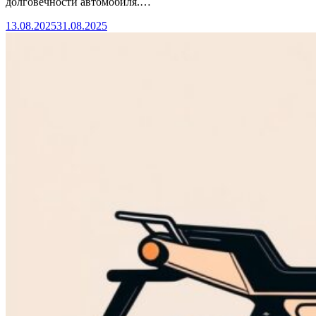
долговечности автомобиля.…
13.08.2025
31.08.2025