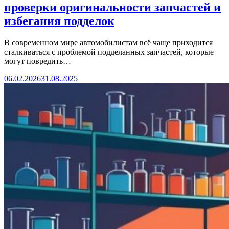
проверки оригинальности запчастей и
избегания подделок
В современном мире автомобилистам всё чаще приходится
сталкиваться с проблемой подделанных запчастей, которые
могут повредить…
06.02.2026
31.08.2025