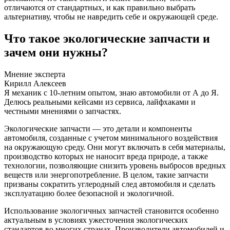
отличаются от стандартных, и как правильно выбрать
альтернативу, чтобы не навредить себе и окружающей среде.
Что такое экологические запчасти и
зачем они нужны?
Мнение эксперта
Кирилл Алексеев
Я механик с 10-летним опытом, знаю автомобили от А до Я.
Делюсь реальными кейсами из сервиса, лайфхаками и
честными мнениями о запчастях.
Экологические запчасти — это детали и компоненты
автомобиля, созданные с учетом минимального воздействия
на окружающую среду. Они могут включать в себя материалы,
производство которых не наносит вреда природе, а также
технологии, позволяющие снизить уровень выбросов вредных
веществ или энергопотребление. В целом, такие запчасти
призваны сократить углеродный след автомобиля и сделать
эксплуатацию более безопасной и экологичной.
Использование экологичных запчастей становится особенно
актуальным в условиях ужесточения экологических
стандартов во многих странах. Производители автомобилей и