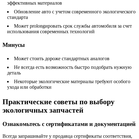
эффективных материалов
Обновление авто с учетом современного экологического
стандарта
Может prolongировать срок службы автомобиля за счет
использования современных технологий
Минусы
Может стоить дороже стандартных аналогов
Не всегда есть возможность быстро подобрать нужную
деталь
Некоторые экологические материалы требуют особого
ухода или обработки
Практические советы по выбору
экологичных запчастей
Ознакомьтесь с сертификатами и документацией
Всегда запрашивайте у продавца сертификаты соответствия,