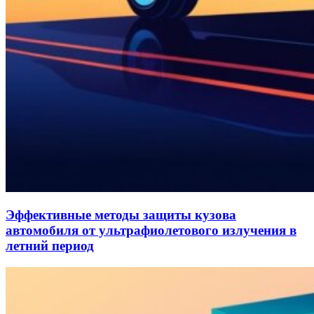
Эффективные методы защиты кузова
автомобиля от ультрафиолетового излучения в
летний период