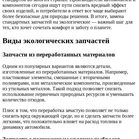
компонентов сегодня ищут пути снизить вредный эффект
своих изделий, и потребители в ответ все чаще выбирают
более безопасные для природы решения. В итоге, замена
стандартных запчастей на экологические — важный шаг для
тех, кто хочет сочетать комфорт и заботу о планете.
Виды экологических запчастей
Запчасти из переработанных материалов
Одним из популярных вариантов являются детали,
изготовленные из переработанных материалов. Например,
пластиковые элементы, смешанные с вторичными
полимерами, или металлические компоненты, произведенные
из утильных металлов. Такой подход позволяет снизить
использование первичных природных ресурсов и уменьшить
количество отходов.
Плюс в том, что переработка зачастую позволяет не только
снизить вред окружающей среде, но и сделать запчасти более
легкими, что положительно влияет на расход топлива и
динамику автомобиля.