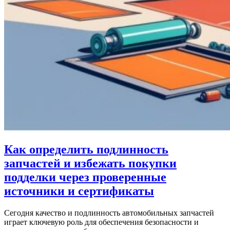
Как определить подлинность
запчастей и избежать покупки
подделки через проверенные
источники и сертификаты
Сегодня качество и подлинность автомобильных запчастей
играет ключевую роль для обеспечения безопасности и