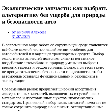
Экологические запчасти: как выбрать
альтернативу без ущерба для природы
и безопасности авто
от Кирилл Алексеев
31.07.2025
В современном мире забота об окружающей среде становится
всё более важной частью нашей жизни, особенно для
автолюбителей и владельцев транспортных средств. Выбор
экологичных запчастей позволяет снизить негативное
воздействие автомобиля на природу, уменьшая выбросы
вредных веществ и расход топлива. Однако при этом важно
не пропустить аспекты безопасности и надежности, чтобы
автомобиль оставался функциональным и безопасным в
эксплуатации.
Современный рынок предлагает широкий ассортимент
альтернативных запчастей, выполненных из устойчивых
материалов и изготовленных с учетом экологических
стандартов. Правильный выбор таких запчастей помогает не
только сохранить природу, но и снизить эксплуатационные