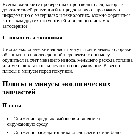
Всегда выбирайте проверенных производителей, которые
дорожат своей репутацией и предоставляют прозрачную
информацию о материалах и технологиях. Можно обратиться
к отзывам других покупателей или специалистам в
автосервисе.
Стоимость и экономия
Иногда экологические запчасти могут стоить немного дороже
обычных, но в долгосрочной перспективе они могут
окупиться за счет меньшего износа, меньшего расхода топлива
или меньших затрат на ремонт и обслуживание. Взвесьте
плюсы и минусы перед покупкой.
Плюсы и минусы экологических
запчастей
Плюсы
Снижение вредных выбросов и влияние на
окружающую среду
Снижение расхода топлива за счет легких или более