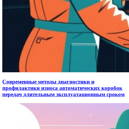
Современные методы диагностики и
профилактики износа автоматических коробок
передач длительным эксплуатационным сроком