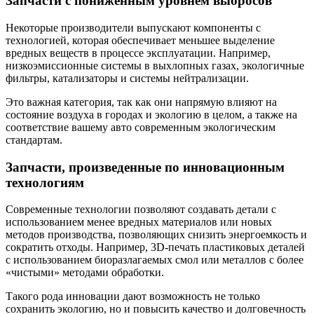
Запчасти с пониженным уровнем выбросов
Некоторые производители выпускают компоненты с
технологией, которая обеспечивает меньшее выделение
вредных веществ в процессе эксплуатации. Например,
низкоэмиссионные системы в выхлопных газах, экологичные
фильтры, катализаторы и системы нейтрализации.
Это важная категория, так как они напрямую влияют на
состояние воздуха в городах и экологию в целом, а также на
соответствие вашему авто современным экологическим
стандартам.
Запчасти, произведенные по инновационным
технологиям
Современные технологии позволяют создавать детали с
использованием менее вредных материалов или новых
методов производства, позволяющих снизить энергоемкость и
сократить отходы. Например, 3D-печать пластиковых деталей
с использованием биоразлагаемых смол или металлов с более
«чистыми» методами обработки.
Такого рода инновации дают возможность не только
сохранить экологию, но и повысить качество и долговечность