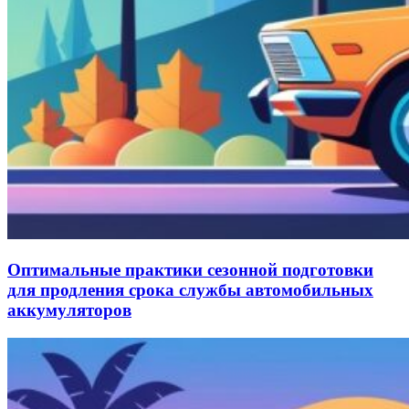
Оптимальные практики сезонной подготовки
для продления срока службы автомобильных
аккумуляторов