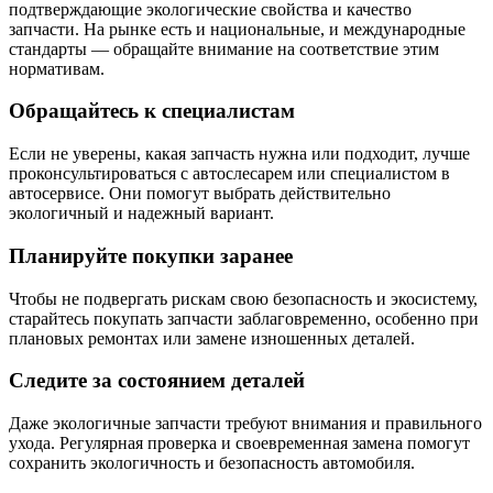
подтверждающие экологические свойства и качество
запчасти. На рынке есть и национальные, и международные
стандарты — обращайте внимание на соответствие этим
нормативам.
Обращайтесь к специалистам
Если не уверены, какая запчасть нужна или подходит, лучше
проконсультироваться с автослесарем или специалистом в
автосервисе. Они помогут выбрать действительно
экологичный и надежный вариант.
Планируйте покупки заранее
Чтобы не подвергать рискам свою безопасность и экосистему,
старайтесь покупать запчасти заблаговременно, особенно при
плановых ремонтах или замене изношенных деталей.
Следите за состоянием деталей
Даже экологичные запчасти требуют внимания и правильного
ухода. Регулярная проверка и своевременная замена помогут
сохранить экологичность и безопасность автомобиля.