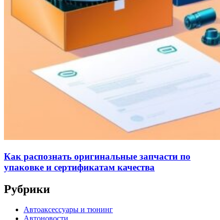
Как распознать оригинальные запчасти по
упаковке и сертификатам качества
Рубрики
Автоаксессуары и тюнинг
Автоновости