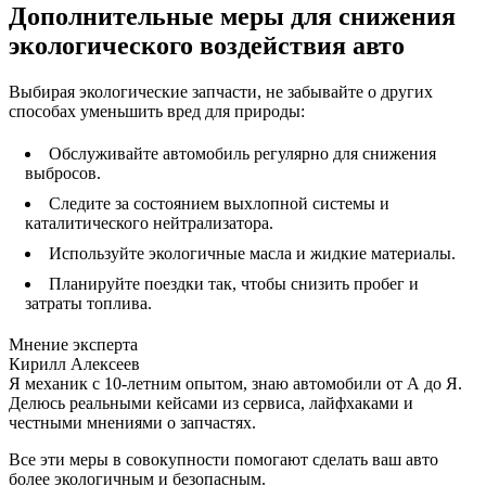
Дополнительные меры для снижения
экологического воздействия авто
Выбирая экологические запчасти, не забывайте о других
способах уменьшить вред для природы:
Обслуживайте автомобиль регулярно для снижения
выбросов.
Следите за состоянием выхлопной системы и
каталитического нейтрализатора.
Используйте экологичные масла и жидкие материалы.
Планируйте поездки так, чтобы снизить пробег и
затраты топлива.
Мнение эксперта
Кирилл Алексеев
Я механик с 10-летним опытом, знаю автомобили от А до Я.
Делюсь реальными кейсами из сервиса, лайфхаками и
честными мнениями о запчастях.
Все эти меры в совокупности помогают сделать ваш авто
более экологичным и безопасным.