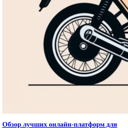
Обзор лучших онлайн-платформ для