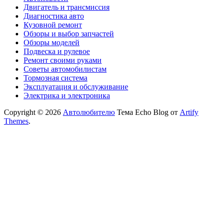
Двигатель и трансмиссия
Диагностика авто
Кузовной ремонт
Обзоры и выбор запчастей
Обзоры моделей
Подвеска и рулевое
Ремонт своими руками
Советы автомобилистам
Тормозная система
Эксплуатация и обслуживание
Электрика и электроника
Copyright © 2026
Автолюбителю
Тема Echo Blog от
Artify
Themes
.