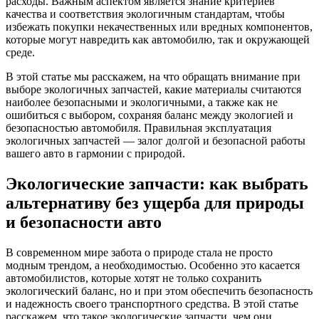
расходы. Важным аспектом является знание критериев
качества и соответствия экологичным стандартам, чтобы
избежать покупки некачественных или вредных компонентов,
которые могут навредить как автомобилю, так и окружающей
среде.
В этой статье мы расскажем, на что обращать внимание при
выборе экологичных запчастей, какие материалы считаются
наиболее безопасными и экологичными, а также как не
ошибиться с выбором, сохраняя баланс между экологией и
безопасностью автомобиля. Правильная эксплуатация
экологичных запчастей — залог долгой и безопасной работы
вашего авто в гармонии с природой.
Экологические запчасти: как выбрать
альтернативу без ущерба для природы
и безопасности авто
В современном мире забота о природе стала не просто
модным трендом, а необходимостью. Особенно это касается
автомобилистов, которые хотят не только сохранить
экологический баланс, но и при этом обеспечить безопасность
и надежность своего транспортного средства. В этой статье
расскажем, что такое экологические запчасти, чем они