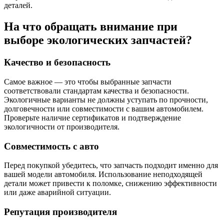
деталей.
На что обращать внимание при
выборе экологических запчастей?
Качество и безопасность
Самое важное — это чтобы выбранные запчасти
соответствовали стандартам качества и безопасности.
Экологичные варианты не должны уступать по прочности,
долговечности или совместимости с вашим автомобилем.
Проверьте наличие сертификатов и подтверждение
экологичности от производителя.
Совместимость с авто
Перед покупкой убедитесь, что запчасть подходит именно для
вашей модели автомобиля. Использование неподходящей
детали может привести к поломке, снижению эффективности
или даже аварийной ситуации.
Репутация производителя