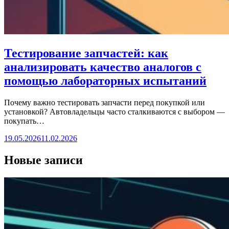
Тестирование запчастей: как
анализировать качество аналогов с
помощью лабораторных испытаний
Почему важно тестировать запчасти перед покупкой или
установкой? Автовладельцы часто сталкиваются с выбором —
покупать…
19.05.2026
11.02.2026
Новые записи