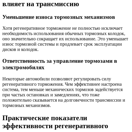
влияет на трансмиссию
Уменьшение износа тормозных механизмов
Хотя регенеративное торможение не полностью исключает
необходимость использования обычных тормозных колодок,
оно значительно сокращает их использование. Это уменьшает
износ тормозной системы и продлевает срок эксплуатации
дисков и колодок.
Ответственность за управление тормозами в
электромобилях
Некоторые автомобили позволяют регулировать силу
регенеративного торможения. Чем эффективнее настроена
система, тем меньше механических тормозов задействуется
при частых остановках и замедлениях, что тоже
положительно сказывается на долговечности трансмиссии и
тормозных механизмов.
Практические показатели
эффективности регенеративного