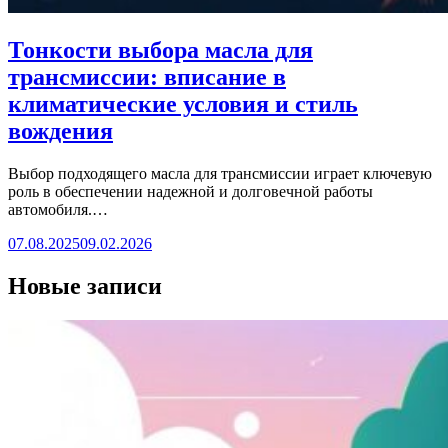
Тонкости выбора масла для
трансмиссии: вписание в
климатические условия и стиль
вождения
Выбор подходящего масла для трансмиссии играет ключевую
роль в обеспечении надежной и долговечной работы
автомобиля.…
07.08.2025
09.02.2026
Новые записи