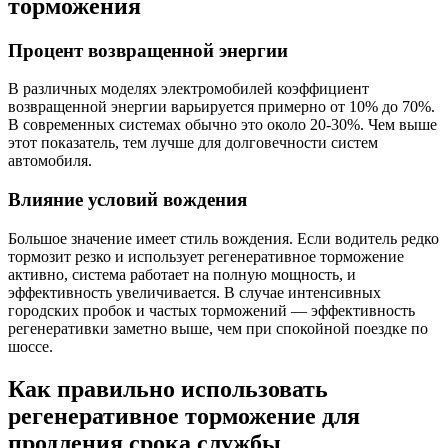
торможения
Процент возвращенной энергии
В различных моделях электромобилей коэффициент
возвращенной энергии варьируется примерно от 10% до 70%.
В современных системах обычно это около 20-30%. Чем выше
этот показатель, тем лучше для долговечности систем
автомобиля.
Влияние условий вождения
Большое значение имеет стиль вождения. Если водитель редко
тормозит резко и использует регенеративное торможение
активно, система работает на полную мощность, и
эффективность увеличивается. В случае интенсивных
городских пробок и частых торможений — эффективность
регенеративки заметно выше, чем при спокойной поездке по
шоссе.
Как правильно использовать
регенеративное торможение для
продления срока службы