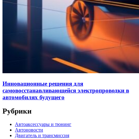
Инновационные решения для
самовосстанавливающейся электропроводки в
автомобилях будущего
Рубрики
Автоаксессуары и тюнинг
Автоновости
Двигатель и трансмиссия