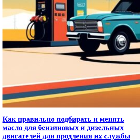
Как правильно подбирать и менять
масло для бензиновых и дизельных
двигателей для продления их службы