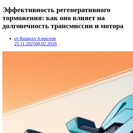
Эффективность регенеративного
торможения: как оно влияет на
долговечность трансмиссии и мотора
от Кирилл Алексеев
25.11.2025
09.02.2026