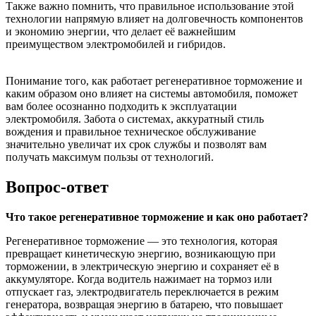
Также важно помнить, что правильное использование этой
технологии напрямую влияет на долговечность компонентов
и экономию энергии, что делает её важнейшим
преимуществом электромобилей и гибридов.
Понимание того, как работает регенеративное торможение и
каким образом оно влияет на системы автомобиля, поможет
вам более осознанно подходить к эксплуатации
электромобиля. Забота о системах, аккуратный стиль
вождения и правильное техническое обслуживание
значительно увеличат их срок службы и позволят вам
получать максимум пользы от технологий.
Вопрос-ответ
Что такое регенеративное торможение и как оно работает?
Регенеративное торможение — это технология, которая
превращает кинетическую энергию, возникающую при
торможении, в электрическую энергию и сохраняет её в
аккумуляторе. Когда водитель нажимает на тормоз или
отпускает газ, электродвигатель переключается в режим
генератора, возвращая энергию в батарею, что повышает