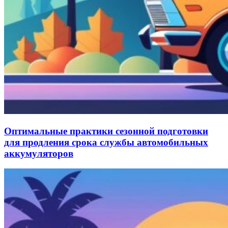
Оптимальные практики сезонной подготовки
для продления срока службы автомобильных
аккумуляторов