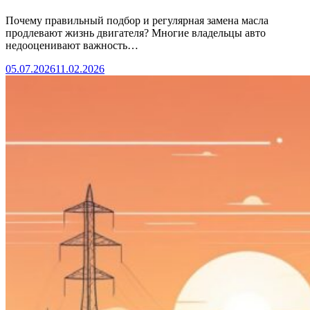
Почему правильный подбор и регулярная замена масла
продлевают жизнь двигателя? Многие владельцы авто
недооценивают важность…
05.07.2026
11.02.2026