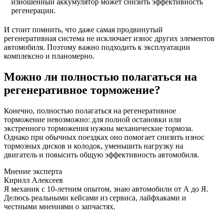
изношенный аккумулятор может снизить эффективность
регенерации.
И стоит помнить, что даже самая продвинутый
регенеративная система не исключает износ других элементов
автомобиля. Поэтому важно подходить к эксплуатации
комплексно и планомерно.
Можно ли полностью полагаться на
регенеративное торможение?
Конечно, полностью полагаться на регенеративное
торможение невозможно: для полной остановки или
экстренного торможения нужны механические тормоза.
Однако при обычных поездках оно помогает снизить износ
тормозных дисков и колодок, уменьшить нагрузку на
двигатель и повысить общую эффективность автомобиля.
Мнение эксперта
Кирилл Алексеев
Я механик с 10-летним опытом, знаю автомобили от А до Я.
Делюсь реальными кейсами из сервиса, лайфхаками и
честными мнениями о запчастях.