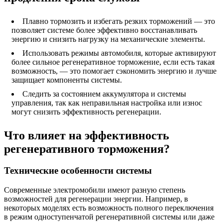
Плавно тормозить и избегать резких торможений — это
позволяет системе более эффективно восстанавливать
энергию и снизить нагрузку на механические элементы.
Использовать режимы автомобиля, которые активируют
более сильное регенеративное торможение, если есть такая
возможность, — это помогает сэкономить энергию и лучше
защищает компоненты системы.
Следить за состоянием аккумулятора и системы
управления, так как неправильная настройка или износ
могут снизить эффективность регенерации.
Что влияет на эффективность
регенеративного торможения?
Технические особенности системы
Современные электромобили имеют разную степень
возможностей для регенерации энергии. Например, в
некоторых моделях есть возможность полного переключения
в режим одноступенчатой регенеративной системы или даже