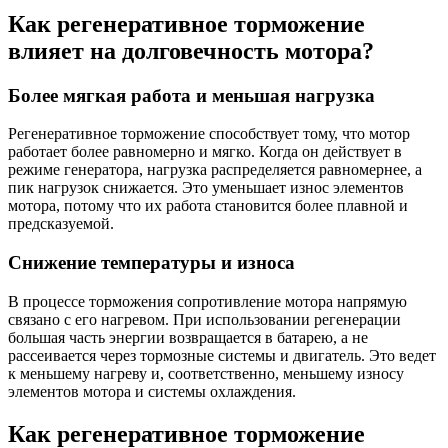
Как регенеративное торможение
влияет на долговечность мотора?
Более мягкая работа и меньшая нагрузка
Регенеративное торможение способствует тому, что мотор
работает более равномерно и мягко. Когда он действует в
режиме генератора, нагрузка распределяется равномернее, а
пик нагрузок снижается. Это уменьшает износ элементов
мотора, потому что их работа становится более плавной и
предсказуемой.
Снижение температуры и износа
В процессе торможения сопротивление мотора напрямую
связано с его нагревом. При использовании регенерации
большая часть энергии возвращается в батарею, а не
рассеивается через тормозные системы и двигатель. Это ведет
к меньшему нагреву и, соответственно, меньшему износу
элементов мотора и системы охлаждения.
Как регенеративное торможение