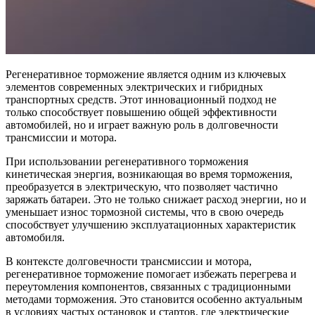
Регенеративное торможение является одним из ключевых
элементов современных электрических и гибридных
транспортных средств. Этот инновационный подход не
только способствует повышению общей эффективности
автомобилей, но и играет важную роль в долговечности
трансмиссии и мотора.
При использовании регенеративного торможения
кинетическая энергия, возникающая во время торможения,
преобразуется в электрическую, что позволяет частично
заряжать батареи. Это не только снижает расход энергии, но и
уменьшает износ тормозной системы, что в свою очередь
способствует улучшению эксплуатационных характеристик
автомобиля.
В контексте долговечности трансмиссии и мотора,
регенеративное торможение помогает избежать перегрева и
переутомления компонентов, связанных с традиционными
методами торможения. Это становится особенно актуальным
в условиях частых остановок и стартов, где электрические