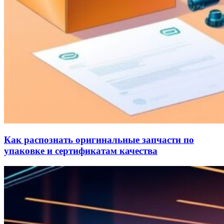
Как распознать оригинальные запчасти по
упаковке и сертификатам качества