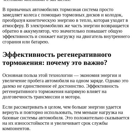
В привычных автомобилях тормозная система просто
замедляет колеса с помощью тормозных дисков и колодок,
преобразуя кинетическую энергию в тепло, которая уходит в
атмосферу. В электромобилях же часть энергии возвращается
обратно в аккумулятор, что значительно повышает общую
эффективность и снижает нагрузку на двигатель внутреннего
сгорания или батарею.
Эффективность регенеративного
торможения: почему это важно?
Основная польза этой технологии — экономия энергии и
увеличение пробега автомобиля на одном заряде. Однако это
далеко не единственное её достоинство. Эффективность
регенеративного торможения напрямую влияет на
долговечность трансмиссии и мотора.
Если рассматривать в целом, чем больше энергии удается
вернуть и повторно использовать, тем меньше нагрузка на
базовые системы автомобиля. Это положительно сказывается
на их износостойкости и увеличивает срок службы
компонентов.