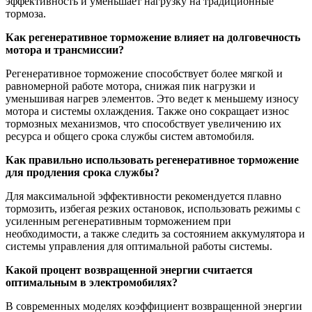
эффективность и уменьшает нагрузку на традиционные
тормоза.
Как регенеративное торможение влияет на долговечность
мотора и трансмиссии?
Регенеративное торможение способствует более мягкой и
равномерной работе мотора, снижая пик нагрузки и
уменьшивая нагрев элементов. Это ведет к меньшему износу
мотора и системы охлаждения. Также оно сокращает износ
тормозных механизмов, что способствует увеличению их
ресурса и общего срока службы систем автомобиля.
Как правильно использовать регенеративное торможение
для продления срока службы?
Для максимальной эффективности рекомендуется плавно
тормозить, избегая резких остановок, использовать режимы с
усиленным регенеративным торможением при
необходимости, а также следить за состоянием аккумулятора и
системы управления для оптимальной работы системы.
Какой процент возвращенной энергии считается
оптимальным в электромобилях?
В современных моделях коэффициент возвращенной энергии