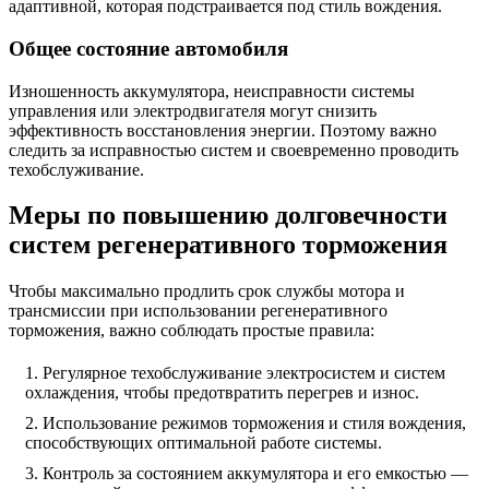
адаптивной, которая подстраивается под стиль вождения.
Общее состояние автомобиля
Изношенность аккумулятора, неисправности системы
управления или электродвигателя могут снизить
эффективность восстановления энергии. Поэтому важно
следить за исправностью систем и своевременно проводить
техобслуживание.
Меры по повышению долговечности
систем регенеративного торможения
Чтобы максимально продлить срок службы мотора и
трансмиссии при использовании регенеративного
торможения, важно соблюдать простые правила:
Регулярное техобслуживание электросистем и систем
охлаждения, чтобы предотвратить перегрев и износ.
Использование режимов торможения и стиля вождения,
способствующих оптимальной работе системы.
Контроль за состоянием аккумулятора и его емкостью —