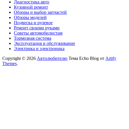
Диагностика авто
Кузовной ремонт
Обзоры и выбор запчастей
Обзоры моделей
Подвеска и рулевое
Ремонт своими руками
Советы автомобилистам
Тормозная система
Эксплуатация и обслуживание
Электрика и электроника
Copyright © 2026
Автолюбителю
Тема Echo Blog от
Artify
Themes
.