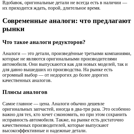
Вдобавок, оригинальные детали не всегда есть в наличии —
их приходится ждать, порой, длительное время.
Современные аналоги: что предлагают
рынки
Что такое аналоги редукторов?
Аналоги — это детали, произведённые третьими компаниями,
которые не являются оригинальными производителями
автомобиля. Они выпускаются как для новых моделей, так и
для давно вышедших из производства. На рынке есть
огромный выбор — от недорогих до более дорогих
качественных аналогов.
Плюсы аналогов
Самое главное — цена. Аналоги обычно дешевле
оригинальных запчастей, иногда в два-три раза. Это особенно
важно для тех, кто хочет сэкономить, но при этом сохранить
исправность автомобиля. Также, на рынке есть достаточно
качественных производителей, которые выпускают
высокоэффективные и надежные детали.