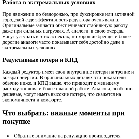
Работа в экстремальных условиях
При движении по бездорожью, при буксировке или активной
городской езде эффективность редуктора очень важна.
Оригинальные запчасти обеспечивают стабильную работу
даже при сильных нагрузках. А аналоги, в свою очередь,
могут уступать в этих аспектах, но хорошие бренды и более
дорогие аналоги часто показывают себя достойно даже в
экстремальных условиях.
Редуктивные потери и КПД
Каждый редуктор имеет свои внутренние потери на трение и
возврат энергии. В оригинальных деталях эти показатели
обычно ниже, и КПД выше, что приводит к меньшему
расходу топлива и более плавной работе. Аналоги, особенно
дешевые, могут иметь высокие потери, что скажется на
экономичности и комфорте.
Что выбрать: важные моменты при
покупке
Обратите внимание на репутацию производителя