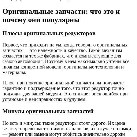
Оригинальные запчасти: что это и
почему они популярны
Плюсы оригинальных редукторов
Первое, что приходит на ум, когда говорят о оригинальных
запчастях — это надежность и качество. Такой механизм
создается на тех же фабриках, что и комплектующие для
самого автомобиля. Поэтому в нем максимально учтены все
нюансы конкретной модели, оригинальные технологии и
материалы.
Плюс, при покупке оригинальной запчасти вы получаете
гарантию и подтверждение того, что этот редуктор точно
подходит для вашей модели. Это снижает риск ошибок при
установке и неисправностях в будущем.
Минусы оригинальных запчастей
Но есть и минусы: такие редукторы стоят дорого. Их цена
зачастую превышает стоимость аналогов, а в случае поломки
— ремонт или замена могут обойтись значительно дороже.