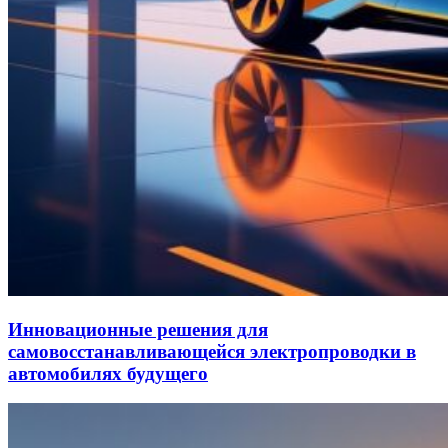
Инновационные решения для
самовосстанавливающейся электропроводки в
автомобилях будущего