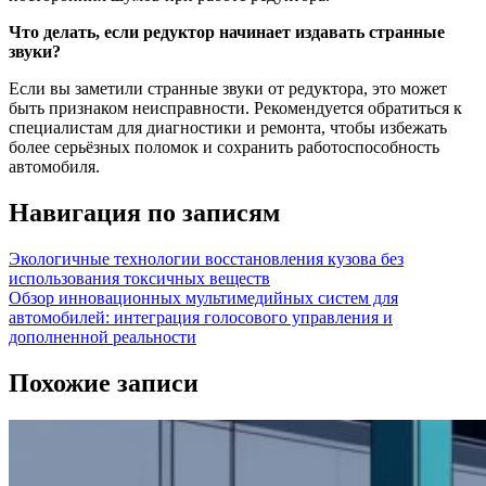
Что делать, если редуктор начинает издавать странные
звуки?
Если вы заметили странные звуки от редуктора, это может
быть признаком неисправности. Рекомендуется обратиться к
специалистам для диагностики и ремонта, чтобы избежать
более серьёзных поломок и сохранить работоспособность
автомобиля.
Навигация по записям
Экологичные технологии восстановления кузова без
использования токсичных веществ
Обзор инновационных мультимедийных систем для
автомобилей: интеграция голосового управления и
дополненной реальности
Похожие записи