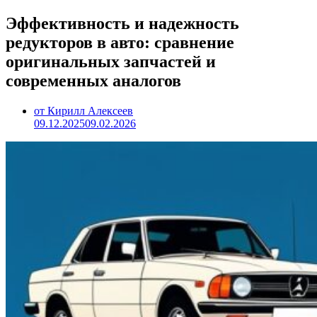
Эффективность и надежность
редукторов в авто: сравнение
оригинальных запчастей и
современных аналогов
от Кирилл Алексеев
09.12.2025
09.02.2026