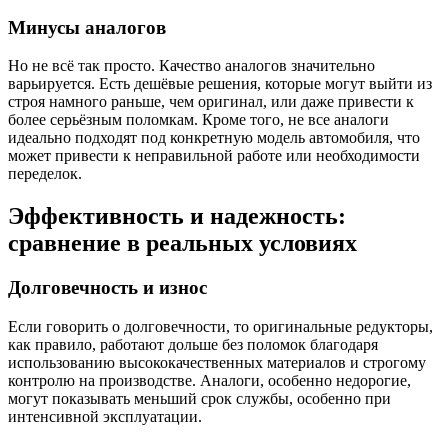
Минусы аналогов
Но не всё так просто. Качество аналогов значительно
варьируется. Есть дешёвые решения, которые могут выйти из
строя намного раньше, чем оригинал, или даже привести к
более серьёзным поломкам. Кроме того, не все аналоги
идеально подходят под конкретную модель автомобиля, что
может привести к неправильной работе или необходимости
переделок.
Эффективность и надежность:
сравнение в реальных условиях
Долговечность и износ
Если говорить о долговечности, то оригинальные редукторы,
как правило, работают дольше без поломок благодаря
использованию высококачественных материалов и строгому
контролю на производстве. Аналоги, особенно недорогие,
могут показывать меньший срок службы, особенно при
интенсивной эксплуатации.