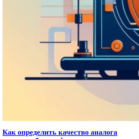
Как определить качество аналога