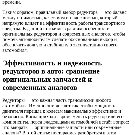
времени.
Таким образом, правильный выбор редуктора — это баланс
между стоимостью, качеством и надежностью, который
напрямую влияет на эффективность работы транспортного
средства. В данной статье мы сравним особенности
оригинальных редукторов и современных аналогов, чтобы
помочь автолюбителям сделать обоснованный выбор и
обеспечить долгую и стабильную эксплуатацию своего
автомобиля.
Эффективность и надежность
редукторов в авто: сравнение
оригинальных запчастей и
современных аналогов
Редукторы — это важная часть трансмиссии любого
автомобиля. Именно они делают так, чтобы мощность
двигателя перешла к колесам максимально эффективно и
безопасно. Когда приходит время менять редуктор или его
компоненты, перед владельцами автомобилей встаёт вопрос:
что выбрать — оригинальные запчасти или современные
аналоги? В этой статье постараемся разобраться в этом