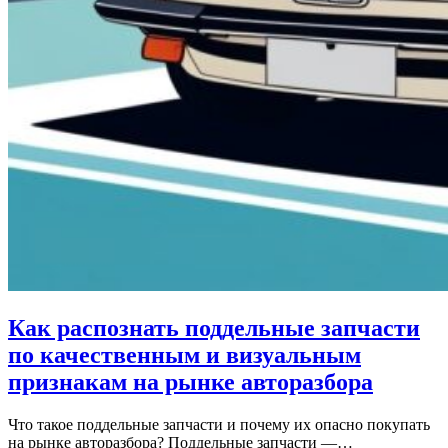
Как распознать поддельные запчасти
по качественным и визуальным
признакам на рынке авторазбора
Что такое поддельные запчасти и почему их опасно покупать
на рынке авторазбора? Поддельные запчасти —…