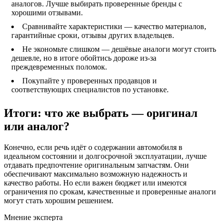
аналогов. Лучше выбирать проверенные бренды с
хорошими отзывами.
Сравнивайте характеристики — качество материалов,
гарантийные сроки, отзывы других владельцев.
Не экономьте слишком — дешёвые аналоги могут стоить
дешевле, но в итоге обойтись дороже из-за
преждевременных поломок.
Покупайте у проверенных продавцов и
соответствующих специалистов по установке.
Итоги: что же выбрать — оригинал
или аналог?
Конечно, если речь идёт о содержании автомобиля в
идеальном состоянии и долгосрочной эксплуатации, лучше
отдавать предпочтение оригинальным запчастям. Они
обеспечивают максимально возможную надежность и
качество работы. Но если важен бюджет или имеются
ограничения по срокам, качественные и проверенные аналоги
могут стать хорошим решением.
Мнение эксперта