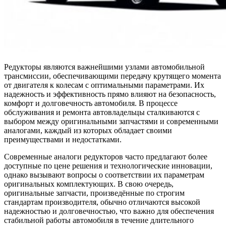
Редукторы являются важнейшими узлами автомобильной
трансмиссии, обеспечивающими передачу крутящего момента
от двигателя к колесам с оптимальными параметрами. Их
надежность и эффективность прямо влияют на безопасность,
комфорт и долговечность автомобиля. В процессе
обслуживания и ремонта автовладельцы сталкиваются с
выбором между оригинальными запчастями и современными
аналогами, каждый из которых обладает своими
преимуществами и недостатками.
Современные аналоги редукторов часто предлагают более
доступные по цене решения и технологические инновации,
однако вызывают вопросы о соответствии их параметрам
оригинальных комплектующих. В свою очередь,
оригинальные запчасти, произведённые по строгим
стандартам производителя, обычно отличаются высокой
надежностью и долговечностью, что важно для обеспечения
стабильной работы автомобиля в течение длительного