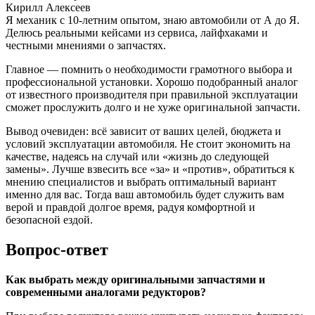
Кирилл Алексеев
Я механик с 10-летним опытом, знаю автомобили от А до Я.
Делюсь реальными кейсами из сервиса, лайфхаками и
честными мнениями о запчастях.
Главное — помнить о необходимости грамотного выбора и
профессиональной установки. Хорошо подобранный аналог
от известного производителя при правильной эксплуатации
сможет прослужить долго и не хуже оригинальной запчасти.
Вывод очевиден: всё зависит от ваших целей, бюджета и
условий эксплуатации автомобиля. Не стоит экономить на
качестве, надеясь на случай или «жизнь до следующей
замены». Лучше взвесить все «за» и «против», обратиться к
мнению специалистов и выбрать оптимальный вариант
именно для вас. Тогда ваш автомобиль будет служить вам
верой и правдой долгое время, радуя комфортной и
безопасной ездой.
Вопрос-ответ
Как выбрать между оригинальными запчастями и
современными аналогами редукторов?