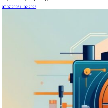
07.07.2026
11.02.2026