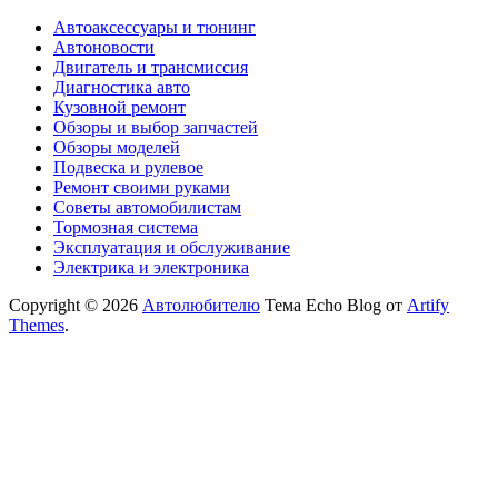
Автоаксессуары и тюнинг
Автоновости
Двигатель и трансмиссия
Диагностика авто
Кузовной ремонт
Обзоры и выбор запчастей
Обзоры моделей
Подвеска и рулевое
Ремонт своими руками
Советы автомобилистам
Тормозная система
Эксплуатация и обслуживание
Электрика и электроника
Copyright © 2026
Автолюбителю
Тема Echo Blog от
Artify
Themes
.