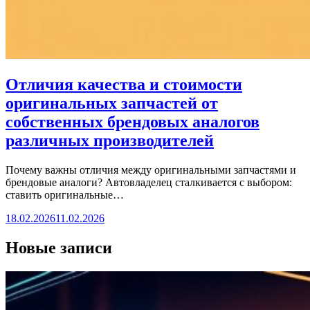
Отличия качества и стоимости
оригинальных запчастей от
собственных брендовых аналогов
различных производителей
Почему важны отличия между оригинальными запчастями и
брендовые аналоги? Автовладелец сталкивается с выбором:
ставить оригинальные…
18.02.2026
11.02.2026
Новые записи