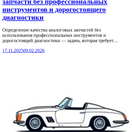
запчасти без профессиональных
инструментов и дорогостоящего
диагностики
Определение качества аналоговых запчастей без
использования профессиональных инструментов и
дорогостоящей диагностики — задача, которая требует…
17.11.2025
09.02.2026