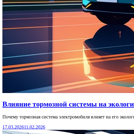
Влияние тормозной системы на экологи
Почему тормозная система электромобиля влияет на его эколо
17.03.2026
11.02.2026