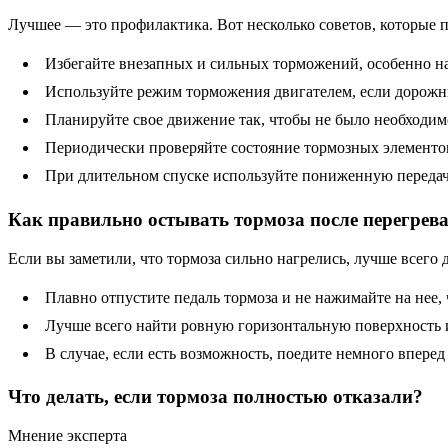
Лучшее — это профилактика. Вот несколько советов, которые п
Избегайте внезапных и сильных торможений, особенно на
Используйте режим торможения двигателем, если дорожны
Планируйте свое движение так, чтобы не было необходим
Периодически проверяйте состояние тормозных элементо
При длительном спуске используйте пониженную передачу
Как правильно остывать тормоза после перегрев
Если вы заметили, что тормоза сильно нагрелись, лучше всего
Плавно отпустите педаль тормоза и не нажимайте на нее, 
Лучше всего найти ровную горизонтальную поверхность и 
В случае, если есть возможность, поедите немного вперед
Что делать, если тормоза полностью отказали?
Мнение эксперта