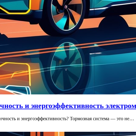
чность и энергоэффективность электро
гичность и энергоэффективность? Тормозная система — это не…