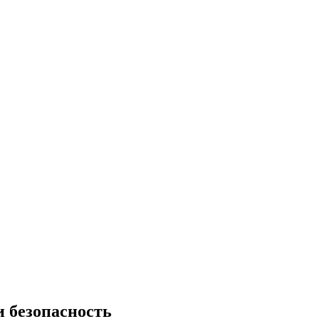
и безопасность