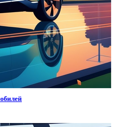
мобилей