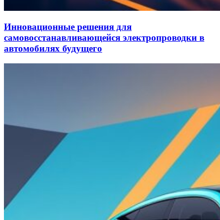
Инновационные решения для
самовосстанавливающейся электропроводки в
автомобилях будущего