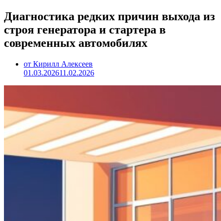
Диагностика редких причин выхода из
строя генератора и стартера в
современных автомобилях
от Кирилл Алексеев
01.03.2026
11.02.2026