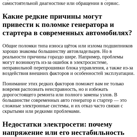
самостоятельной диагностике или обращении в сервис.
Какие редкие причины могут
привести к поломке генератора и
стартера в современных автомобилях?
Общие поломки типа износа щёток или излома подшипников
хорошо знакомы большинству автовладельцев. Но в
реальности причины гораздо шире. Например, проблемы
могут возникнуть из-за ошибок в электросистеме,
неправильной перепрошивки блока управления, а также из-за
воздействия внешних факторов и особенностей эксплуатации.
Понимание этих редких факторов поможет вам не только
вовремя распознать неисправность, но и избежать
дорогостоящего ремонта или полного замены узлов. В
большинстве современных авто генератор и стартер — это
сложные электронные системы, и их отказ часто связан с
скрытыми или редкими проблемами.
Недостатки электросети: почему
напряжение или его нестабильность