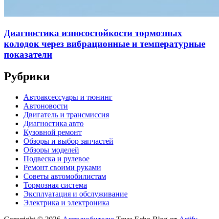
Диагностика износостойкости тормозных
колодок через вибрационные и температурные
показатели
Рубрики
Автоаксессуары и тюнинг
Автоновости
Двигатель и трансмиссия
Диагностика авто
Кузовной ремонт
Обзоры и выбор запчастей
Обзоры моделей
Подвеска и рулевое
Ремонт своими руками
Советы автомобилистам
Тормозная система
Эксплуатация и обслуживание
Электрика и электроника