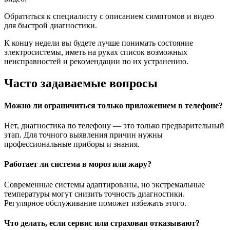
Обратиться к специалисту с описанием симптомов и видео
для быстрой диагностики.
К концу недели вы будете лучше понимать состояние
электросистемы, иметь на руках список возможных
неисправностей и рекомендации по их устранению.
Часто задаваемые вопросы
Можно ли ограничиться только приложением в телефоне?
Нет, диагностика по телефону — это только предварительный
этап. Для точного выявления причин нужны
профессиональные приборы и знания.
Работает ли система в мороз или жару?
Современные системы адаптированы, но экстремальные
температуры могут снизить точность диагностики.
Регулярное обслуживание поможет избежать этого.
Что делать, если сервис или страховая отказывают?