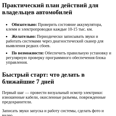
Практический план действий для
владельцев автомобилей
Обязательно:
Проверить состояние аккумулятора,
клемм и электропроводки каждые 10-15 тыс. км.
Желательно:
Периодически записывать звуки и
работать системами через диагностический сканер для
выявления редких сбоев.
По возможности:
Обеспечить правильную установку и
регулярную проверку программного обеспечения блока
управления.
Быстрый старт: что делать в
ближайшие 7 дней
Первый шаг — провести визуальный осмотр электрики:
изношенные кабели, окисленные разъемы, поврежденные
предохранители.
Записать звуки запуска и работу системы, сделать фото и
видео.