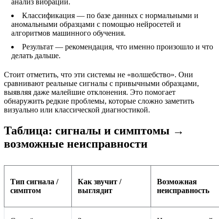
анализ вибраций.
Классификация — по базе данных с нормальными и
аномальными образцами с помощью нейросетей и
алгоритмов машинного обучения.
Результат — рекомендация, что именно произошло и что
делать дальше.
Стоит отметить, что эти системы не «волшебство». Они
сравнивают реальные сигналы с привычными образцами,
выявляя даже малейшие отклонения. Это помогает
обнаружить редкие проблемы, которые сложно заметить
визуально или классической диагностикой.
Таблица: сигналы и симптомы →
возможные неисправности
Тип сигнала /
Как звучит /
Возможная
симптом
выглядит
неисправность