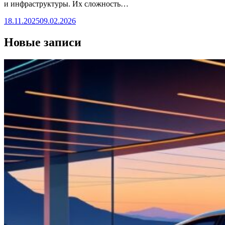
и инфраструктуры. Их сложность…
18.11.2025
09.02.2026
Новые записи