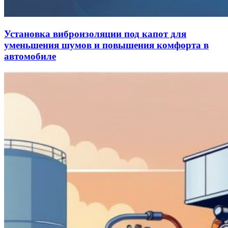
Установка виброизоляции под капот для
уменьшения шумов и повышения комфорта в
автомобиле