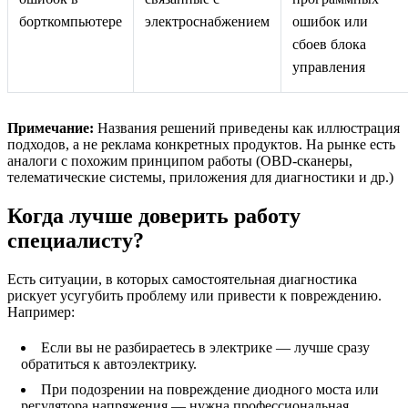
борткомпьютере
электроснабжением
ошибок или
сбоев блока
управления
Примечание:
Названия решений приведены как иллюстрация
подходов, а не реклама конкретных продуктов. На рынке есть
аналоги с похожим принципом работы (OBD‑сканеры,
телематические системы, приложения для диагностики и др.)
Когда лучше доверить работу
специалисту?
Есть ситуации, в которых самостоятельная диагностика
рискует усугубить проблему или привести к повреждению.
Например:
Если вы не разбираетесь в электрике — лучше сразу
обратиться к автоэлектрику.
При подозрении на повреждение диодного моста или
регулятора напряжения — нужна профессиональная