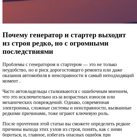
Почему генератор и стартер выходят
из строя редко, но с огромными
последствиями
Проблемы с генератором и стартером — это не только
неудобство, но и риск дорогостоящего ремонта или даже
оказания автомобиля в неисправности в самый неподходящий
момент .
Часто автовладельцы сталкиваются с ошибочным мнением,
что это исключительно из-за возрастных износов или
механических повреждений. Однако, современная
электроника, сложные системы и неисправности, вызванные
редкими причинами, тоже играют ключевую роль.
После прочтения этой статьи вы сможете определить редкие
причины выхода этих узлов из строя, понять, как с ними
бороться, и, главное, избегать опасных ошибок при