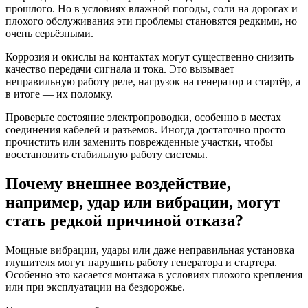
прошлого. Но в условиях влажной погоды, соли на дорогах и
плохого обслуживания эти проблемы становятся редкими, но
очень серьёзными.
Коррозия и окислы на контактах могут существенно снизить
качество передачи сигнала и тока. Это вызывает
неправильную работу реле, нагрузок на генератор и стартёр, а
в итоге — их поломку.
Проверьте состояние электропроводки, особенно в местах
соединения кабелей и разъемов. Иногда достаточно просто
прочистить или заменить поврежденные участки, чтобы
восстановить стабильную работу системы.
Почему внешнее воздействие,
например, удар или вибрации, могут
стать редкой причиной отказа?
Мощные вибрации, удары или даже неправильная установка
глушителя могут нарушить работу генератора и стартера.
Особенно это касается монтажа в условиях плохого крепления
или при эксплуатации на бездорожье.