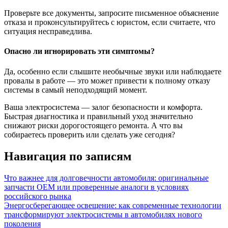
Проверьте все документы, запросите письменное объяснение
отказа и проконсультируйтесь с юристом, если считаете, что
ситуация несправедлива.
Опасно ли игнорировать эти симптомы?
Да, особенно если слышите необычные звуки или наблюдаете
провалы в работе — это может привести к полному отказу
системы в самый неподходящий момент.
Ваша электросистема — залог безопасности и комфорта.
Быстрая диагностика и правильный уход значительно
снижают риски дорогостоящего ремонта. А что вы
собираетесь проверить или сделать уже сегодня?
Навигация по записям
Что важнее для долговечности автомобиля: оригинальные
запчасти OEM или проверенные аналоги в условиях
российского рынка
Энергосберегающее освещение: как современные технологии
трансформируют электросистемы в автомобилях нового
поколения