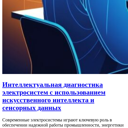
Интеллектуальная диагностика
электросистем с использованием
искусственного интеллекта и
сенсорных данных
Современные электросистемы играют ключевую роль в
обеспечении надежной работы промышленности, энергетики