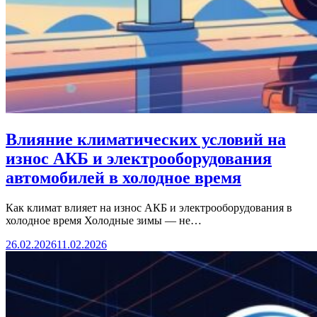
Влияние климатических условий на
износ АКБ и электрооборудования
автомобилей в холодное время
Как климат влияет на износ АКБ и электрооборудования в
холодное время Холодные зимы — не…
26.02.2026
11.02.2026