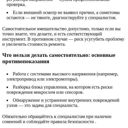
проверка.
Если внешний осмотр не выявил причин, а симптомы
остаются — не тяните, диагностируйте у специалистов.
Самостоятельное вмешательство допустимо, только если вы
точно знаете, что делаете, и есть соответствующий
инструмент. В противном случае — риск усугубить проблему
и увеличить стоимость ремонта.
Что нельзя делать самостоятельно: основные
противопоказания
Работа с системами высокого напряжения (например,
электропривод или электромоторы).
Разборка блока управления, на котором есть риски
повреждения микросхем или сенсоров.
Обнаружение и устранение внутренних повреждений
узлов — это задача для специалиста.
Обязательно обращайтесь к специалистам при наличии
сомнений и соблюдайте правила безопасности .