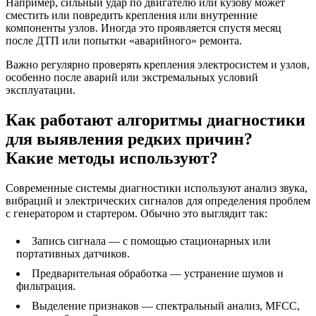
Например, сильный удар по двигателю или кузову может
сместить или повредить крепления или внутренние
компоненты узлов. Иногда это проявляется спустя месяц
после ДТП или попытки «аварийного» ремонта.
Важно регулярно проверять крепления электросистем и узлов,
особенно после аварий или экстремальных условий
эксплуатации.
Как работают алгоритмы диагностики
для выявления редких причин?
Какие методы используют?
Современные системы диагностики используют анализ звука,
вибраций и электрических сигналов для определения проблем
с генератором и стартером. Обычно это выглядит так:
Запись сигнала — с помощью стационарных или
портативных датчиков.
Предварительная обработка — устранение шумов и
фильтрация.
Выделение признаков — спектральный анализ, MFCC,