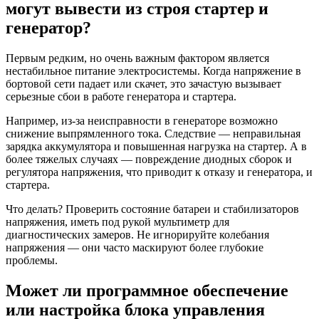
могут вывести из строя стартер и
генератор?
Первым редким, но очень важным фактором является
нестабильное питание электросистемы. Когда напряжение в
бортовой сети падает или скачет, это зачастую вызывает
серьезные сбои в работе генератора и стартера.
Например, из-за неисправности в генераторе возможно
снижение выпрямленного тока. Следствие — неправильная
зарядка аккумулятора и повышенная нагрузка на стартер. А в
более тяжелых случаях — повреждение диодных сборок и
регулятора напряжения, что приводит к отказу и генератора, и
стартера.
Что делать? Проверить состояние батареи и стабилизаторов
напряжения, иметь под рукой мультиметр для
диагностических замеров. Не игнорируйте колебания
напряжения — они часто маскируют более глубокие
проблемы.
Может ли программное обеспечение
или настройка блока управления