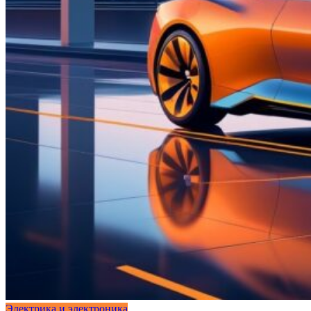
Электрика и электроника