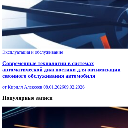
Эксплуатация и обслуживание
Современные технологии в системах
автоматической диагностики для оптимизации
сезонного обслуживания автомобиля
от Кирилл Алексеев
08.01.2026
09.02.2026
Популярные записи