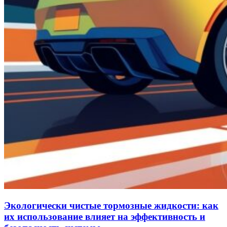
Экологически чистые тормозные жидкости: как
их использование влияет на эффективность и