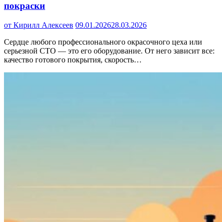
покраски
от Кирилл Алексеев
09.01.2026
28.03.2026
Сердце любого профессионального окрасочного цеха или
серьезной СТО — это его оборудование. От него зависит все:
качество готового покрытия, скорость…