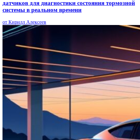
датчиков для диагностики состояния тормозной
системы в реальном времени
от Кирилл Алексеев