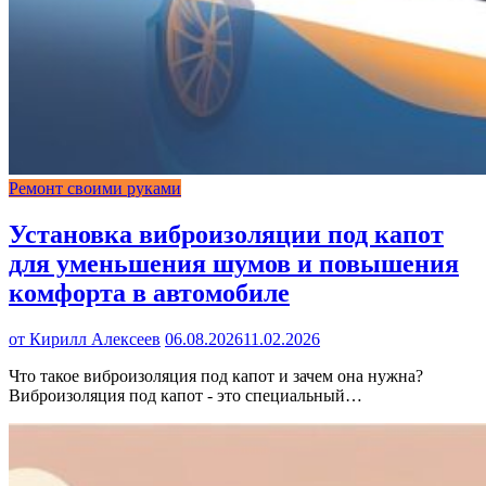
Ремонт своими руками
Установка виброизоляции под капот
для уменьшения шумов и повышения
комфорта в автомобиле
от Кирилл Алексеев
06.08.2026
11.02.2026
Что такое виброизоляция под капот и зачем она нужна?
Виброизоляция под капот - это специальный…