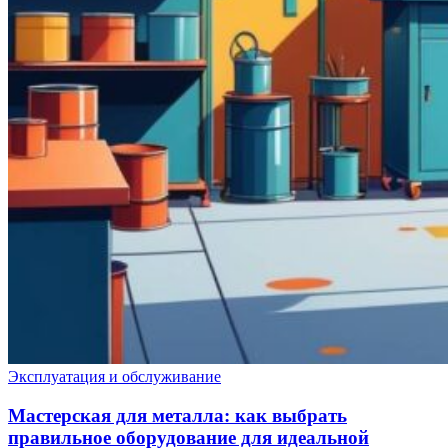
Эксплуатация и обслуживание
Мастерская для металла: как выбрать
правильное оборудование для идеальной