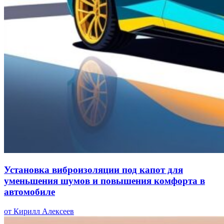
Установка виброизоляции под капот для
уменьшения шумов и повышения комфорта в
автомобиле
от Кирилл Алексеев