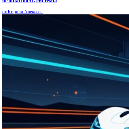
безопасность системы
от Кирилл Алексеев