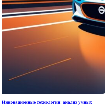
Инновационные технологии: анализ умных