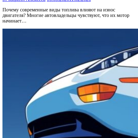
Почему современные виды топлива влияют на износ
двигателя? Многие автовладельцы чувствуют, что их мотор
начинает…