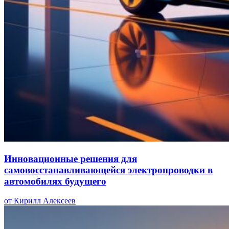
Инновационные решения для
самовосстанавливающейся электропроводки в
автомобилях будущего
от Кирилл Алексеев