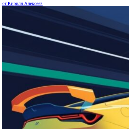
от Кирилл Алексеев