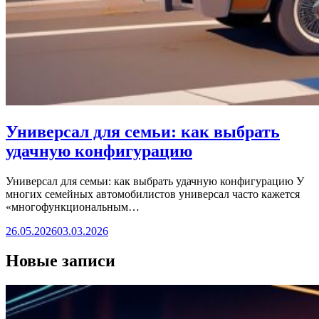
Универсал для семьи: как выбрать
удачную конфигурацию
Универсал для семьи: как выбрать удачную конфигурацию У
многих семейных автомобилистов универсал часто кажется
«многофункциональным…
26.05.2026
03.03.2026
Новые записи