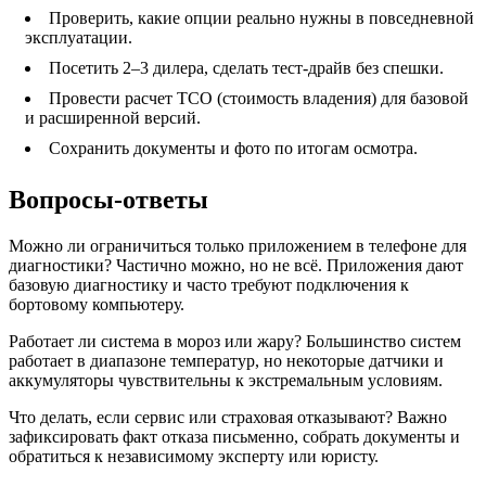
Проверить, какие опции реально нужны в повседневной
эксплуатации.
Посетить 2–3 дилера, сделать тест‑драйв без спешки.
Провести расчет ТСО (стоимость владения) для базовой
и расширенной версий.
Сохранить документы и фото по итогам осмотра.
Вопросы-ответы
Можно ли ограничиться только приложением в телефоне для
диагностики? Частично можно, но не всё. Приложения дают
базовую диагностику и часто требуют подключения к
бортовому компьютеру.
Работает ли система в мороз или жару? Большинство систем
работает в диапазоне температур, но некоторые датчики и
аккумуляторы чувствительны к экстремальным условиям.
Что делать, если сервис или страховая отказывают? Важно
зафиксировать факт отказа письменно, собрать документы и
обратиться к независимому эксперту или юристу.