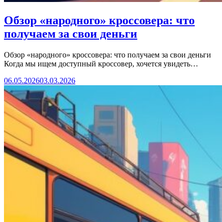
Обзор «народного» кроссовера: что
получаем за свои деньги
Обзор «народного» кроссовера: что получаем за свои деньги
Когда мы ищем доступный кроссовер, хочется увидеть…
06.05.2026
03.03.2026