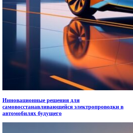
Инновационные решения для
самовосстанавливающейся электропроводки в
автомобилях будущего