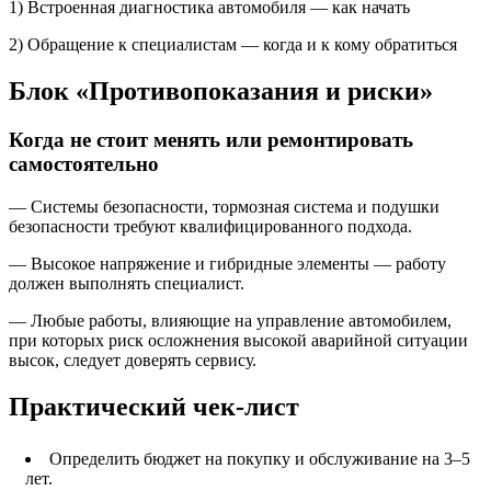
1) Встроенная диагностика автомобиля — как начать
2) Обращение к специалистам — когда и к кому обратиться
Блок «Противопоказания и риски»
Когда не стоит менять или ремонтировать
самостоятельно
— Системы безопасности, тормозная система и подушки
безопасности требуют квалифицированного подхода.
— Высокое напряжение и гибридные элементы — работу
должен выполнять специалист.
— Любые работы, влияющие на управление автомобилем,
при которых риск осложнения высокой аварийной ситуации
высок, следует доверять сервису.
Практический чек‑лист
Определить бюджет на покупку и обслуживание на 3–5
лет.