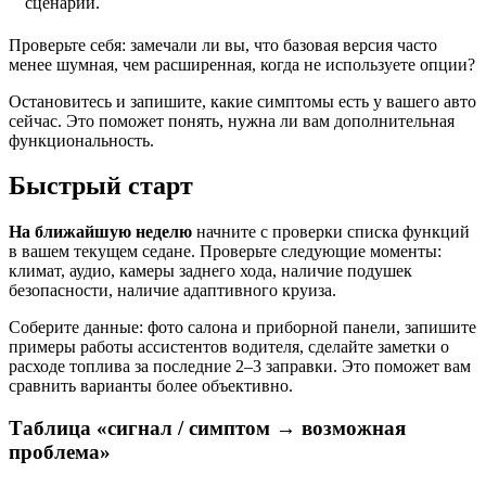
сценарии.
Проверьте себя: замечали ли вы, что базовая версия часто
менее шумная, чем расширенная, когда не используете опции?
Остановитесь и запишите, какие симптомы есть у вашего авто
сейчас. Это поможет понять, нужна ли вам дополнительная
функциональность.
Быстрый старт
На ближайшую неделю
начните с проверки списка функций
в вашем текущем седане. Проверьте следующие моменты:
климат, аудио, камеры заднего хода, наличие подушек
безопасности, наличие адаптивного круиза.
Соберите данные: фото салона и приборной панели, запишите
примеры работы ассистентов водителя, сделайте заметки о
расходе топлива за последние 2–3 заправки. Это поможет вам
сравнить варианты более объективно.
Таблица «сигнал / симптом → возможная
проблема»