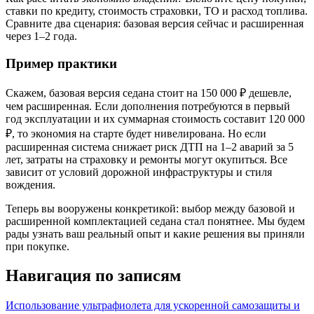
ставки по кредиту, стоимость страховки, ТО и расход топлива.
Сравните два сценария: базовая версия сейчас и расширенная
через 1–2 года.
Пример практики
Скажем, базовая версия седана стоит на 150 000 ₽ дешевле,
чем расширенная. Если дополнения потребуются в первый
год эксплуатации и их суммарная стоимость составит 120 000
₽, то экономия на старте будет нивелирована. Но если
расширенная система снижает риск ДТП на 1–2 аварий за 5
лет, затраты на страховку и ремонты могут окупиться. Все
зависит от условий дорожной инфраструктуры и стиля
вождения.
Теперь вы вооружены конкретикой: выбор между базовой и
расширенной комплектацией седана стал понятнее. Мы будем
рады узнать ваш реальный опыт и какие решения вы приняли
при покупке.
Навигация по записям
Использование ультрафиолета для ускоренной самозащиты и