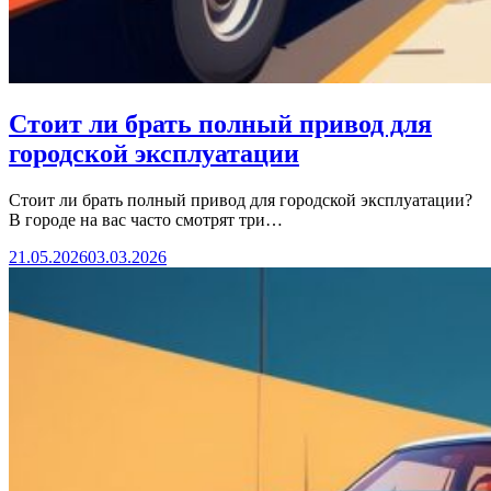
Стоит ли брать полный привод для
городской эксплуатации
Стоит ли брать полный привод для городской эксплуатации?
В городе на вас часто смотрят три…
21.05.2026
03.03.2026