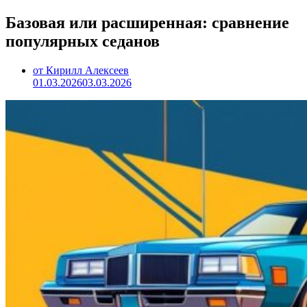
Базовая или расширенная: сравнение
популярных седанов
от Кирилл Алексеев
01.03.2026
03.03.2026