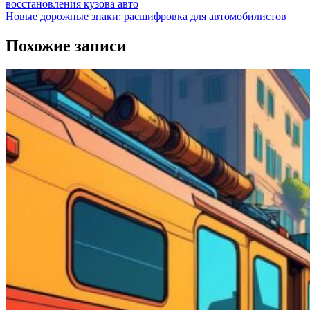
восстановления кузова авто
Новые дорожные знаки: расшифровка для автомобилистов
Похожие записи