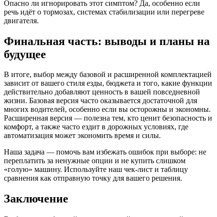
Опасно ли игнорировать этот симптом? Да, особенно если
речь идёт о тормозах, системах стабилизации или перегреве
двигателя.
Финальная часть: выводы и планы на
будущее
В итоге, выбор между базовой и расширенной комплектацией
зависит от вашего стиля езды, бюджета и того, какие функции
действительно добавляют ценность в вашей повседневной
жизни. Базовая версия часто оказывается достаточной для
многих водителей, особенно если вы осторожны и экономны.
Расширенная версия — полезна тем, кто ценит безопасность и
комфорт, а также часто ездит в дорожных условиях, где
автоматизация может экономить время и силы.
Наша задача — помочь вам избежать ошибок при выборе: не
переплатить за ненужные опции и не купить слишком
«голую» машину. Используйте наш чек‑лист и таблицу
сравнения как отправную точку для вашего решения.
Заключение