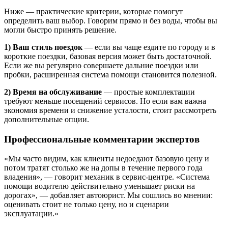
Ниже — практические критерии, которые помогут
определить ваш выбор. Говорим прямо и без воды, чтобы вы
могли быстро принять решение.
1) Ваш стиль поездок
— если вы чаще ездите по городу и в
короткие поездки, базовая версия может быть достаточной.
Если же вы регулярно совершаете дальние поездки или
пробки, расширенная система помощи становится полезной.
2) Время на обслуживание
— простые комплектации
требуют меньше посещений сервисов. Но если вам важна
экономия времени и снижение усталости, стоит рассмотреть
дополнительные опции.
Профессиональные комментарии экспертов
«Мы часто видим, как клиенты недоедают базовую цену и
потом тратят столько же на допы в течение первого года
владения», — говорит механик в сервис‑центре. «Система
помощи водителю действительно уменьшает риски на
дорогах», — добавляет автоюрист. Мы сошлись во мнении:
оценивать стоит не только цену, но и сценарии
эксплуатации.»