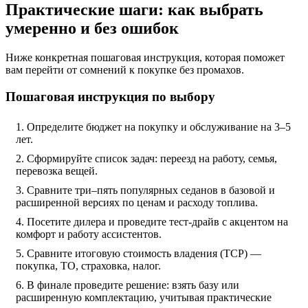
Практические шаги: как выбрать
умеренно и без ошибок
Ниже конкретная пошаговая инструкция, которая поможет
вам перейти от сомнений к покупке без промахов.
Пошаговая инструкция по выбору
Определите бюджет на покупку и обслуживание на 3–5
лет.
Сформируйте список задач: переезд на работу, семья,
перевозка вещей.
Сравните три–пять популярных седанов в базовой и
расширенной версиях по ценам и расходу топлива.
Посетите дилера и проведите тест‑драйв с акцентом на
комфорт и работу ассистентов.
Сравните итоговую стоимость владения (ТСР) —
покупка, ТО, страховка, налог.
В финале проведите решение: взять базу или
расширенную комплектацию, учитывая практические