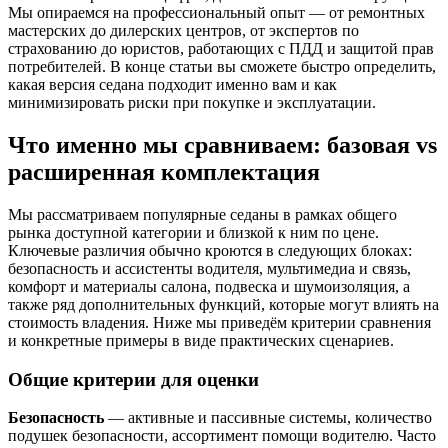
Мы опираемся на профессиональный опыт — от ремонтных
мастерских до дилерских центров, от экспертов по
страхованию до юристов, работающих с ПДД и защитой прав
потребителей. В конце статьи вы сможете быстро определить,
какая версия седана подходит именно вам и как
минимизировать риски при покупке и эксплуатации.
Что именно мы сравниваем: базовая vs
расширенная комплектация
Мы рассматриваем популярные седаны в рамках общего
рынка доступной категории и близкой к ним по цене.
Ключевые различия обычно кроются в следующих блоках:
безопасность и ассистенты водителя, мультимедиа и связь,
комфорт и материалы салона, подвеска и шумоизоляция, а
также ряд дополнительных функций, которые могут влиять на
стоимость владения. Ниже мы приведём критерии сравнения
и конкретные примеры в виде практических сценариев.
Общие критерии для оценки
Безопасность
— активные и пассивные системы, количество
подушек безопасности, ассортимент помощи водителю. Часто