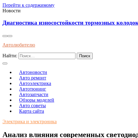
Перейти к содержимому
Новости
Диагностика износостойкости тормозных колодок
Автолюбителю
Найти:
Автоновости
Авто ремонт
Автоэлектрика
Автотюнинг
Автозапчасти
Обзоры моделей
Авто советы
Карта сайта
Электрика и электроника
Анализ влияния современных светодио