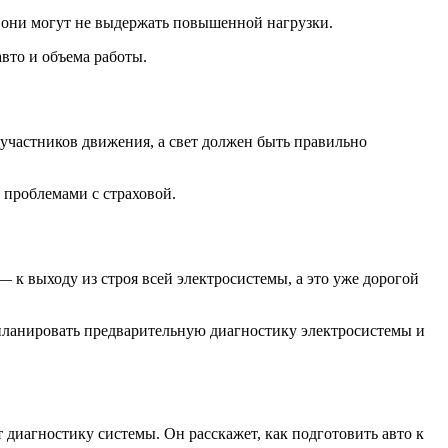
 они могут не выдержать повышенной нагрузки.
авто и объема работы.
участников движения, а свет должен быть правильно
проблемами с страховой.
к выходу из строя всей электросистемы, а это уже дорогой
планировать предварительную диагностику электросистемы и
диагностику системы. Он расскажет, как подготовить авто к