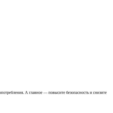
опотребления. А главное — повысите безопасность и снизите