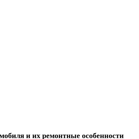
мобиля и их ремонтные особенности