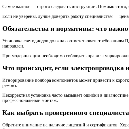
Самое важное — строго следовать инструкции. Помимо этого, 
Если не уверены, лучше доверить работу специалистам — цена з
Обязательства и нормативы: что важно
Установка светодиодов должна соответствовать требованиям 
направлен.
При модернизации необходимо соблюдать правила маркировки 
Что происходит, если электропроводка 
Игнорирование подбора компонентов может привести к коротки
ремонт.
Некорректная установка часто вызывает ошибки в диагностик
профессиональный монтаж.
Как выбрать проверенного специалиста
Обратите внимание на наличие лицензий и сертификатов. Хорош