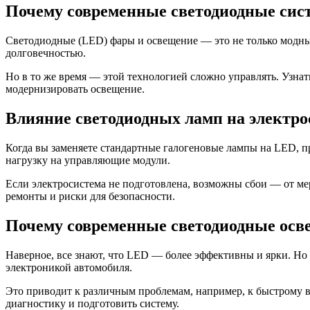
Почему современные светодиодные сис
Светодиодные (LED) фары и освещение — это не только модный
долговечностью.
Но в то же время — этой технологией сложно управлять. Узнать
модернизировать освещение.
Влияние светодиодных ламп на электро
Когда вы заменяете стандартные галогеновые лампы на LED, п
нагрузку на управляющие модули.
Если электросистема не подготовлена, возможны сбои — от ме
ремонты и риски для безопасности.
Почему современные светодиодные осве
Наверное, все знают, что LED — более эффективны и ярки. Но
электроникой автомобиля.
Это приводит к различным проблемам, например, к быстрому 
диагностику и подготовить систему.