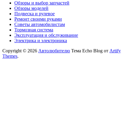
Обзоры и выбор запчастей
Обзоры моделей
Подвеска и рулевое
Ремонт своими руками
Советы автомобилистам
Тормозная система
Эксплуатация и обслуживание
Электрика и электроника
Copyright © 2026
Автолюбителю
Тема Echo Blog от
Artify
Themes
.