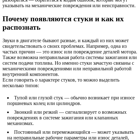
указывать на механические повреждения или неисправности.
Почему появляются стуки и как их
распознать
Звуки в двигателе бывают разные, и каждый из них может
свидетельствовать о своих проблемах. Например, одна из
частых причин — это износ или повреждение деталей мотора.
Также возможна неправильная работа системы зажигания или
систем подачи топлива. Но именно стуки зачастую связаны с
механическими повреждениями или неправильной работой
внутренний компонентов.
Если говорить о характере стуков, то можно выделить
несколько типов:
Тупой или глухой стук — обычно возникает при износе
поршневых колец или цилиндров.
Звонкий или резкий — сигнализирует о возможных
повреждениях в системе зажигания или клапанных
механизмах.
Постоянный или перемежающийся — может указывать
на неправильные рабочие параметры или износ деталей,