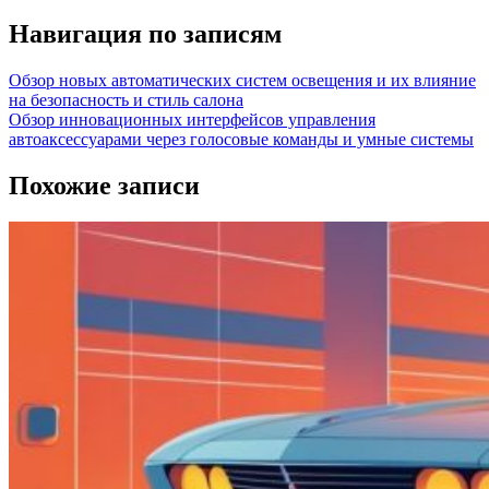
Навигация по записям
Обзор новых автоматических систем освещения и их влияние
на безопасность и стиль салона
Обзор инновационных интерфейсов управления
автоаксессуарами через голосовые команды и умные системы
Похожие записи