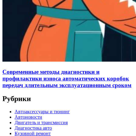
Современные методы диагностики и
профилактики износа автоматических коробок
передач длительным эксплуатационным сроком
Рубрики
Автоаксессуары и тюнинг
Автоновости
Двигатель и трансмиссия
Диагностика авто
Кузовной ремонт