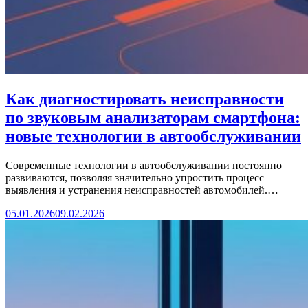
Как диагностировать неисправности
по звуковым анализаторам смартфона:
новые технологии в автообслуживании
Современные технологии в автообслуживании постоянно
развиваются, позволяя значительно упростить процесс
выявления и устранения неисправностей автомобилей.…
05.01.2026
09.02.2026