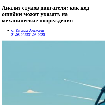
Анализ стуков двигателя: как код
ошибки может указать на
механические повреждения
от Кирилл Алексеев
21.08.2025
31.08.2025