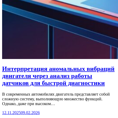
Интерпретация аномальных вибраций
двигателя через анализ работы
датчиков для быстрой диагностики
В современных автомобилях двигатель представляет собой
сложную систему, выполняющую множество функций.
Однако, даже при высоком…
12.11.2025
09.02.2026