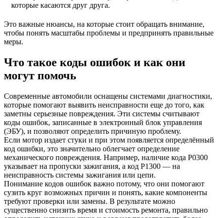
которые касаются друг друга.
Это важные нюансы, на которые стоит обращать внимание,
чтобы понять масштабы проблемы и предпринять правильные
меры.
Что такое коды ошибок и как они
могут помочь
Современные автомобили оснащены системами диагностики,
которые помогают выявить неисправности еще до того, как
заметны серьезные повреждения. Эти системы считывают
коды ошибок, записанные в электронный блок управления
(ЭБУ), и позволяют определить причиную проблему.
Если мотор издает стуки и при этом появляется определённый
код ошибки, это значительно облегчает определение
механического повреждения. Например, наличие кода P0300
указывает на пропуски зажигания, а код P1300 — на
неисправность системы зажигания или цепи.
Понимание кодов ошибок важно потому, что они помогают
сузить круг возможных причин и понять, какие компоненты
требуют проверки или замены. В результате можно
существенно снизить время и стоимость ремонта, правильно