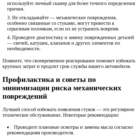
используйте личный сканер для более точного определения
причин.
Не откладывайте — механические повреждения,
особенно связанные со стуками, могут привести к
серьезным поломкам, если их не устранить вовремя.
Проведите диагностику и замену поврежденных деталей
— свечей, катушек, клапанов и других элементов по
необходимости.
Помните, что своевременное реагирование поможет избежать
крупных затрат и продлит срок службы вашего автомобиля.
Профилактика и советы по
минимизации риска механических
повреждений
Лучший способ избежать появления стуков — это регулярное
техническое обслуживание. Некоторые рекомендации:
Проводите плановые осмотры и замены масла согласно
рекомендациям производителя.