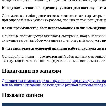
Как динамическое наблюдение улучшает диагностику авто
Динамическое наблюдение позволяет отслеживать параметры си
при определённых условиях работы, повышает точность диагно
Какие преимущества дает использование анализ чек-энджин
Основные преимущества включают быстрый вывод о наличии не
снижение затрат на обслуживание за счет оперативного устран
В чем заключается основной принцип работы системы диаг
Основной принцип — это постоянный сбор данных с датчиков в
эксплуатации, что повышает эффективность и своевременность
Навигация по записям
Диагностика компрессора: как звуки и вибрации могут указыв
Как выявить неправильное поведение рулевой системы перед з
Похожие записи