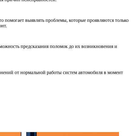
то помогает выявлять проблемы, которые проявляются только
онт.
можность предсказания поломок до их возникновения и
онений от нормальной работы систем автомобиля в момент