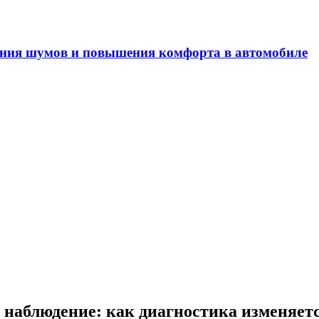
ечность двигателей внутреннего сгорания
 наблюдение: как диагностика изменяет