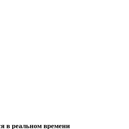
ся в реальном времени