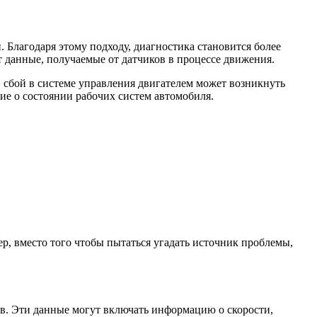
 Благодаря этому подходу, диагностика становится более
т данные, получаемые от датчиков в процессе движения.
 сбой в системе управления двигателем может возникнуть
ие о состоянии рабочих систем автомобиля.
, вместо того чтобы пытаться угадать источник проблемы,
ов. Эти данные могут включать информацию о скорости,